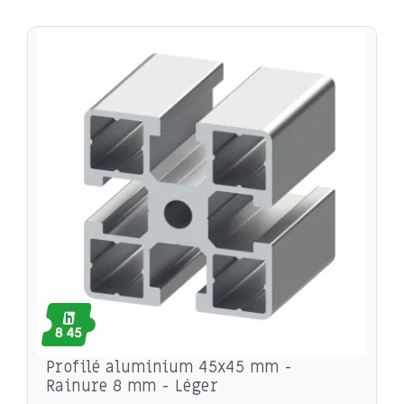
Profilé aluminium 45x45 mm -
Rainure 8 mm - Léger