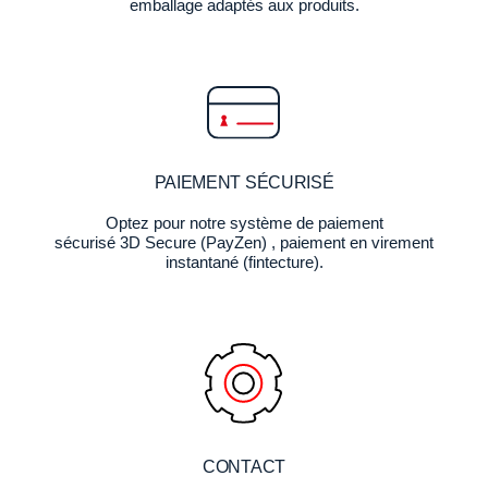
emballage adaptés aux produits.
PAIEMENT SÉCURISÉ
Optez pour notre système de paiement
sécurisé 3D Secure (PayZen) , paiement en virement
instantané (fintecture).
CONTACT