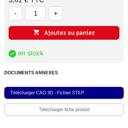

Ajouter au panier
en stock

DOCUMENTS ANNEXES
Télécharger CAO 3D - Fichier STEP
Télécharger fiche produit