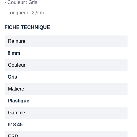
- Couleur : Gris
- Longueur : 2,5 m
FICHE TECHNIQUE
Rainure
8 mm
Couleur
Gris
Matiere
Plastique
Gamme
h' 8 45
ESD