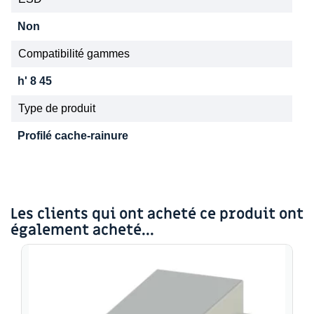
Non
Compatibilité gammes
h' 8 45
Type de produit
Profilé cache-rainure
Les clients qui ont acheté ce produit ont
également acheté...