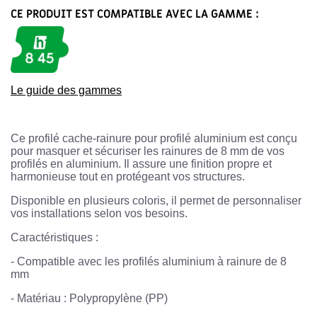
CE PRODUIT EST COMPATIBLE AVEC LA GAMME :
Le guide des gammes
Ce profilé cache-rainure pour profilé aluminium est conçu
pour masquer et sécuriser les rainures de 8 mm de vos
profilés en aluminium. Il assure une finition propre et
harmonieuse tout en protégeant vos structures.
Disponible en plusieurs coloris, il permet de personnaliser
vos installations selon vos besoins.
Caractéristiques :
- Compatible avec les profilés aluminium à rainure de 8
mm
- Matériau : Polypropylène (PP)