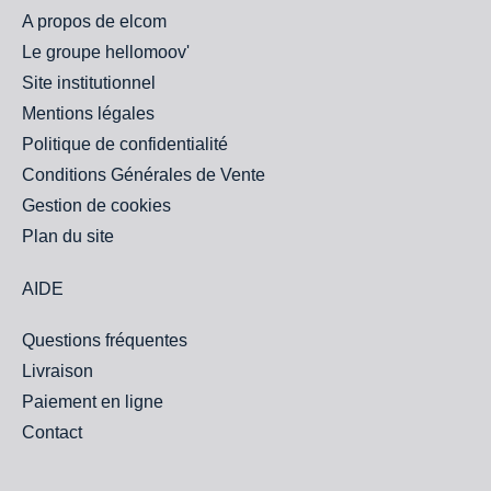
A propos de elcom
Le groupe hellomoov'
Site institutionnel
Mentions légales
Politique de confidentialité
Conditions Générales de Vente
Gestion de cookies
Plan du site
AIDE
Questions fréquentes
Livraison
Paiement en ligne
Contact