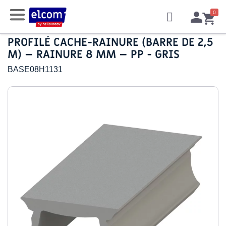
PROFILÉ CACHE-RAINURE (BARRE DE 2,5
M) – RAINURE 8 MM – PP - GRIS
BASE08H1131