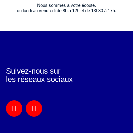
Nous sommes à votre écoute.
du lundi au vendredi de 8h à 12h et de 13h30 à 17h.
Suivez-nous sur
les réseaux sociaux