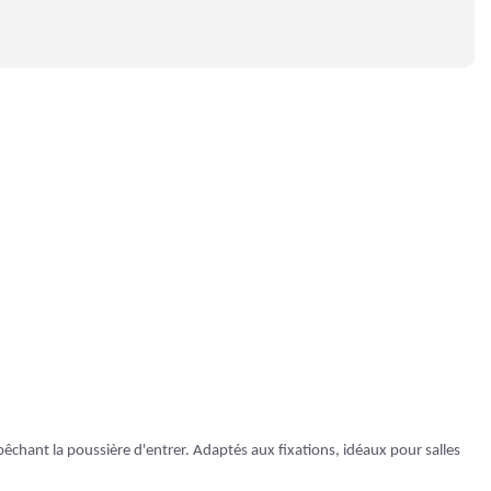
mpêchant la poussière d'entrer. Adaptés aux fixations, idéaux pour salles