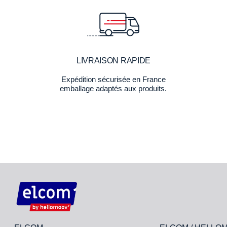
LIVRAISON RAPIDE
Expédition sécurisée en France
emballage adaptés aux produits.