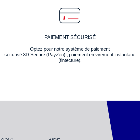
PAIEMENT SÉCURISÉ
Optez pour notre système de paiement
sécurisé 3D Secure (PayZen) , paiement en virement instantané
(fintecture).