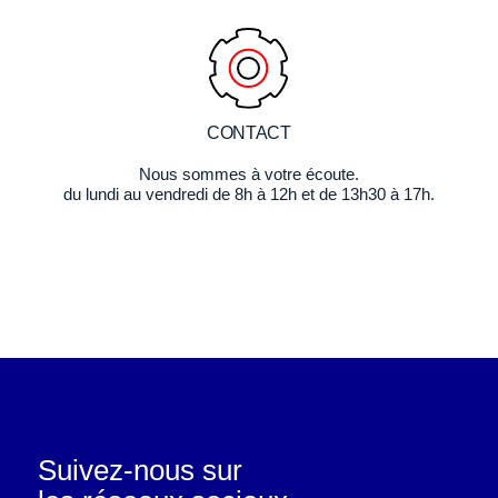
CONTACT
Nous sommes à votre écoute.
du lundi au vendredi de 8h à 12h et de 13h30 à 17h.
Suivez-nous sur