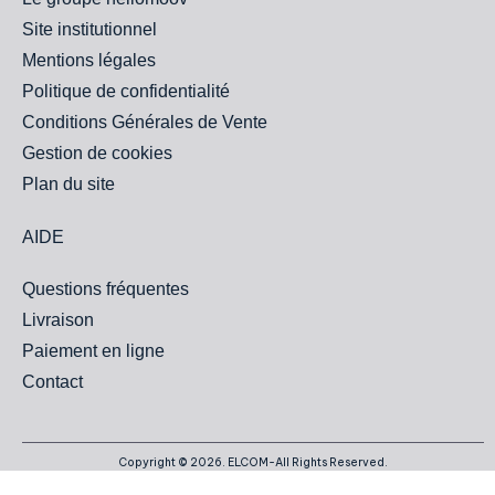
Site institutionnel
Mentions légales
Politique de confidentialité
Conditions Générales de Vente
Gestion de cookies
Plan du site
AIDE
Questions fréquentes
Livraison
Paiement en ligne
Contact
Copyright © 2026. ELCOM-All Rights Reserved.