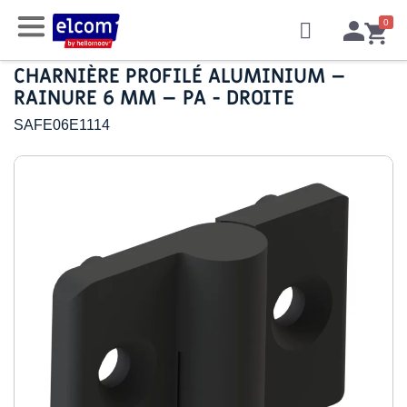
CHARNIÈRE PROFILÉ ALUMINIUM –
RAINURE 6 MM – PA - DROITE
SAFE06E1114