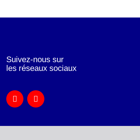
Suivez-nous sur
les réseaux sociaux