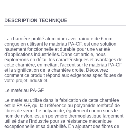
DESCRIPTION TECHNIQUE
La charnière profilé aluminium avec rainure de 6 mm,
conçue en utilisant le matériau PA-GF, est une solution
hautement fonctionnelle et durable pour une variété
d'applications industrielles. Dans cet article, nous
explorerons en détail les caractéristiques et avantages de
cette charnière, en mettant l'accent sur le matériau PA-GF
et la signification de la charnière droite. Découvrez
comment ce produit répond aux exigences spécifiques de
votre projet industriel.
Le matériau PA-GF
Le matériau utilisé dans la fabrication de cette charnière
est le PA-GF, qui fait référence au polyamide renforcé de
fibres de verre. Le polyamide, également connu sous le
nom de nylon, est un polymère thermoplastique largement
utilisé dans l'industrie pour sa résistance mécanique
exceptionnelle et sa durabilité. En ajoutant des fibres de