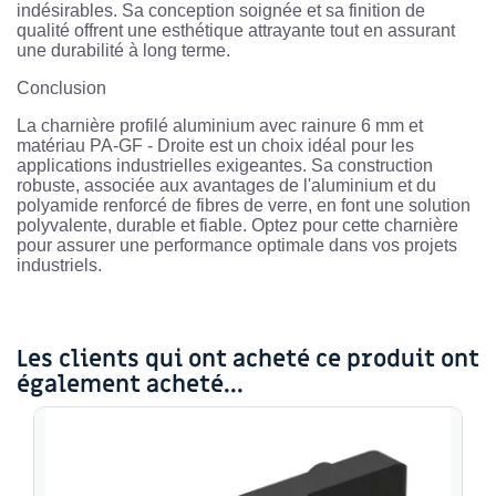
indésirables. Sa conception soignée et sa finition de
qualité offrent une esthétique attrayante tout en assurant
une durabilité à long terme.
Conclusion
La charnière profilé aluminium avec rainure 6 mm et
matériau PA-GF - Droite est un choix idéal pour les
applications industrielles exigeantes. Sa construction
robuste, associée aux avantages de l'aluminium et du
polyamide renforcé de fibres de verre, en font une solution
polyvalente, durable et fiable. Optez pour cette charnière
pour assurer une performance optimale dans vos projets
industriels.
Les clients qui ont acheté ce produit ont
également acheté...