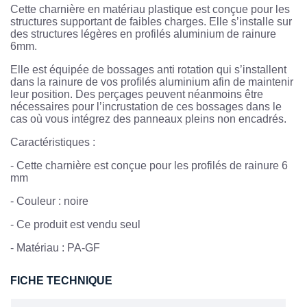
Cette charnière en matériau plastique est conçue pour les
structures supportant de faibles charges. Elle s’installe sur
des structures légères en profilés aluminium de rainure
6mm.
Elle est équipée de bossages anti rotation qui s’installent
dans la rainure de vos profilés aluminium afin de maintenir
leur position. Des perçages peuvent néanmoins être
nécessaires pour l’incrustation de ces bossages dans le
cas où vous intégrez des panneaux pleins non encadrés.
Caractéristiques :
-
Cette charnière est conçue pour les profilés de rainure 6
mm
-
Couleur : noire
-
Ce produit est vendu seul
-
Matériau : PA-GF
FICHE TECHNIQUE