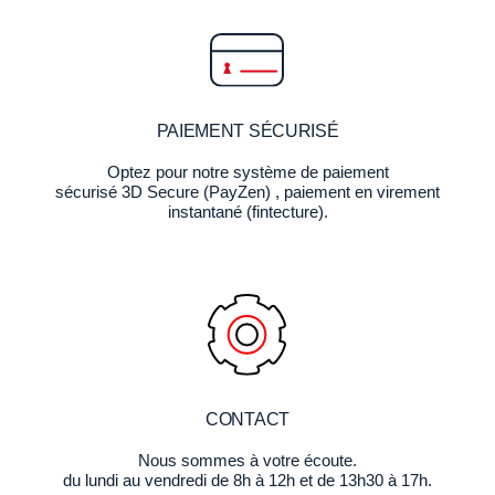
PAIEMENT SÉCURISÉ
Optez pour notre système de paiement
sécurisé 3D Secure (PayZen) , paiement en virement
instantané (fintecture).
CONTACT
Nous sommes à votre écoute.
du lundi au vendredi de 8h à 12h et de 13h30 à 17h.