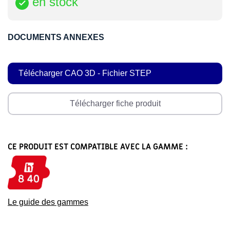
en stock

DOCUMENTS ANNEXES
Télécharger CAO 3D - Fichier STEP
Télécharger fiche produit
CE PRODUIT EST COMPATIBLE AVEC LA GAMME :
Le guide des gammes