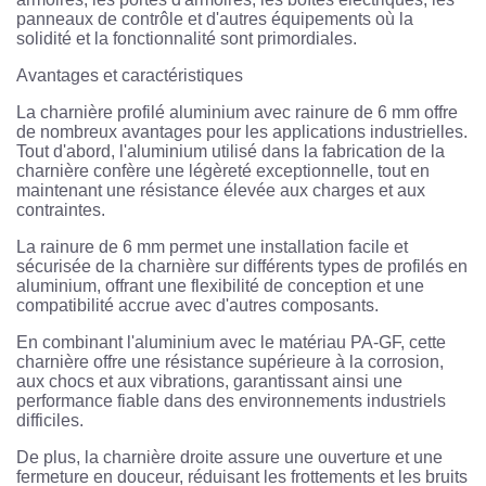
panneaux de contrôle et d'autres équipements où la
solidité et la fonctionnalité sont primordiales.
Avantages et caractéristiques
La charnière profilé aluminium avec rainure de 6 mm offre
de nombreux avantages pour les applications industrielles.
Tout d'abord, l'aluminium utilisé dans la fabrication de la
charnière confère une légèreté exceptionnelle, tout en
maintenant une résistance élevée aux charges et aux
contraintes.
La rainure de 6 mm permet une installation facile et
sécurisée de la charnière sur différents types de profilés en
aluminium, offrant une flexibilité de conception et une
compatibilité accrue avec d'autres composants.
En combinant l'aluminium avec le matériau PA-GF, cette
charnière offre une résistance supérieure à la corrosion,
aux chocs et aux vibrations, garantissant ainsi une
performance fiable dans des environnements industriels
difficiles.
De plus, la charnière droite assure une ouverture et une
fermeture en douceur, réduisant les frottements et les bruits