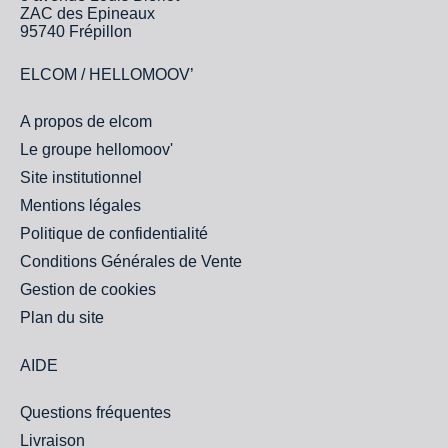
ZAC des Epineaux
95740 Frépillon
ELCOM / HELLOMOOV’
A propos de elcom
Le groupe hellomoov'
Site institutionnel
Mentions légales
Politique de confidentialité
Conditions Générales de Vente
Gestion de cookies
Plan du site
AIDE
Questions fréquentes
Livraison