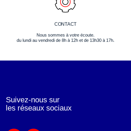
CONTACT
Nous sommes à votre écoute.
du lundi au vendredi de 8h à 12h et de 13h30 à 17h.
Suivez-nous sur
les réseaux sociaux