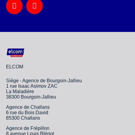
ELCOM
Siège - Agence de Bourgoin-Jallieu
1 rue Isaac Asimov ZAC
La Maladière
38300 Bourgoin-Jallieu
Agence de Challans
6 rue du Bois David
85300 Challans
Agence de Frépillon
8 avenue Louis Blériot