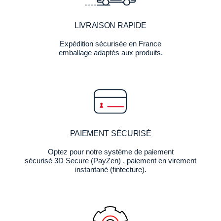
LIVRAISON RAPIDE
Expédition sécurisée en France
emballage adaptés aux produits.
PAIEMENT SÉCURISÉ
Optez pour notre système de paiement
sécurisé 3D Secure (PayZen) , paiement en virement
instantané (fintecture).