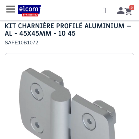
KIT CHARNIÈRE PROFILÉ ALUMINIUM –
AL - 45X45MM - 10 45
SAFE10B1072