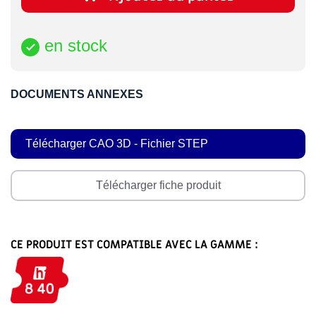
en stock

DOCUMENTS ANNEXES
Télécharger CAO 3D - Fichier STEP
Télécharger fiche produit
CE PRODUIT EST COMPATIBLE AVEC LA GAMME :