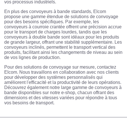
vos processus industriels.
En plus des convoyeurs à bande standards, Elcom
propose une gamme étendue de solutions de convoyage
pour des besoins spécifiques. Par exemple, les
convoyeurs à courroie crantée offrent une précision accrue
pour le transport de charges lourdes, tandis que les
convoyeurs à double bande sont idéaux pour les produits
de grande largeur, offrant une stabilité supplémentaire. Les
convoyeurs inclinés, permettent le transport vertical des
produits, facilitant ainsi les changements de niveau au sein
de vos lignes de production.
Pour des solutions de convoyage sur mesure, contactez
Elcom. Nous travaillons en collaboration avec nos clients
pour développer des systèmes personnalisés qui
améliorent l'efficacité et la productivité de leurs opérations.
Découvrez également notre large gamme de convoyeurs à
bande disponibles sur notre e-shop, chacun offrant des
dimensions et des vitesses variées pour répondre à tous
vos besoins de transport.