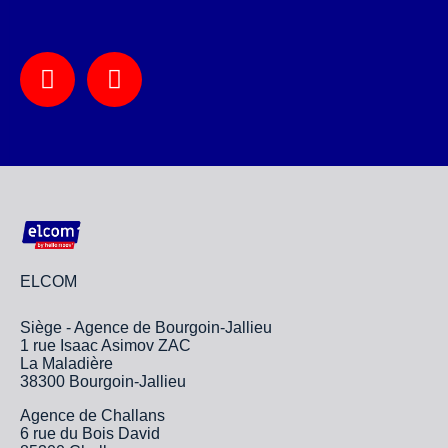
ELCOM
Siège - Agence de Bourgoin-Jallieu
1 rue Isaac Asimov ZAC
La Maladière
38300 Bourgoin-Jallieu
Agence de Challans
6 rue du Bois David