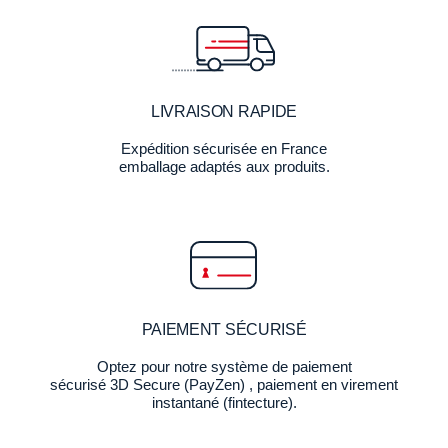
LIVRAISON RAPIDE
Expédition sécurisée en France
emballage adaptés aux produits.
PAIEMENT SÉCURISÉ
Optez pour notre système de paiement
sécurisé 3D Secure (PayZen) , paiement en virement
instantané (fintecture).