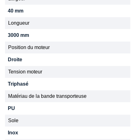
40 mm
Longueur
3000 mm
Position du moteur
Droite
Tension moteur
Triphasé
Matériau de la bande transporteuse
PU
Sole
Inox