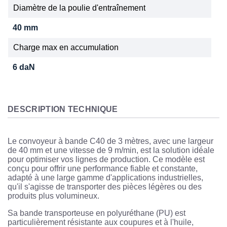
Diamètre de la poulie d'entraînement
40 mm
Charge max en accumulation
6 daN
DESCRIPTION TECHNIQUE
Le convoyeur à bande C40 de 3 mètres, avec une largeur
de 40 mm et une vitesse de 9 m/min, est la solution idéale
pour optimiser vos lignes de production. Ce modèle est
conçu pour offrir une performance fiable et constante,
adapté à une large gamme d'applications industrielles,
qu'il s'agisse de transporter des pièces légères ou des
produits plus volumineux.
Sa bande transporteuse en polyuréthane (PU) est
particulièrement résistante aux coupures et à l'huile,