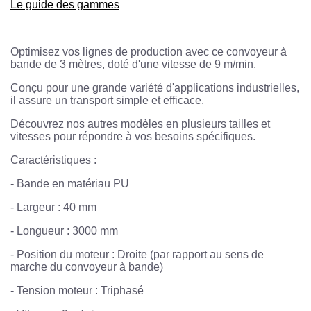
Le guide des gammes
Optimisez vos lignes de production avec ce convoyeur à
bande de 3 mètres, doté d'une vitesse de 9 m/min.
Conçu pour une grande variété d'applications industrielles,
il assure un transport simple et efficace.
Découvrez nos autres modèles en plusieurs tailles et
vitesses pour répondre à vos besoins spécifiques.
Caractéristiques :
- Bande en matériau PU
- Largeur : 40 mm
- Longueur : 3000 mm
- Position du moteur : Droite (par rapport au sens de
marche du convoyeur à bande)
- Tension moteur : Triphasé