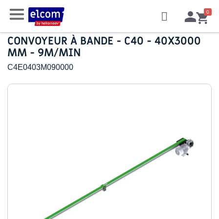
CONVOYEUR À BANDE - C40 - 40X3000
MM - 9M/MIN
C4E0403M090000