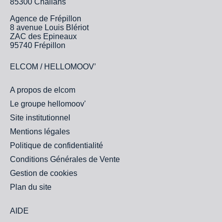
85300 Challans
Agence de Frépillon
8 avenue Louis Blériot
ZAC des Epineaux
95740 Frépillon
ELCOM / HELLOMOOV’
A propos de elcom
Le groupe hellomoov'
Site institutionnel
Mentions légales
Politique de confidentialité
Conditions Générales de Vente
Gestion de cookies
Plan du site
AIDE