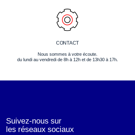
CONTACT
Nous sommes à votre écoute.
du lundi au vendredi de 8h à 12h et de 13h30 à 17h.
Suivez-nous sur
les réseaux sociaux