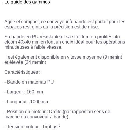
Le guide des gammes
Agile et compact, ce convoyeur à bande est parfait pour les
espaces restreints où la précision est de mise.
Sa bande en PU résistante et sa structure en profilés alu
elcom 40x40 mm en font un choix idéal pour les opérations
minutieuses à faible vitesse.
Il est également disponible en vitesse moyenne (9 m/min)
et élevée (24 m/min)
Caractéristiques :
- Bande en matériau PU
- Largeur : 160 mm
- Longueur : 1000 mm
- Position du moteur : Droite (par rapport au sens de
marche du convoyeur à bande)
- Tension moteur : Triphasé