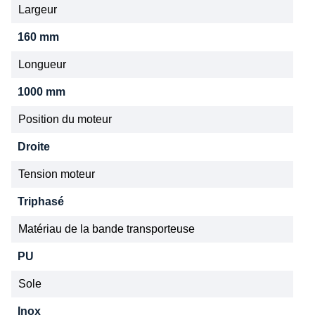
Largeur
160 mm
Longueur
1000 mm
Position du moteur
Droite
Tension moteur
Triphasé
Matériau de la bande transporteuse
PU
Sole
Inox