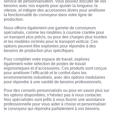
service de personnalisation. Vous pouvez discuter de vos
besoins avec nos experts pour ajuster la longueur, la
vitesse, et intégrer des accessoires divers pour améliorer
la fonctionnalité du convoyeur dans votre ligne de
production.
Nous offrons également une gamme de convoyeurs
spécialisés, comme les modèles à courroie crantée pour
un transport plus précis, ou pour des charges plus lourdes
et les modèles inclinés pour le transport vertical. Ces
options peuvent être explorées pour répondre à des
besoins de production plus spécifiques.
Pour compléter votre espace de travail, explorez
également notre sélection de postes de travail
ergonomiques et d’accessoires. Ces produits sont conçus
pour améliorer l’efficacité et le confort dans les
environnements industriels, avec des options modulaires
pour répondre à une variété de besoins professionnels.
Pour des conseils personnalisés ou pour en savoir plus sur
les options disponibles, n’hésitez pas à nous contacter.
Nos spécialistes sont prêts à vous fournir une assistance
professionnelle pour vous aider à choisir et personnaliser
le convoyeur qui répondra parfaitement à vos besoins.