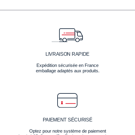
LIVRAISON RAPIDE
Expédition sécurisée en France
emballage adaptés aux produits.
PAIEMENT SÉCURISÉ
Optez pour notre système de paiement