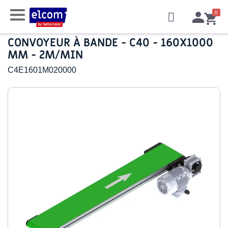
CONVOYEUR À BANDE - C40 - 160X1000
MM - 2M/MIN
C4E1601M020000