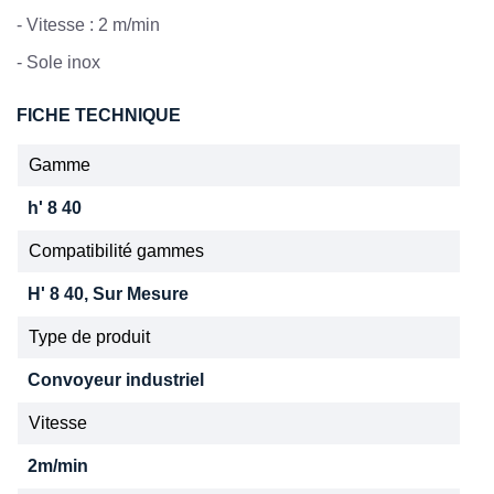
- Vitesse : 2 m/min
- Sole inox
FICHE TECHNIQUE
Gamme
h' 8 40
Compatibilité gammes
H' 8 40, Sur Mesure
Type de produit
Convoyeur industriel
Vitesse
2m/min