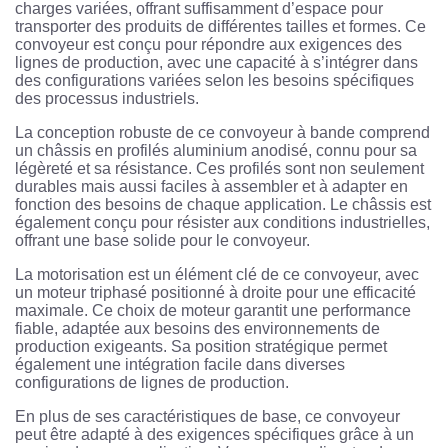
charges variées, offrant suffisamment d’espace pour
transporter des produits de différentes tailles et formes. Ce
convoyeur est conçu pour répondre aux exigences des
lignes de production, avec une capacité à s’intégrer dans
des configurations variées selon les besoins spécifiques
des processus industriels.
La conception robuste de ce convoyeur à bande comprend
un châssis en profilés aluminium anodisé, connu pour sa
légèreté et sa résistance. Ces profilés sont non seulement
durables mais aussi faciles à assembler et à adapter en
fonction des besoins de chaque application. Le châssis est
également conçu pour résister aux conditions industrielles,
offrant une base solide pour le convoyeur.
La motorisation est un élément clé de ce convoyeur, avec
un moteur triphasé positionné à droite pour une efficacité
maximale. Ce choix de moteur garantit une performance
fiable, adaptée aux besoins des environnements de
production exigeants. Sa position stratégique permet
également une intégration facile dans diverses
configurations de lignes de production.
En plus de ses caractéristiques de base, ce convoyeur
peut être adapté à des exigences spécifiques grâce à un