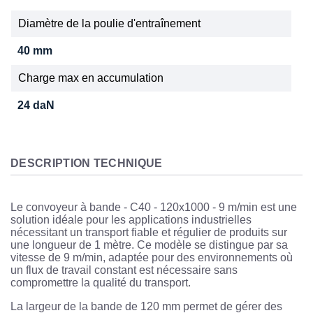
Diamètre de la poulie d'entraînement
40 mm
Charge max en accumulation
24 daN
DESCRIPTION TECHNIQUE
Le convoyeur à bande - C40 - 120x1000 - 9 m/min est une
solution idéale pour les applications industrielles
nécessitant un transport fiable et régulier de produits sur
une longueur de 1 mètre. Ce modèle se distingue par sa
vitesse de 9 m/min, adaptée pour des environnements où
un flux de travail constant est nécessaire sans
compromettre la qualité du transport.
La largeur de la bande de 120 mm permet de gérer des