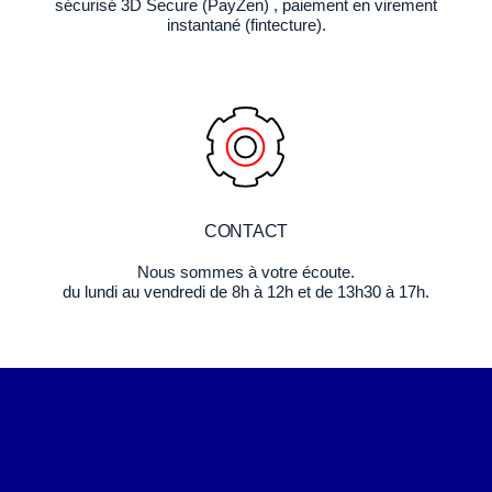
sécurisé 3D Secure (PayZen) , paiement en virement
instantané (fintecture).
CONTACT
Nous sommes à votre écoute.
du lundi au vendredi de 8h à 12h et de 13h30 à 17h.