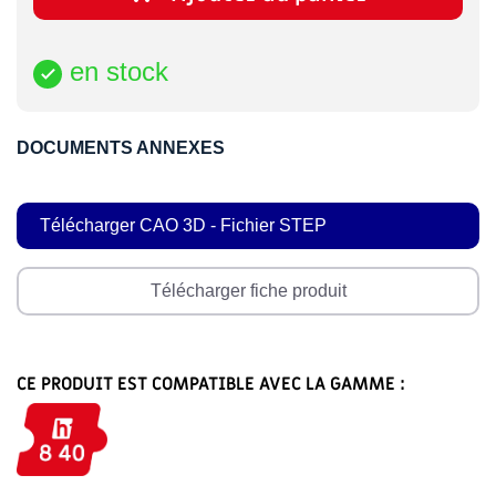
en stock

DOCUMENTS ANNEXES
Télécharger CAO 3D - Fichier STEP
Télécharger fiche produit
CE PRODUIT EST COMPATIBLE AVEC LA GAMME :