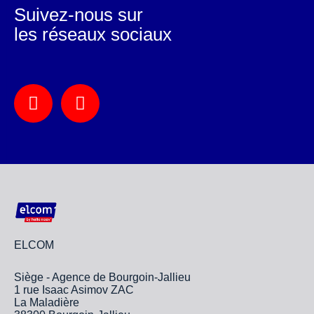
Suivez-nous sur
les réseaux sociaux
ELCOM
Siège - Agence de Bourgoin-Jallieu
1 rue Isaac Asimov ZAC
La Maladière