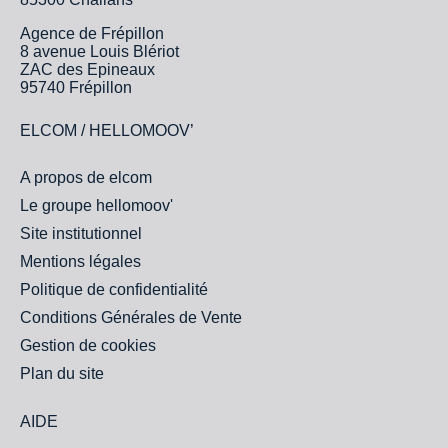
Agence de Frépillon
8 avenue Louis Blériot
ZAC des Epineaux
95740 Frépillon
ELCOM / HELLOMOOV’
A propos de elcom
Le groupe hellomoov'
Site institutionnel
Mentions légales
Politique de confidentialité
Conditions Générales de Vente
Gestion de cookies
Plan du site
AIDE