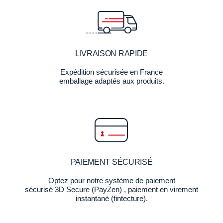
LIVRAISON RAPIDE
Expédition sécurisée en France
emballage adaptés aux produits.
PAIEMENT SÉCURISÉ
Optez pour notre système de paiement
sécurisé 3D Secure (PayZen) , paiement en virement
instantané (fintecture).