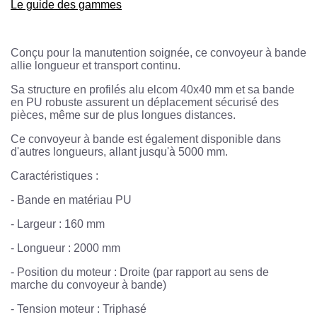
Le guide des gammes
Conçu pour la manutention soignée, ce convoyeur à bande
allie longueur et transport continu.
Sa structure en profilés alu elcom 40x40 mm et sa bande
en PU robuste assurent un déplacement sécurisé des
pièces, même sur de plus longues distances.
Ce convoyeur à bande est également disponible dans
d'autres longueurs, allant jusqu'à 5000 mm.
Caractéristiques :
- Bande en matériau PU
- Largeur : 160 mm
- Longueur : 2000 mm
- Position du moteur : Droite (par rapport au sens de
marche du convoyeur à bande)
- Tension moteur : Triphasé