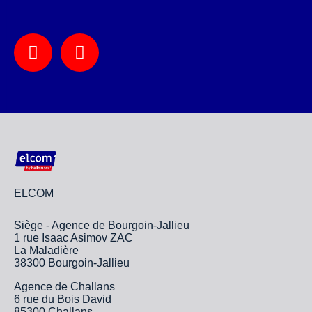
ELCOM
Siège - Agence de Bourgoin-Jallieu
1 rue Isaac Asimov ZAC
La Maladière
38300 Bourgoin-Jallieu
Agence de Challans
6 rue du Bois David
85300 Challans