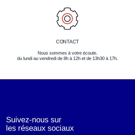
CONTACT
Nous sommes à votre écoute.
du lundi au vendredi de 8h à 12h et de 13h30 à 17h.
Suivez-nous sur
les réseaux sociaux