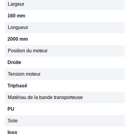
Largeur
160 mm
Longueur
2000 mm
Position du moteur
Droite
Tension moteur
Triphasé
Matériau de la bande transporteuse
PU
Sole
Inox