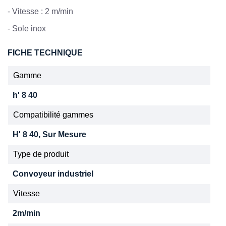
- Vitesse : 2 m/min
- Sole inox
FICHE TECHNIQUE
Gamme
h' 8 40
Compatibilité gammes
H' 8 40, Sur Mesure
Type de produit
Convoyeur industriel
Vitesse
2m/min