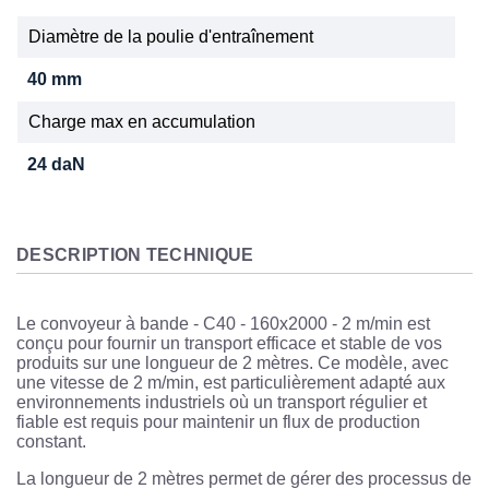
Diamètre de la poulie d'entraînement
40 mm
Charge max en accumulation
24 daN
DESCRIPTION TECHNIQUE
Le convoyeur à bande - C40 - 160x2000 - 2 m/min est
conçu pour fournir un transport efficace et stable de vos
produits sur une longueur de 2 mètres. Ce modèle, avec
une vitesse de 2 m/min, est particulièrement adapté aux
environnements industriels où un transport régulier et
fiable est requis pour maintenir un flux de production
constant.
La longueur de 2 mètres permet de gérer des processus de