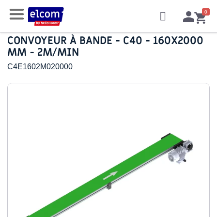
CONVOYEUR À BANDE - C40 - 160X2000
MM - 2M/MIN
C4E1602M020000