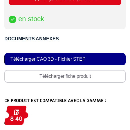
en stock

DOCUMENTS ANNEXES
Télécharger CAO 3D - Fichier STEP
Télécharger fiche produit
CE PRODUIT EST COMPATIBLE AVEC LA GAMME :