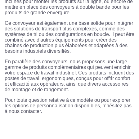
inclinés pour monter les produits sur la ligne, ou encore de
mettre en place des convoyeurs à double bande pour les
produits de grande envergure.
Ce convoyeur est également une base solide pour intégrer
des solutions de transport plus complexes, comme des
systèmes de tri ou des configurations en boucle. Il peut être
combiné avec d'autres équipements pour créer des
chaînes de production plus élaborées et adaptées à des
besoins industriels diversifiés.
En parallèle des convoyeurs, nous proposons une large
gamme de produits complémentaires qui peuvent enrichir
votre espace de travail industriel. Ces produits incluent des
postes de travail ergonomiques, conçus pour offrir confort
et efficacité aux opérateurs, ainsi que divers accessoires
de montage et de rangement.
Pour toute question relative à ce modèle ou pour explorer
les options de personnalisation disponibles, n’hésitez pas
à nous contacter.