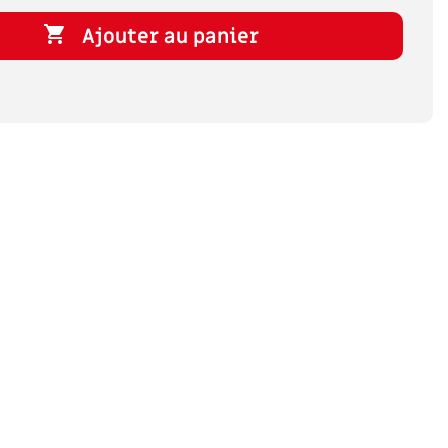

Ajouter au panier