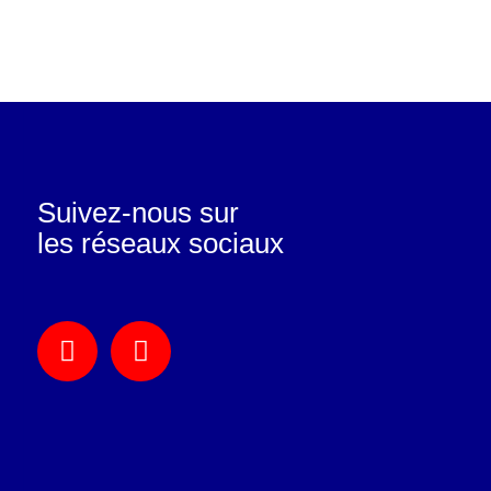
Suivez-nous sur
les réseaux sociaux