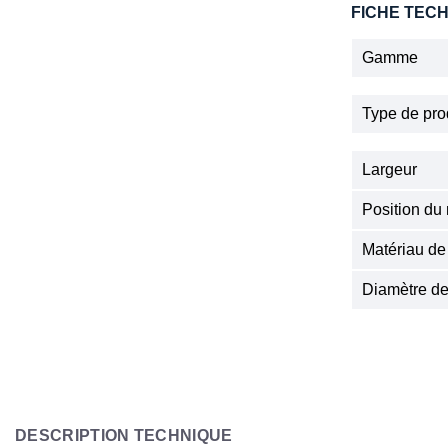
FICHE TEC
Gamme
Type de pro
Largeur
Position du
Matériau de
Diamètre de
DESCRIPTION TECHNIQUE