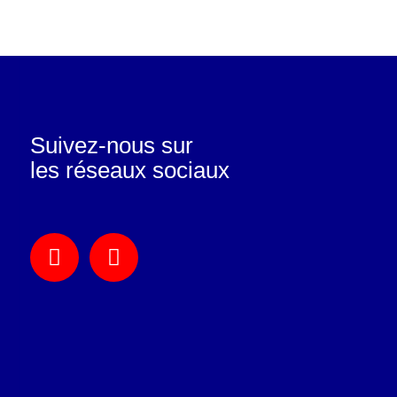
Suivez-nous sur
les réseaux sociaux