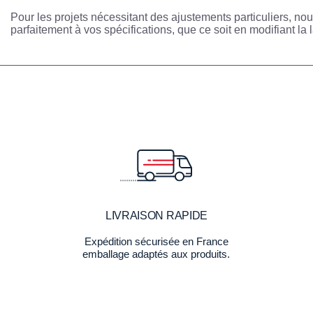
Pour les projets nécessitant des ajustements particuliers, n
parfaitement à vos spécifications, que ce soit en modifiant 
LIVRAISON RAPIDE
Expédition sécurisée en France
emballage adaptés aux produits.