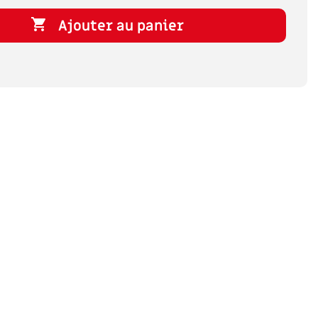

Ajouter au panier