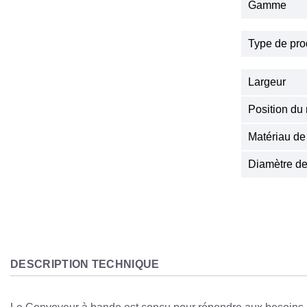
Gamme
Type de pro
Largeur
Position du
Matériau de
Diamètre de
DESCRIPTION TECHNIQUE