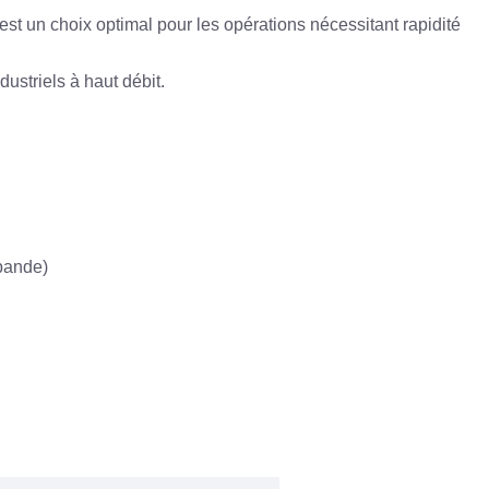
 un choix optimal pour les opérations nécessitant rapidité
ustriels à haut débit.
 bande)