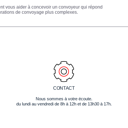
vent vous aider à concevoir un convoyeur qui répond
igurations de convoyage plus complexes.
CONTACT
Nous sommes à votre écoute.
du lundi au vendredi de 8h à 12h et de 13h30 à 17h.