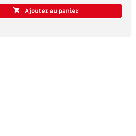

Ajouter au panier