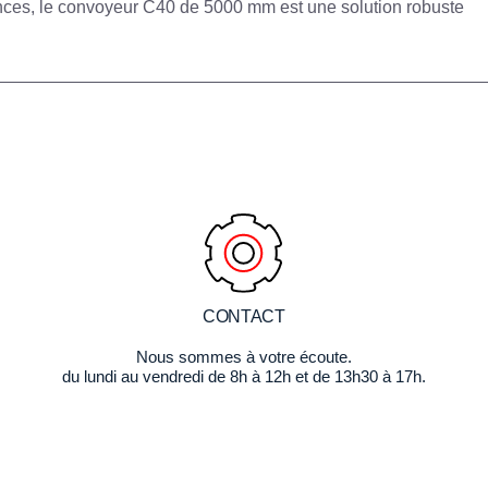
ances, le convoyeur C40 de 5000 mm est une solution robuste
CONTACT
Nous sommes à votre écoute.
du lundi au vendredi de 8h à 12h et de 13h30 à 17h.