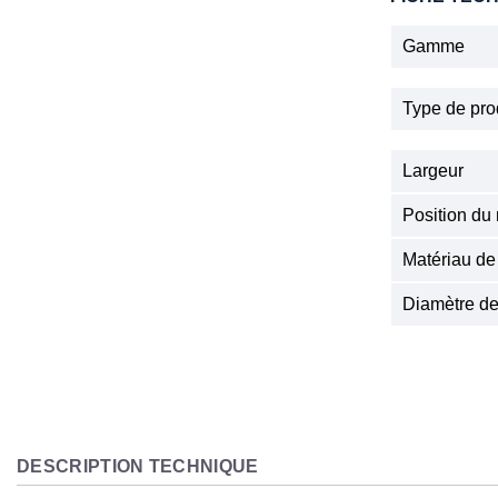
Gamme
Type de pro
Largeur
Position du
Matériau de
Diamètre de
DESCRIPTION TECHNIQUE