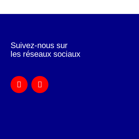
Suivez-nous sur
les réseaux sociaux