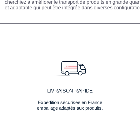
cherchiez à améliorer le transport de produits en grande qu
et adaptable qui peut être intégrée dans diverses configurati
LIVRAISON RAPIDE
Expédition sécurisée en France
emballage adaptés aux produits.