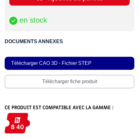
en stock

DOCUMENTS ANNEXES
Télécharger CAO 3D - Fichier STEP
Télécharger fiche produit
CE PRODUIT EST COMPATIBLE AVEC LA GAMME :