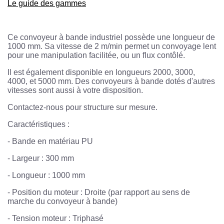
Le guide des gammes
Ce convoyeur à bande industriel possède une longueur de
1000 mm. Sa vitesse de 2 m/min permet un convoyage lent
pour une manipulation facilitée, ou un flux contôlé.
Il est également disponible en longueurs 2000, 3000,
4000, et 5000 mm. Des convoyeurs à bande dotés d'autres
vitesses sont aussi à votre disposition.
Contactez-nous pour structure sur mesure.
Caractéristiques :
- Bande en matériau PU
- Largeur : 300 mm
- Longueur : 1000 mm
- Position du moteur : Droite (par rapport au sens de
marche du convoyeur à bande)
- Tension moteur : Triphasé