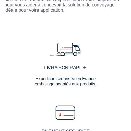
pour vous aider à concevoir la solution de convoyage
idéale pour votre application.
LIVRAISON RAPIDE
Expédition sécurisée en France
emballage adaptés aux produits.