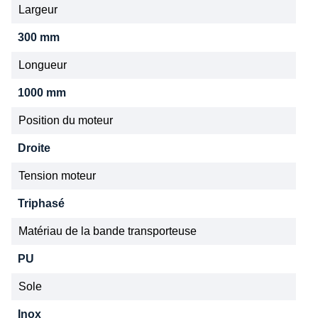
Largeur
300 mm
Longueur
1000 mm
Position du moteur
Droite
Tension moteur
Triphasé
Matériau de la bande transporteuse
PU
Sole
Inox