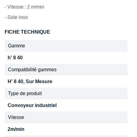
- Vitesse : 2 m/min
- Sole inox
FICHE TECHNIQUE
Gamme
h' 8 40
Compatibilité gammes
H' 8 40, Sur Mesure
Type de produit
Convoyeur industriel
Vitesse
2m/min