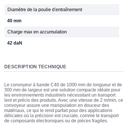
Diamètre de la poulie d'entraînement
40 mm
Charge max en accumulation
42 daN
DESCRIPTION TECHNIQUE
Le convoyeur à bande C40 de 1000 mm de longueur et de
300 mm de largeur est une solution compacte idéale pour
les environnements industriels nécessitant un transport
lent et précis des produits. Avec une vitesse de 2 m/min, ce
convoyeur assure une manipulation en douceur des
matériaux, ce qui le rend parfait pour des applications
délicates où la précision est cruciale, comme le transport
de composants électroniques ou de pièces fragiles.