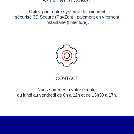
PAIEMENT SÉCURISÉ
Optez pour notre système de paiement
sécurisé 3D Secure (PayZen) , paiement en virement
instantané (fintecture).
CONTACT
Nous sommes à votre écoute.
du lundi au vendredi de 8h à 12h et de 13h30 à 17h.