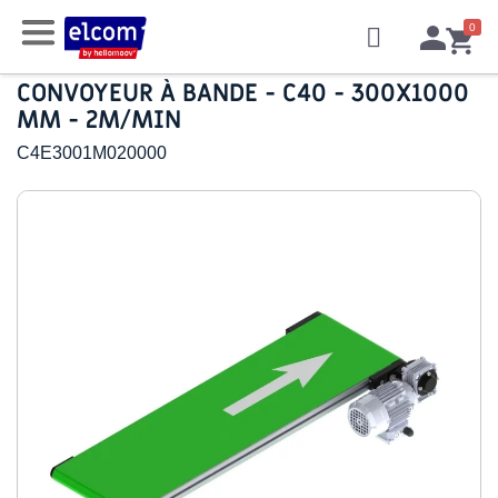
CONVOYEUR À BANDE - C40 - 300X1000
MM - 2M/MIN
C4E3001M020000