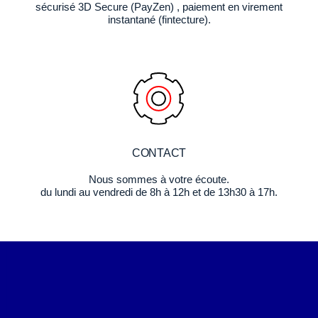
sécurisé 3D Secure (PayZen) , paiement en virement
instantané (fintecture).
CONTACT
Nous sommes à votre écoute.
du lundi au vendredi de 8h à 12h et de 13h30 à 17h.