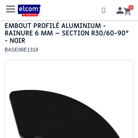
EMBOUT PROFILÉ ALUMINIUM -
RAINURE 6 MM – SECTION R30/60-90°
- NOIR
BASE06E1318