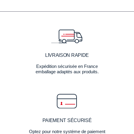
LIVRAISON RAPIDE
Expédition sécurisée en France
emballage adaptés aux produits.
PAIEMENT SÉCURISÉ
Optez pour notre système de paiement