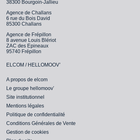
38300 Bourgoin-Jallieu
Agence de Challans
6 rue du Bois David
85300 Challans
Agence de Frépillon
8 avenue Louis Blériot
ZAC des Epineaux
95740 Frépillon
ELCOM / HELLOMOOV’
A propos de elcom
Le groupe hellomoov'
Site institutionnel
Mentions légales
Politique de confidentialité
Conditions Générales de Vente
Gestion de cookies