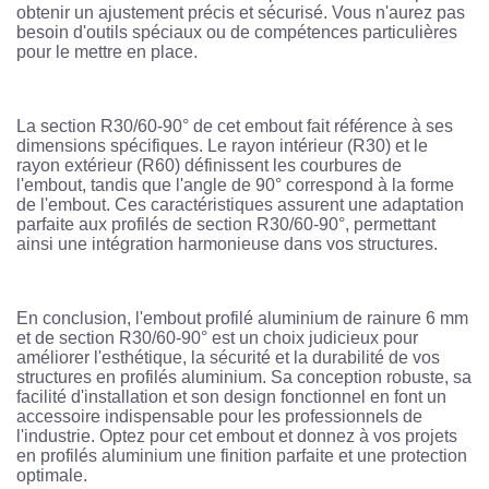
obtenir un ajustement précis et sécurisé. Vous n'aurez pas
besoin d'outils spéciaux ou de compétences particulières
pour le mettre en place.
La section R30/60-90° de cet embout fait référence à ses
dimensions spécifiques. Le rayon intérieur (R30) et le
rayon extérieur (R60) définissent les courbures de
l'embout, tandis que l'angle de 90° correspond à la forme
de l'embout. Ces caractéristiques assurent une adaptation
parfaite aux profilés de section R30/60-90°, permettant
ainsi une intégration harmonieuse dans vos structures.
En conclusion, l'embout profilé aluminium de rainure 6 mm
et de section R30/60-90° est un choix judicieux pour
améliorer l'esthétique, la sécurité et la durabilité de vos
structures en profilés aluminium. Sa conception robuste, sa
facilité d'installation et son design fonctionnel en font un
accessoire indispensable pour les professionnels de
l'industrie. Optez pour cet embout et donnez à vos projets
en profilés aluminium une finition parfaite et une protection
optimale.