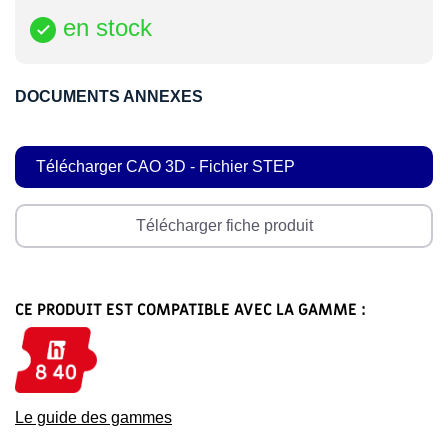
en stock

DOCUMENTS ANNEXES
Télécharger CAO 3D - Fichier STEP
Télécharger fiche produit
CE PRODUIT EST COMPATIBLE AVEC LA GAMME :
Le guide des gammes