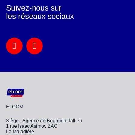
Suivez-nous sur
les réseaux sociaux
ELCOM
Siège - Agence de Bourgoin-Jallieu
1 rue Isaac Asimov ZAC
La Maladière