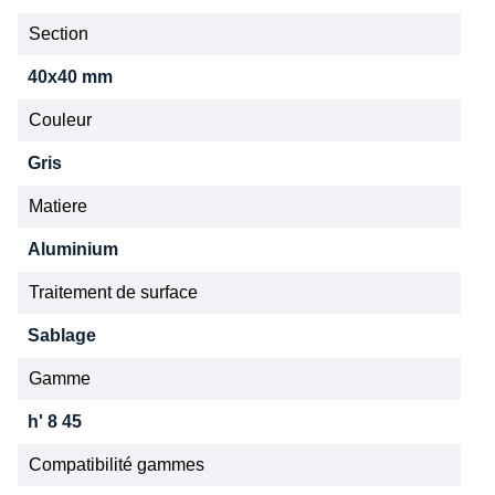
Section
40x40 mm
Couleur
Gris
Matiere
Aluminium
Traitement de surface
Sablage
Gamme
h' 8 45
Compatibilité gammes