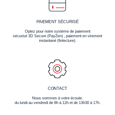
PAIEMENT SÉCURISÉ
Optez pour notre système de paiement
sécurisé 3D Secure (PayZen) , paiement en virement
instantané (fintecture).
CONTACT
Nous sommes à votre écoute.
du lundi au vendredi de 8h à 12h et de 13h30 à 17h.