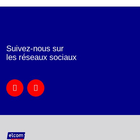
Suivez-nous sur
les réseaux sociaux