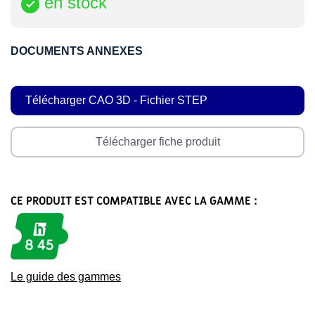
en stock

DOCUMENTS ANNEXES
Télécharger CAO 3D - Fichier STEP
Télécharger fiche produit
CE PRODUIT EST COMPATIBLE AVEC LA GAMME :
Le guide des gammes