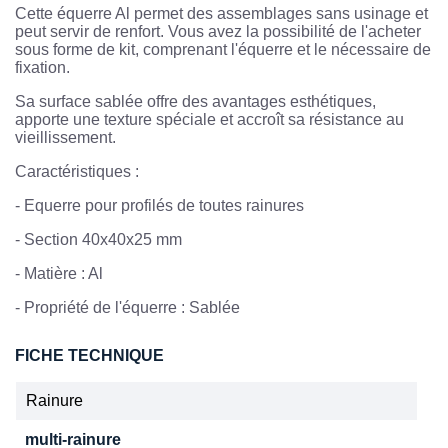
Cette équerre Al permet des assemblages sans usinage et
peut servir de renfort. Vous avez la possibilité de l'acheter
sous forme de kit, comprenant l'équerre et le nécessaire de
fixation.
Sa surface sablée offre des avantages esthétiques,
apporte une texture spéciale et accroît sa résistance au
vieillissement.
Caractéristiques :
-
Equerre pour profilés de toutes rainures
-
Section 40x40x25 mm
-
Matière : Al
- Propriété de l'équerre : Sablée
FICHE TECHNIQUE
Rainure
multi-rainure