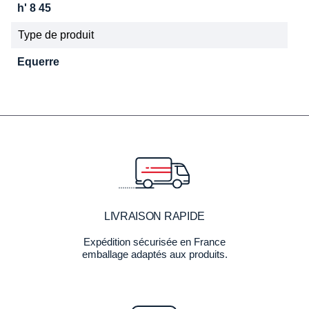
h' 8 45
Type de produit
Equerre
LIVRAISON RAPIDE
Expédition sécurisée en France
emballage adaptés aux produits.