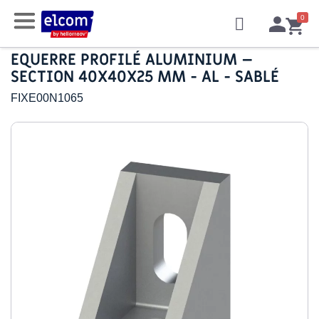
EQUERRE PROFILÉ ALUMINIUM –
SECTION 40X40X25 MM - AL - SABLÉ
FIXE00N1065