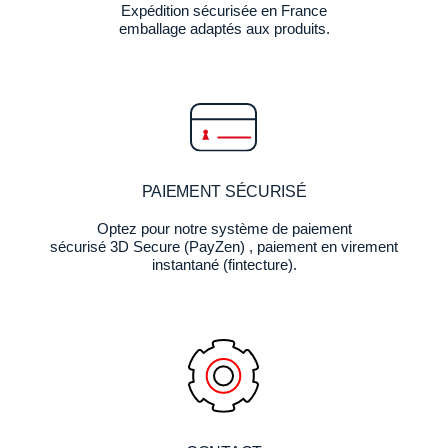
Expédition sécurisée en France
emballage adaptés aux produits.
PAIEMENT SÉCURISÉ
Optez pour notre système de paiement
sécurisé 3D Secure (PayZen) , paiement en virement
instantané (fintecture).