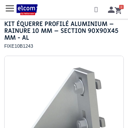
KIT ÉQUERRE PROFILÉ ALUMINIUM –
RAINURE 10 MM – SECTION 90X90X45
MM - AL
FIXE10B1243