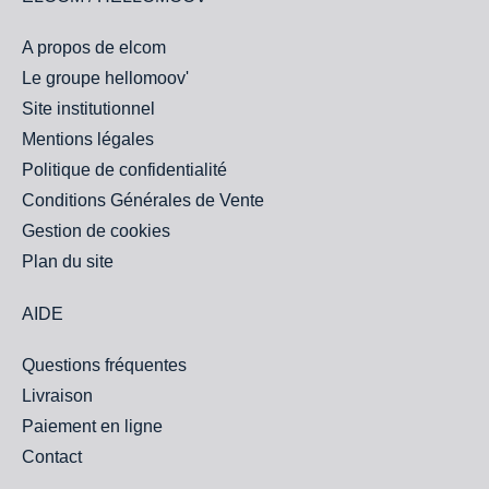
A propos de elcom
Le groupe hellomoov'
Site institutionnel
Mentions légales
Politique de confidentialité
Conditions Générales de Vente
Gestion de cookies
Plan du site
AIDE
Questions fréquentes
Livraison
Paiement en ligne
Contact