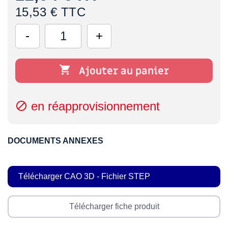
15,53 € TTC

Ajouter au panier
en réapprovisionnement

DOCUMENTS ANNEXES
Télécharger CAO 3D - Fichier STEP
Télécharger fiche produit