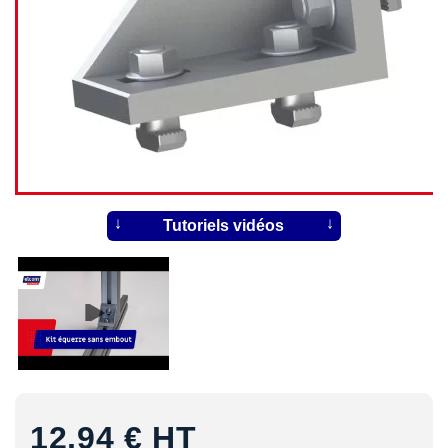
Tutoriels vidéos
12,94 €
HT