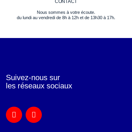
CONTACT
Nous sommes à votre écoute.
du lundi au vendredi de 8h à 12h et de 13h30 à 17h.
Suivez-nous sur
les réseaux sociaux