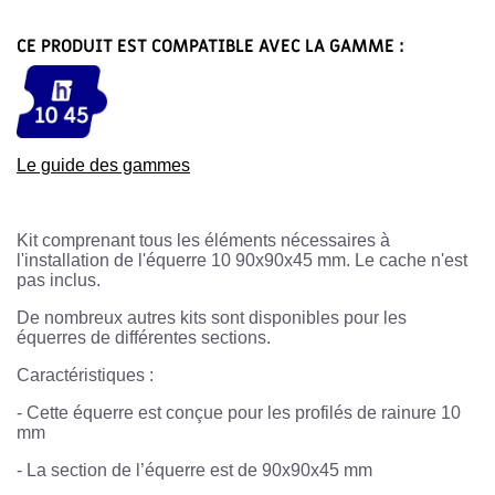
CE PRODUIT EST COMPATIBLE AVEC LA GAMME :
Le guide des gammes
Kit comprenant tous les éléments nécessaires à
l'installation de l'équerre 10 90x90x45 mm. Le cache n'est
pas inclus.
De nombreux autres kits sont disponibles pour les
équerres de différentes sections.
Caractéristiques :
-
Cette équerre est conçue pour les profilés de rainure 10
mm
-
La section de l’équerre est de 90x90x45 mm