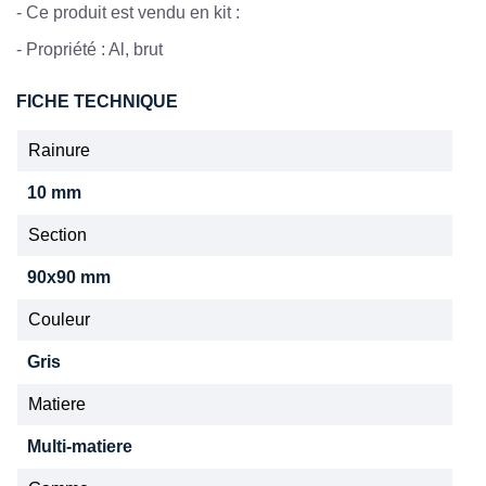
- Ce produit est vendu en kit :
- Propriété : Al, brut
FICHE TECHNIQUE
Rainure
10 mm
Section
90x90 mm
Couleur
Gris
Matiere
Multi-matiere