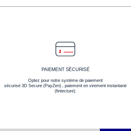
PAIEMENT SÉCURISÉ
Optez pour notre système de paiement
sécurisé 3D Secure (PayZen) , paiement en virement instantané
(fintecture).