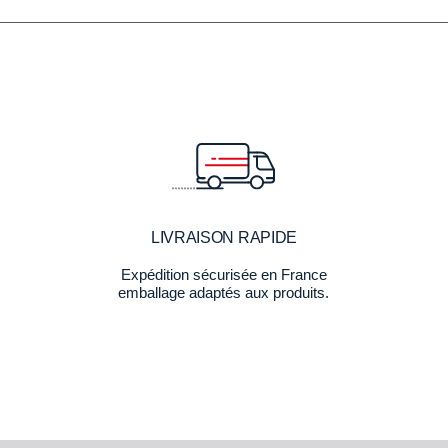
LIVRAISON RAPIDE
Expédition sécurisée en France
emballage adaptés aux produits.