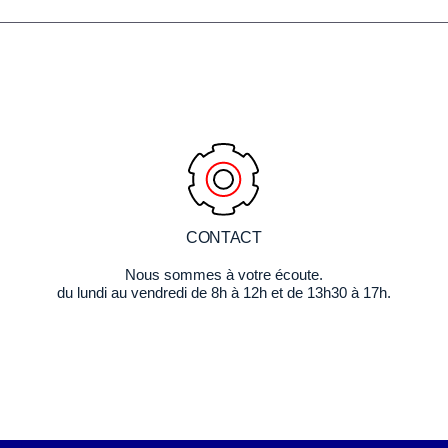
CONTACT
Nous sommes à votre écoute.
du lundi au vendredi de 8h à 12h et de 13h30 à 17h.