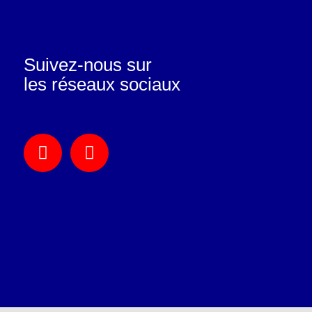
Suivez-nous sur
les réseaux sociaux