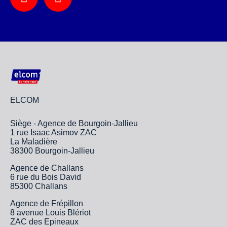
ELCOM
Siège - Agence de Bourgoin-Jallieu
1 rue Isaac Asimov ZAC
La Maladière
38300 Bourgoin-Jallieu
Agence de Challans
6 rue du Bois David
85300 Challans
Agence de Frépillon
8 avenue Louis Blériot
ZAC des Epineaux