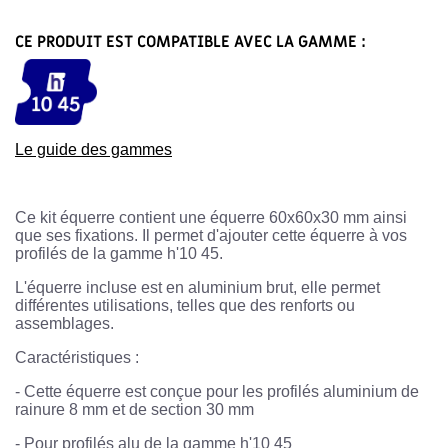
CE PRODUIT EST COMPATIBLE AVEC LA GAMME :
Le guide des gammes
Ce kit équerre contient une équerre 60x60x30 mm ainsi
que ses fixations. Il permet d'ajouter cette équerre à vos
profilés de la gamme h'10 45.
L'équerre incluse est en aluminium brut, elle permet
différentes utilisations, telles que des renforts ou
assemblages.
Caractéristiques :
-
Cette équerre est conçue pour les profilés aluminium de
rainure 8 mm et de section 30 mm
- Pour profilés alu de la gamme h'10 45