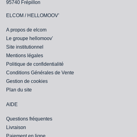
95740 Frépillon
ELCOM / HELLOMOOV’
A propos de elcom
Le groupe hellomoov'
Site institutionnel
Mentions légales
Politique de confidentialité
Conditions Générales de Vente
Gestion de cookies
Plan du site
AIDE
Questions fréquentes
Livraison
Paiement en ligne