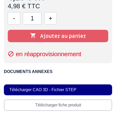
4,98 € TTC

Ajouter au panier
en réapprovisionnement

DOCUMENTS ANNEXES
Télécharger CAO 3D - Fichier STEP
Télécharger fiche produit