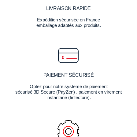
LIVRAISON RAPIDE
Expédition sécurisée en France
emballage adaptés aux produits.
PAIEMENT SÉCURISÉ
Optez pour notre système de paiement
sécurisé 3D Secure (PayZen) , paiement en virement
instantané (fintecture).