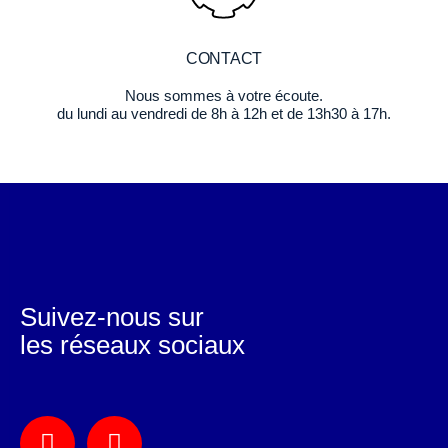
CONTACT
Nous sommes à votre écoute.
du lundi au vendredi de 8h à 12h et de 13h30 à 17h.
Suivez-nous sur
les réseaux sociaux