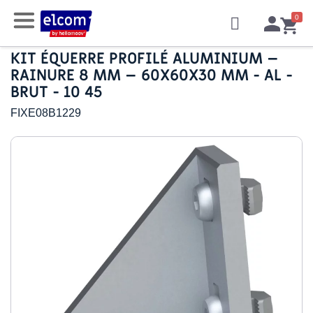
KIT ÉQUERRE PROFILÉ ALUMINIUM –
RAINURE 8 MM – 60X60X30 MM - AL -
BRUT - 10 45
FIXE08B1229