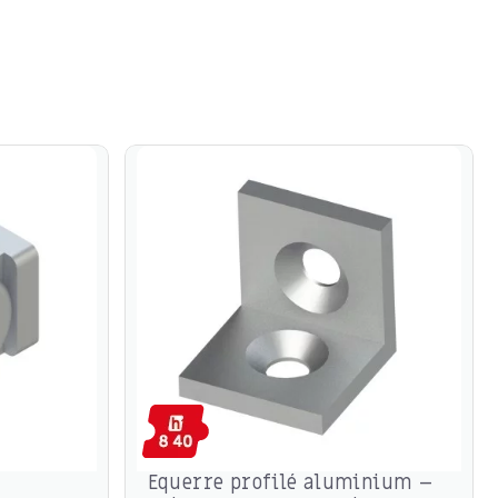
Equerre profilé aluminium –