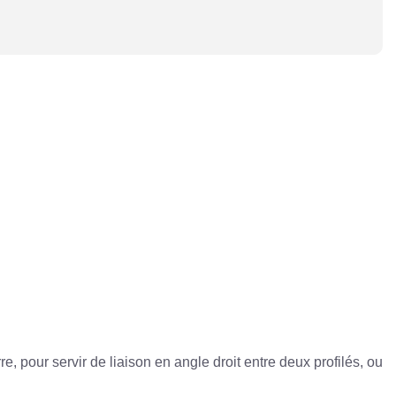
 pour servir de liaison en angle droit entre deux profilés, ou