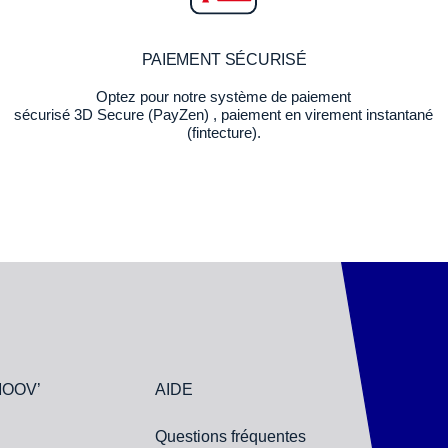
PAIEMENT SÉCURISÉ
Optez pour notre système de paiement
sécurisé 3D Secure (PayZen) , paiement en virement instantané
(fintecture).
MOOV’
AIDE
Questions fréquentes