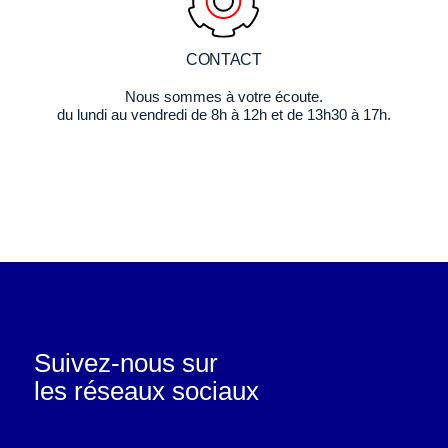
CONTACT
Nous sommes à votre écoute.
du lundi au vendredi de 8h à 12h et de 13h30 à 17h.
Suivez-nous sur
les réseaux sociaux