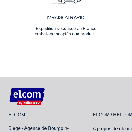
LIVRAISON RAPIDE
Expédition sécurisée en France
emballage adaptés aux produits.
ELCOM
ELCOM / HELLO
Siège - Agence de Bourgoin-
A propos de elcom