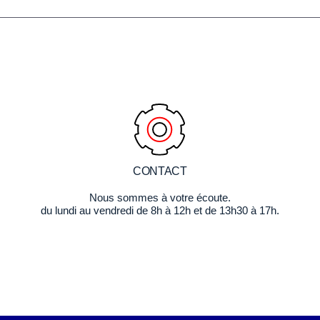
CONTACT
Nous sommes à votre écoute.
du lundi au vendredi de 8h à 12h et de 13h30 à 17h.