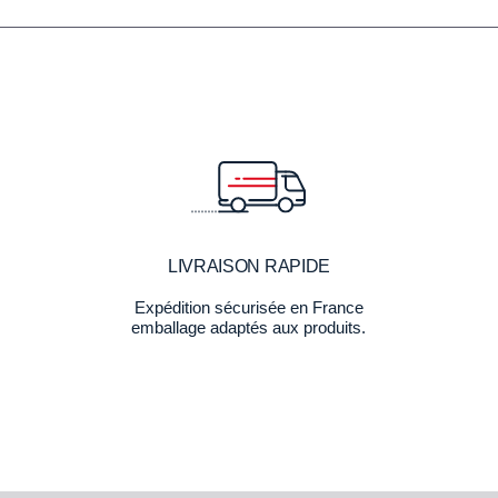
LIVRAISON RAPIDE
Expédition sécurisée en France
emballage adaptés aux produits.