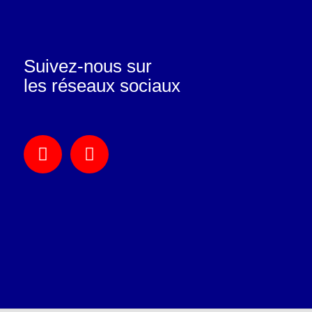
Suivez-nous sur
les réseaux sociaux