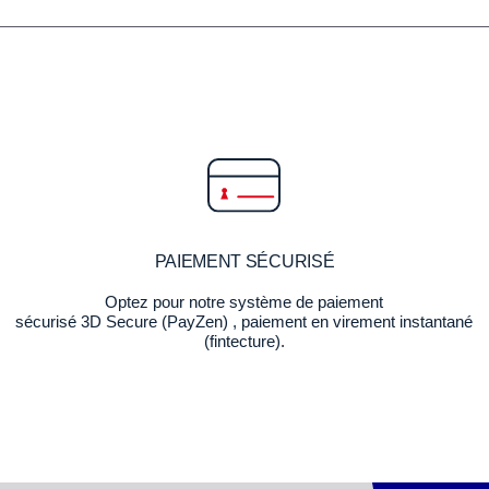
PAIEMENT SÉCURISÉ
Optez pour notre système de paiement
sécurisé 3D Secure (PayZen) , paiement en virement instantané
(fintecture).