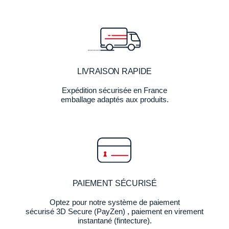
LIVRAISON RAPIDE
Expédition sécurisée en France
emballage adaptés aux produits.
PAIEMENT SÉCURISÉ
Optez pour notre système de paiement
sécurisé 3D Secure (PayZen) , paiement en virement
instantané (fintecture).