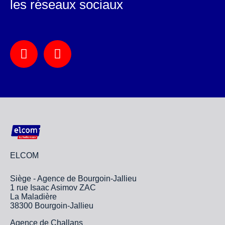
les réseaux sociaux
ELCOM
Siège - Agence de Bourgoin-Jallieu
1 rue Isaac Asimov ZAC
La Maladière
38300 Bourgoin-Jallieu
Agence de Challans