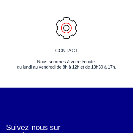
CONTACT
Nous sommes à votre écoute.
du lundi au vendredi de 8h à 12h et de 13h30 à 17h.
Suivez-nous sur