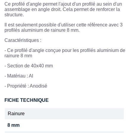
Ce profilé d'angle permet l'ajout d'un profilé au sein d'un
assemblage en angle droit. Cela permet de renforcer la
structure.
Il est seulement possible d'utiliser cette référence avec 3
profilés aluminium de rainure 8 mm.
Caractéristiques :
-
Ce profilé d'angle conçue pour les profilés aluminium de
rainure 8 mm
- Section de 40x40 mm
- Matériau : Al
-
Propriété : Anodisé
FICHE TECHNIQUE
Rainure
8 mm