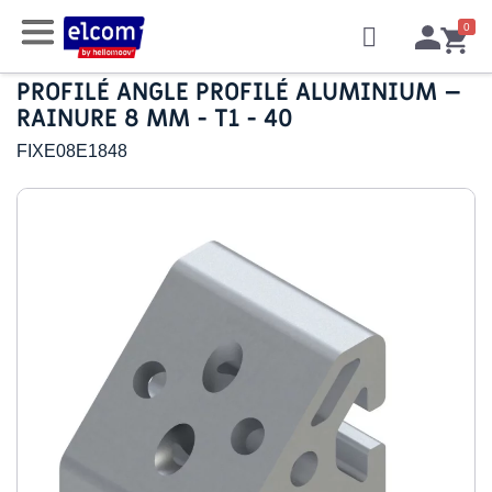
PROFILÉ ANGLE PROFILÉ ALUMINIUM –
RAINURE 8 MM - T1 - 40
FIXE08E1848