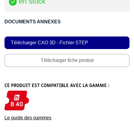
en stock

DOCUMENTS ANNEXES
Télécharger CAO 3D - Fichier STEP
Télécharger fiche produit
CE PRODUIT EST COMPATIBLE AVEC LA GAMME :
Le guide des gammes