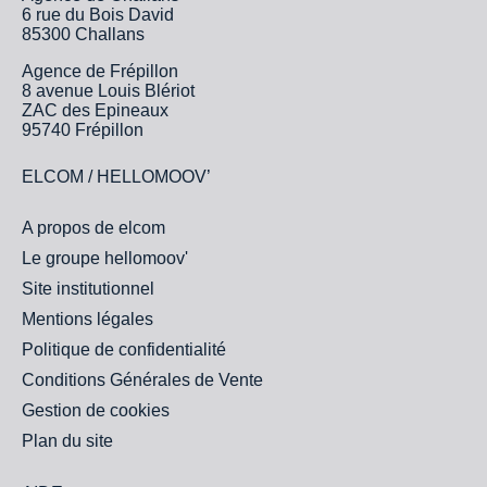
6 rue du Bois David
85300 Challans
Agence de Frépillon
8 avenue Louis Blériot
ZAC des Epineaux
95740 Frépillon
ELCOM / HELLOMOOV’
A propos de elcom
Le groupe hellomoov'
Site institutionnel
Mentions légales
Politique de confidentialité
Conditions Générales de Vente
Gestion de cookies
Plan du site