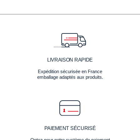
LIVRAISON RAPIDE
Expédition sécurisée en France
emballage adaptés aux produits.
PAIEMENT SÉCURISÉ
Optez pour notre système de paiement