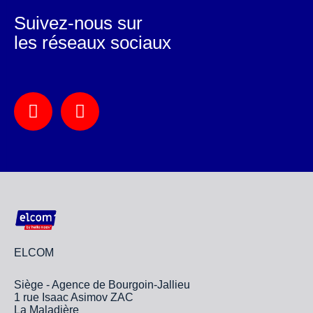
Suivez-nous sur
les réseaux sociaux
ELCOM
Siège - Agence de Bourgoin-Jallieu
1 rue Isaac Asimov ZAC
La Maladière