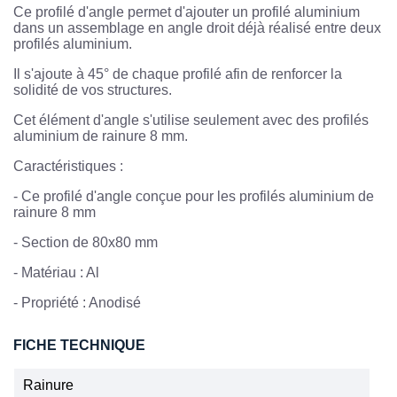
Ce profilé d'angle permet d'ajouter un profilé aluminium
dans un assemblage en angle droit déjà réalisé entre deux
profilés aluminium.
Il s'ajoute à 45° de chaque profilé afin de renforcer la
solidité de vos structures.
Cet élément d'angle s'utilise seulement avec des profilés
aluminium de rainure 8 mm.
Caractéristiques :
-
Ce profilé d'angle conçue pour les profilés aluminium de
rainure 8 mm
- Section de 80x80 mm
- Matériau : Al
-
Propriété : Anodisé
FICHE TECHNIQUE
Rainure