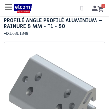
PROFILÉ ANGLE PROFILÉ ALUMINIUM –
RAINURE 8 MM - T1 - 80
FIXE08E1849