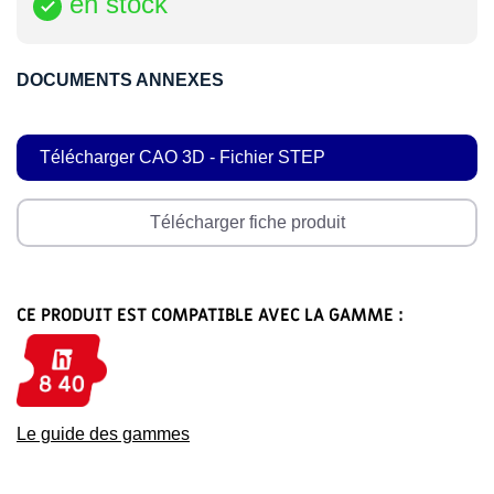
en stock

DOCUMENTS ANNEXES
Télécharger CAO 3D - Fichier STEP
Télécharger fiche produit
CE PRODUIT EST COMPATIBLE AVEC LA GAMME :
Le guide des gammes