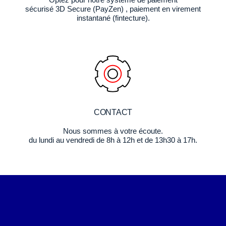
sécurisé 3D Secure (PayZen) , paiement en virement
instantané (fintecture).
CONTACT
Nous sommes à votre écoute.
du lundi au vendredi de 8h à 12h et de 13h30 à 17h.