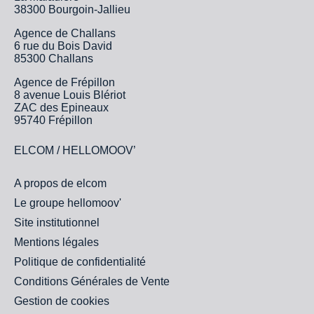
38300 Bourgoin-Jallieu
Agence de Challans
6 rue du Bois David
85300 Challans
Agence de Frépillon
8 avenue Louis Blériot
ZAC des Epineaux
95740 Frépillon
ELCOM / HELLOMOOV’
A propos de elcom
Le groupe hellomoov'
Site institutionnel
Mentions légales
Politique de confidentialité
Conditions Générales de Vente
Gestion de cookies