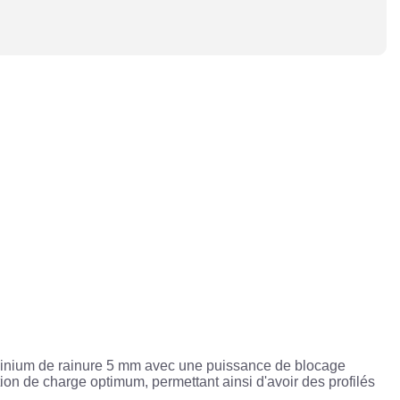
luminium de rainure 5 mm avec une puissance de blocage
ion de charge optimum, permettant ainsi d'avoir des profilés