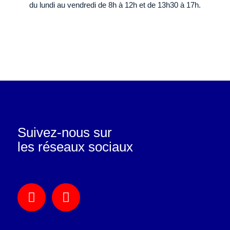
du lundi au vendredi de 8h à 12h et de 13h30 à 17h.
Suivez-nous sur
les réseaux sociaux