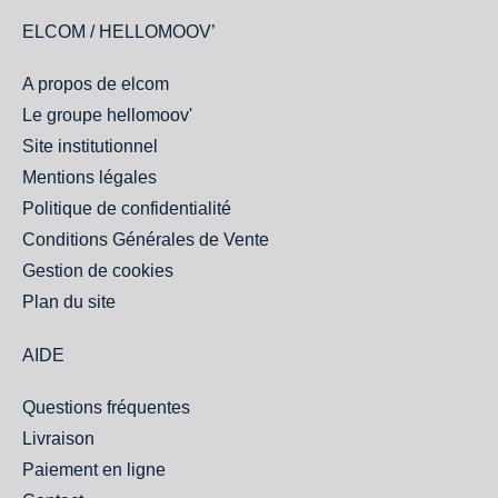
ELCOM / HELLOMOOV’
A propos de elcom
Le groupe hellomoov'
Site institutionnel
Mentions légales
Politique de confidentialité
Conditions Générales de Vente
Gestion de cookies
Plan du site
AIDE
Questions fréquentes
Livraison
Paiement en ligne