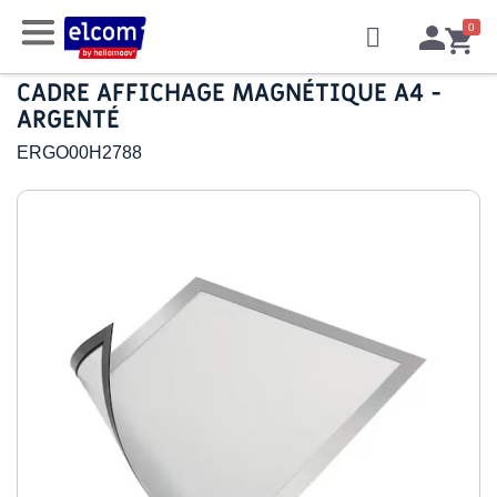
CADRE AFFICHAGE MAGNÉTIQUE A4 -
ARGENTÉ
ERGO00H2788