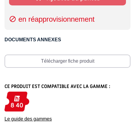
en réapprovisionnement

DOCUMENTS ANNEXES
Télécharger fiche produit
CE PRODUIT EST COMPATIBLE AVEC LA GAMME :
Le guide des gammes