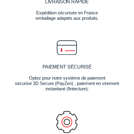
LIVRAISON RAPIDE
Expédition sécurisée en France
emballage adaptés aux produits.
PAIEMENT SÉCURISÉ
Optez pour notre système de paiement
sécurisé 3D Secure (PayZen) , paiement en virement
instantané (fintecture).