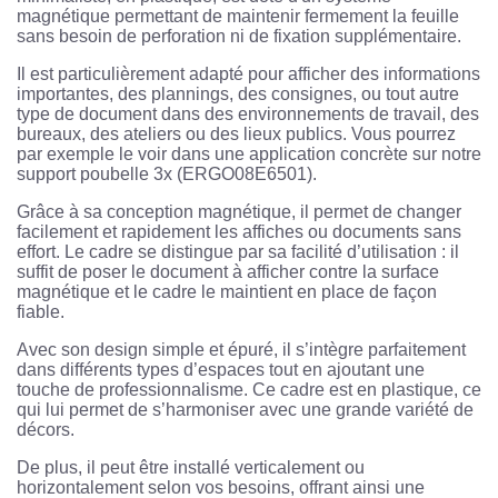
magnétique permettant de maintenir fermement la feuille
sans besoin de perforation ni de fixation supplémentaire.
Il est particulièrement adapté pour afficher des informations
importantes, des plannings, des consignes, ou tout autre
type de document dans des environnements de travail, des
bureaux, des ateliers ou des lieux publics. Vous pourrez
par exemple le voir dans une application concrète sur notre
support poubelle 3x (ERGO08E6501).
Grâce à sa conception magnétique, il permet de changer
facilement et rapidement les affiches ou documents sans
effort. Le cadre se distingue par sa facilité d’utilisation : il
suffit de poser le document à afficher contre la surface
magnétique et le cadre le maintient en place de façon
fiable.
Avec son design simple et épuré, il s’intègre parfaitement
dans différents types d’espaces tout en ajoutant une
touche de professionnalisme. Ce cadre est en plastique, ce
qui lui permet de s’harmoniser avec une grande variété de
décors.
De plus, il peut être installé verticalement ou
horizontalement selon vos besoins, offrant ainsi une