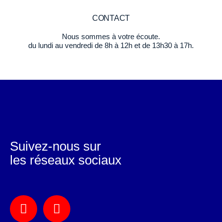
CONTACT
Nous sommes à votre écoute.
du lundi au vendredi de 8h à 12h et de 13h30 à 17h.
Suivez-nous sur
les réseaux sociaux