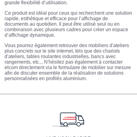
grande flexibilité d’utilisation.
Ce produit est idéal pour ceux qui recherchent une solution
rapide, esthétique et efficace pour l’affichage de
documents au quotidien. Il peut être utilisé seul ou en
combinaison avec plusieurs cadres pour créer un espace
d’affichage dynamique.
Vous pourrez également retrouver des mobiliers d'ateliers
plus concrets sur le site internet, tels que des chariots
d'ateliers, tables roulantes industrielles, bancs avec
rangements, etc... N'hésitez pas également à contacter
elcom directement via le formulaire de mobilier sur mesure
afin de discuter ensemble de la réalisation de solutions
personnalisées en profilés aluminium.