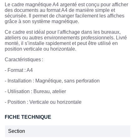
Le cadre magnétique A4 argenté est conçu pour afficher
des documents au format A4 de manière simple et
sécurisée. Il permet de changer facilement les affiches
grâce à son système magnétique.
Ce cadre est idéal pour l'affichage dans les bureaux,
ateliers ou autres environnements professionnels. Livré
monté, il s’installe rapidement et peut être utilisé en
position verticale ou horizontale.
Caractéristiques :
- Format : A4
- Installation : Magnétique, sans perforation
- Utilisation : Bureau, atelier
- Position : Verticale ou horizontale
FICHE TECHNIQUE
Section