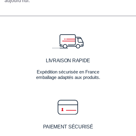
aujourd'hui.
LIVRAISON RAPIDE
Expédition sécurisée en France
emballage adaptés aux produits.
PAIEMENT SÉCURISÉ