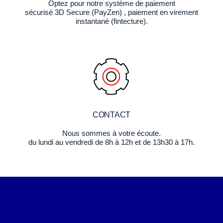
Optez pour notre système de paiement
sécurisé 3D Secure (PayZen) , paiement en virement
instantané (fintecture).
CONTACT
Nous sommes à votre écoute.
du lundi au vendredi de 8h à 12h et de 13h30 à 17h.