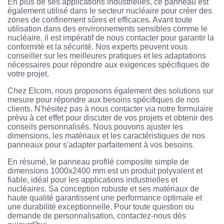
En plus de ses applications industrielles, ce panneau est
également utilisé dans le secteur nucléaire pour créer des
zones de confinement sûres et efficaces. Avant toute
utilisation dans des environnements sensibles comme le
nucléaire, il est impératif de nous contacter pour garantir la
conformité et la sécurité. Nos experts peuvent vous
conseiller sur les meilleures pratiques et les adaptations
nécessaires pour répondre aux exigences spécifiques de
votre projet.
Chez Elcom, nous proposons également des solutions sur
mesure pour répondre aux besoins spécifiques de nos
clients. N'hésitez pas à nous contacter via notre formulaire
prévu à cet effet pour discuter de vos projets et obtenir des
conseils personnalisés. Nous pouvons ajuster les
dimensions, les matériaux et les caractéristiques de nos
panneaux pour s'adapter parfaitement à vos besoins.
En résumé, le panneau profilé composite simple de
dimensions 1000x2400 mm est un produit polyvalent et
fiable, idéal pour les applications industrielles et
nucléaires. Sa conception robuste et ses matériaux de
haute qualité garantissent une performance optimale et
une durabilité exceptionnelle. Pour toute question ou
demande de personnalisation, contactez-nous dès