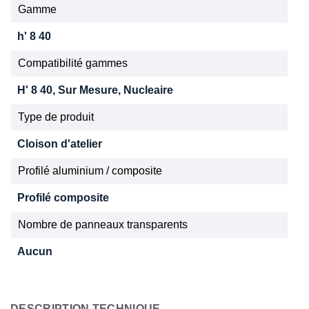
Gamme
h' 8 40
Compatibilité gammes
H' 8 40, Sur Mesure, Nucleaire
Type de produit
Cloison d'atelier
Profilé aluminium / composite
Profilé composite
Nombre de panneaux transparents
Aucun
DESCRIPTION TECHNIQUE