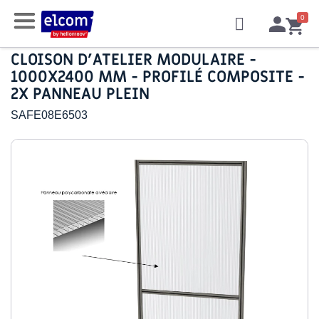
CLOISON D'ATELIER MODULAIRE -
1000X2400 MM - PROFILÉ COMPOSITE -
2X PANNEAU PLEIN
SAFE08E6503