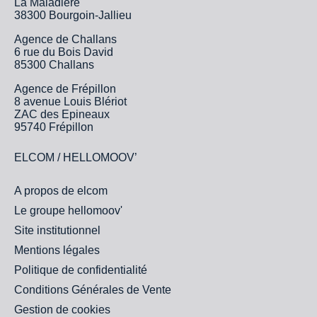
La Maladière
38300 Bourgoin-Jallieu
Agence de Challans
6 rue du Bois David
85300 Challans
Agence de Frépillon
8 avenue Louis Blériot
ZAC des Epineaux
95740 Frépillon
ELCOM / HELLOMOOV’
A propos de elcom
Le groupe hellomoov'
Site institutionnel
Mentions légales
Politique de confidentialité
Conditions Générales de Vente
Gestion de cookies