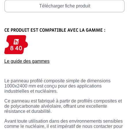
Télécharger fiche produit
CE PRODUIT EST COMPATIBLE AVEC LA GAMME :
Le guide des gammes
Le panneau profilé composite simple de dimensions
1000x2400 mm est conçu pour des applications
industrielles et nucléaires.
Ce panneau est fabriqué à partir de profilés composites et
de polycarbonate alvéolaire, offrant une excellente
résistance et durabilité.
Avant toute utilisation dans des environnements sensibles
comme le nucléaire, il est impératif de nous contacter pour