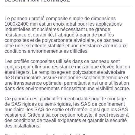
Le panneau profilé composite simple de dimensions
1000x2400 mm est un choix idéal pour les applications
industrielles et nucléaires nécessitant une grande
résistance et durabilité. Fabriqué à partir de profilés
composites et de polycarbonate alvéolaire, ce panneau
offre une excellente stabilité et une résistance accrue aux
conditions environnementales difficiles.
Les profilés composites utilisés dans ce panneau sont
conçus pour offrir une résistance mécanique élevée tout en
étant légers. Le remplissage en polycarbonate alvéolaire
de 8 mm incolore assure une bonne isolation thermique et
une transparence optimale, permettant ainsi une utilisation
dans des environnements nécessitant une visibilité accrue.
Ce panneau est particulièrement adapté pour le montage
de SAS rigides ou semi-rigides, les SAS de confinement
nucléaire, les SAS de sortie et d'entrée, ainsi que les SAS
vestiaires. Grâce à sa conception robuste, il peut résister à
des conditions de travail exigeantes et garantir la sécurité
des installations.