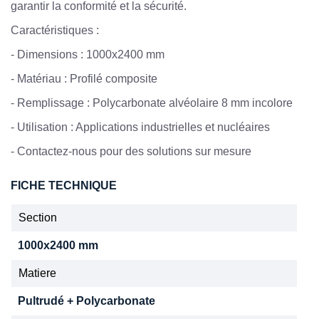
garantir la conformité et la sécurité.
Caractéristiques :
- Dimensions : 1000x2400 mm
- Matériau : Profilé composite
- Remplissage : Polycarbonate alvéolaire 8 mm incolore
- Utilisation : Applications industrielles et nucléaires
- Contactez-nous pour des solutions sur mesure
FICHE TECHNIQUE
Section
1000x2400 mm
Matiere
Pultrudé + Polycarbonate