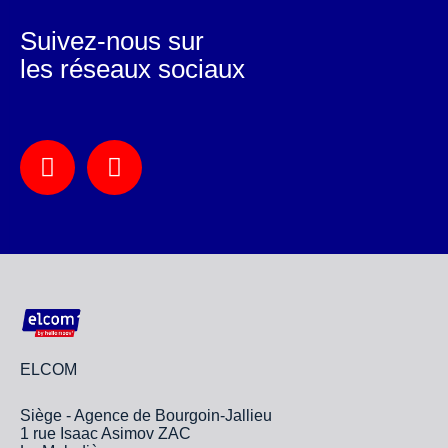
Suivez-nous sur
les réseaux sociaux
ELCOM
Siège - Agence de Bourgoin-Jallieu
1 rue Isaac Asimov ZAC