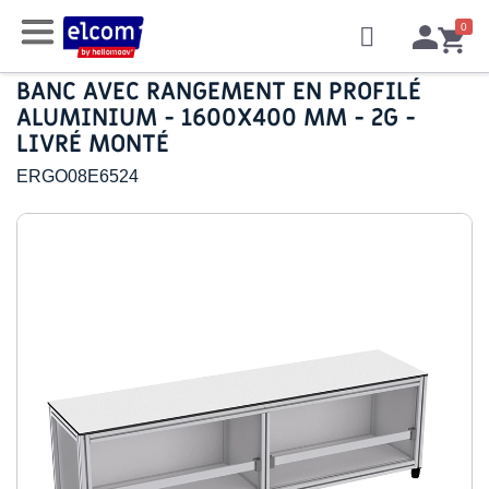
BANC AVEC RANGEMENT EN PROFILÉ
ALUMINIUM - 1600X400 MM - 2G -
LIVRÉ MONTÉ
ERGO08E6524