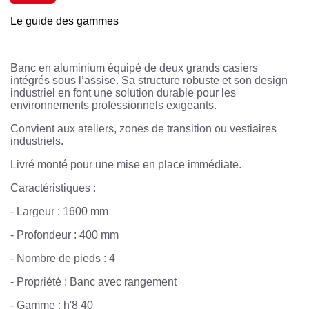
Le guide des gammes
Banc en aluminium équipé de deux grands casiers
intégrés sous l’assise. Sa structure robuste et son design
industriel en font une solution durable pour les
environnements professionnels exigeants.
Convient aux ateliers, zones de transition ou vestiaires
industriels.
Livré monté pour une mise en place immédiate.
Caractéristiques :
- Largeur : 1600 mm
- Profondeur : 400 mm
- Nombre de pieds : 4
- Propriété : Banc avec rangement
- Gamme : h'8 40