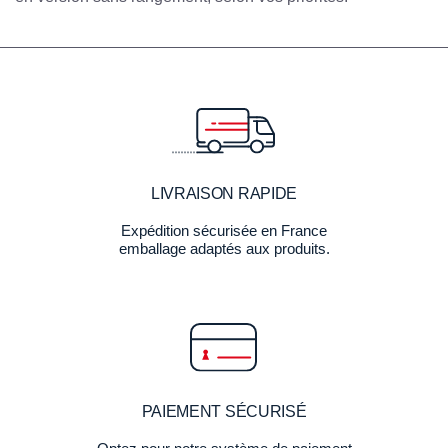
LIVRAISON RAPIDE
Expédition sécurisée en France
emballage adaptés aux produits.
PAIEMENT SÉCURISÉ