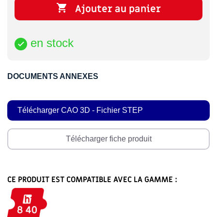

Ajouter au panier
en stock

DOCUMENTS ANNEXES
Télécharger CAO 3D - Fichier STEP
Télécharger fiche produit
CE PRODUIT EST COMPATIBLE AVEC LA GAMME :