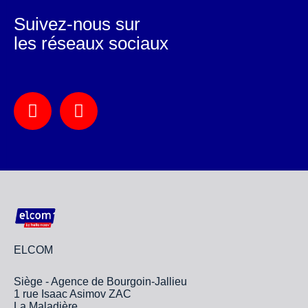
Suivez-nous sur
les réseaux sociaux
ELCOM
Siège - Agence de Bourgoin-Jallieu
1 rue Isaac Asimov ZAC
La Maladière