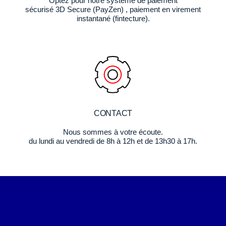
Optez pour notre système de paiement
sécurisé 3D Secure (PayZen) , paiement en virement
instantané (fintecture).
CONTACT
Nous sommes à votre écoute.
du lundi au vendredi de 8h à 12h et de 13h30 à 17h.