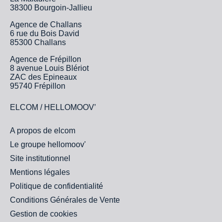
38300 Bourgoin-Jallieu
Agence de Challans
6 rue du Bois David
85300 Challans
Agence de Frépillon
8 avenue Louis Blériot
ZAC des Epineaux
95740 Frépillon
ELCOM / HELLOMOOV’
A propos de elcom
Le groupe hellomoov'
Site institutionnel
Mentions légales
Politique de confidentialité
Conditions Générales de Vente
Gestion de cookies