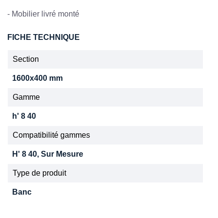
- Mobilier livré monté
FICHE TECHNIQUE
Section
1600x400 mm
Gamme
h' 8 40
Compatibilité gammes
H' 8 40, Sur Mesure
Type de produit
Banc