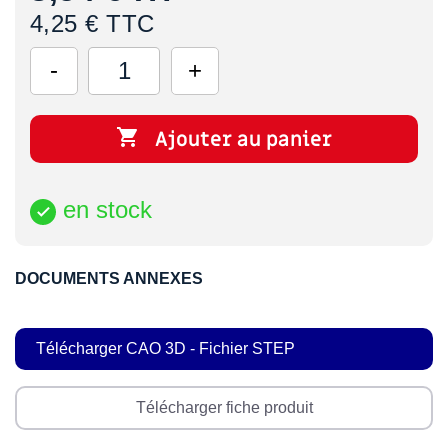
4,25 € TTC

Ajouter au panier
en stock

DOCUMENTS ANNEXES
Télécharger CAO 3D - Fichier STEP
Télécharger fiche produit