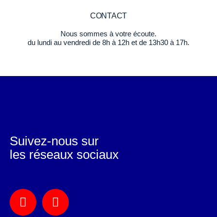
CONTACT
Nous sommes à votre écoute.
du lundi au vendredi de 8h à 12h et de 13h30 à 17h.
Suivez-nous sur
les réseaux sociaux