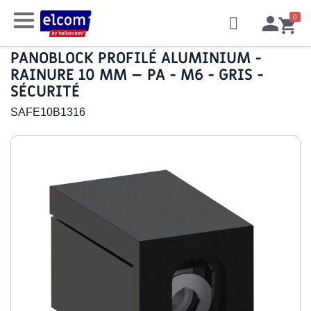
PANOBLOCK PROFILÉ ALUMINIUM -
RAINURE 10 MM – PA - M6 - GRIS -
SÉCURITÉ
SAFE10B1316