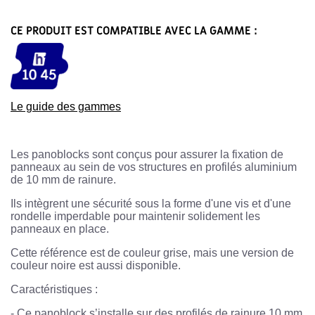
CE PRODUIT EST COMPATIBLE AVEC LA GAMME :
Le guide des gammes
Les panoblocks sont conçus pour assurer la fixation de
panneaux au sein de vos structures en profilés aluminium
de 10 mm de rainure.
Ils intègrent une sécurité sous la forme d'une vis et d'une
rondelle imperdable pour maintenir solidement les
panneaux en place.
Cette référence est de couleur grise, mais une version de
couleur noire est aussi disponible.
Caractéristiques :
-
Ce panoblock s’installe sur des profilés de rainure 10 mm