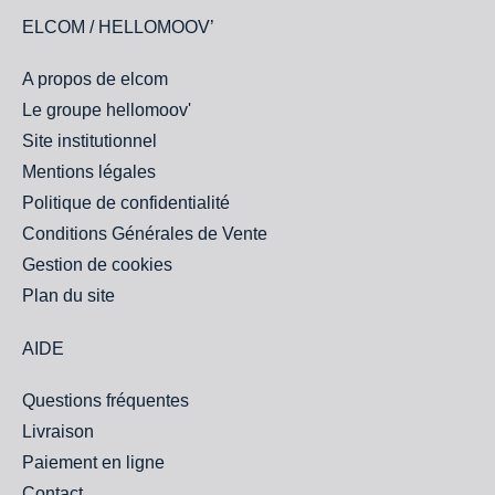
ELCOM / HELLOMOOV’
A propos de elcom
Le groupe hellomoov'
Site institutionnel
Mentions légales
Politique de confidentialité
Conditions Générales de Vente
Gestion de cookies
Plan du site
AIDE
Questions fréquentes
Livraison
Paiement en ligne
Contact