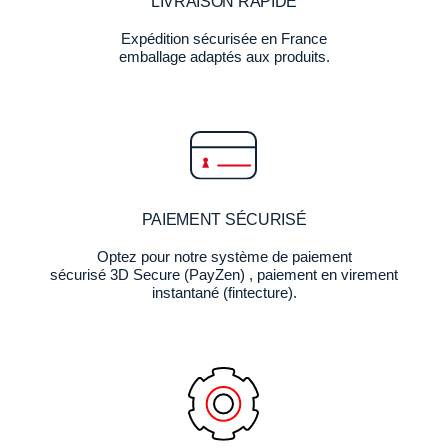
LIVRAISON RAPIDE
Expédition sécurisée en France
emballage adaptés aux produits.
PAIEMENT SÉCURISÉ
Optez pour notre système de paiement
sécurisé 3D Secure (PayZen) , paiement en virement
instantané (fintecture).