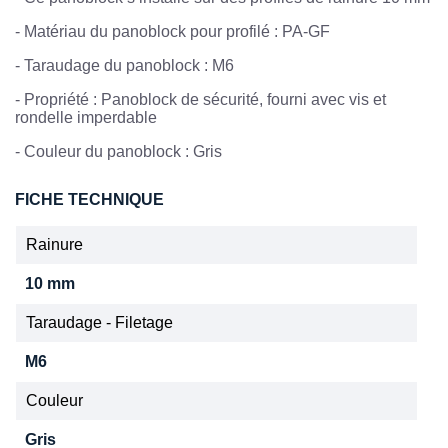
-
Matériau du panoblock pour profilé : PA-GF
- Taraudage du panoblock : M6
- Propriété : Panoblock de sécurité, fourni avec vis et
rondelle imperdable
- Couleur du panoblock : Gris
FICHE TECHNIQUE
Rainure
10 mm
Taraudage - Filetage
M6
Couleur
Gris