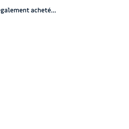
également acheté...