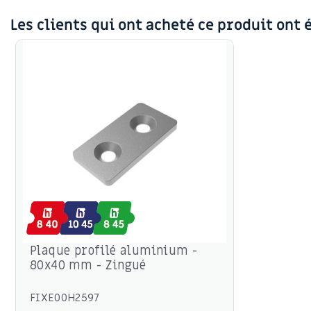
Les clients qui ont acheté ce produit ont 
Plaque profilé aluminium -
80x40 mm - Zingué
FIXE00H2597