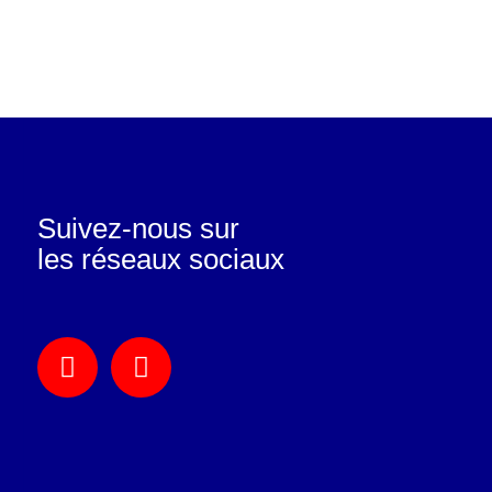
Suivez-nous sur
les réseaux sociaux