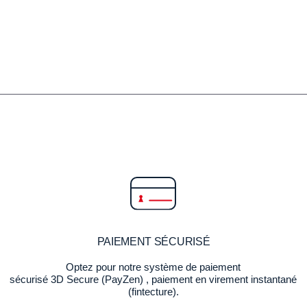
PAIEMENT SÉCURISÉ
Optez pour notre système de paiement
sécurisé 3D Secure (PayZen) , paiement en virement instantané
(fintecture).