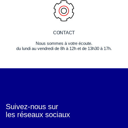
CONTACT
Nous sommes à votre écoute.
du lundi au vendredi de 8h à 12h et de 13h30 à 17h.
Suivez-nous sur
les réseaux sociaux