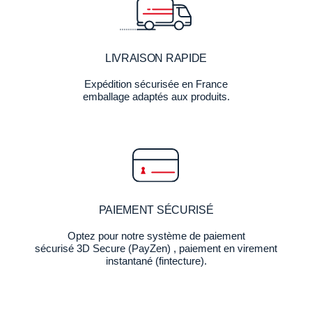
LIVRAISON RAPIDE
Expédition sécurisée en France
emballage adaptés aux produits.
PAIEMENT SÉCURISÉ
Optez pour notre système de paiement
sécurisé 3D Secure (PayZen) , paiement en virement
instantané (fintecture).