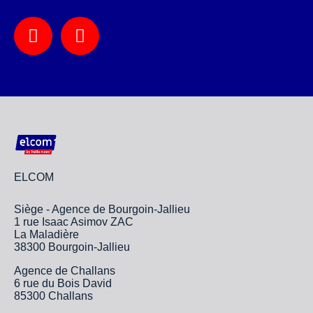
ELCOM
Siège - Agence de Bourgoin-Jallieu
1 rue Isaac Asimov ZAC
La Maladière
38300 Bourgoin-Jallieu
Agence de Challans
6 rue du Bois David
85300 Challans