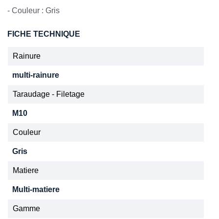
- Couleur : Gris
FICHE TECHNIQUE
Rainure
multi-rainure
Taraudage - Filetage
M10
Couleur
Gris
Matiere
Multi-matiere
Gamme