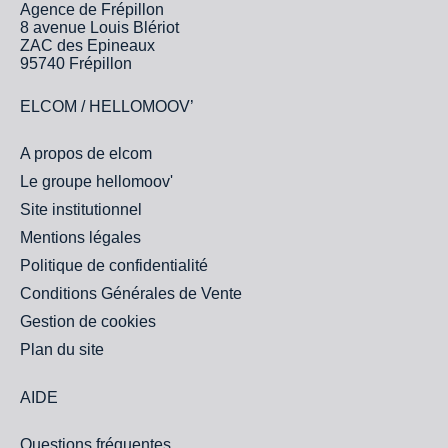
Agence de Frépillon
8 avenue Louis Blériot
ZAC des Epineaux
95740 Frépillon
ELCOM / HELLOMOOV’
A propos de elcom
Le groupe hellomoov'
Site institutionnel
Mentions légales
Politique de confidentialité
Conditions Générales de Vente
Gestion de cookies
Plan du site
AIDE
Questions fréquentes