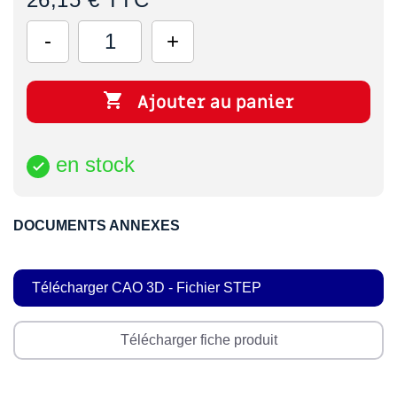

Ajouter au panier
en stock

DOCUMENTS ANNEXES
Télécharger CAO 3D - Fichier STEP
Télécharger fiche produit