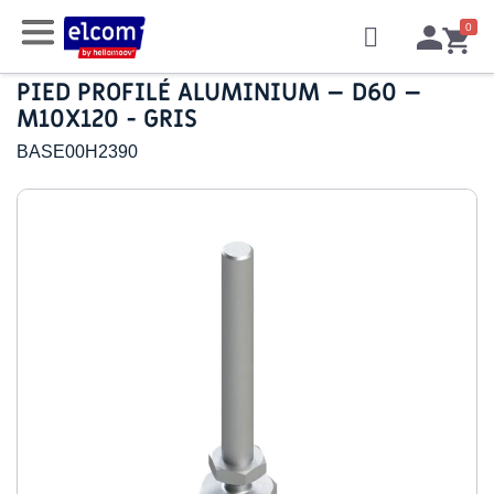
PIED PROFILÉ ALUMINIUM – D60 –
M10X120 - GRIS
BASE00H2390