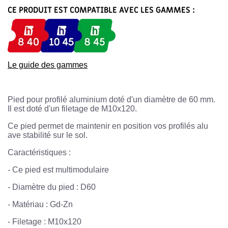
CE PRODUIT EST COMPATIBLE AVEC LES GAMMES :
Le guide des gammes
Pied pour profilé aluminium doté d'un diamètre de 60 mm.
Il est doté d'un filetage de M10x120.
Ce pied permet de maintenir en position vos profilés alu
ave stabilité sur le sol.
Caractéristiques :
-
Ce pied est multimodulaire
-
Diamètre du pied : D60
-
Matériau : Gd-Zn
-
Filetage : M10x120