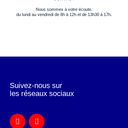
Nous sommes à votre écoute.
du lundi au vendredi de 8h à 12h et de 13h30 à 17h.
Suivez-nous sur
les réseaux sociaux