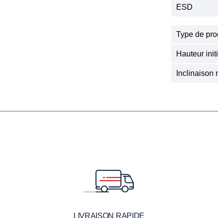
ESD
Type de pro
Hauteur init
Inclinaison 
LIVRAISON RAPIDE