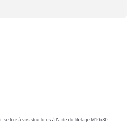
il se fixe à vos structures à l'aide du filetage M10x80.