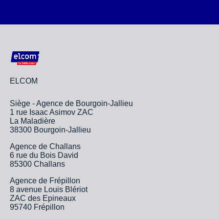
ELCOM
Siège - Agence de Bourgoin-Jallieu
1 rue Isaac Asimov ZAC
La Maladière
38300 Bourgoin-Jallieu
Agence de Challans
6 rue du Bois David
85300 Challans
Agence de Frépillon
8 avenue Louis Blériot
ZAC des Epineaux
95740 Frépillon