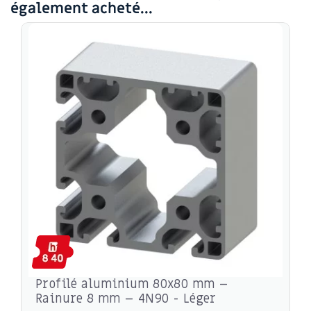
également acheté...
Profilé aluminium 80x80 mm –
Rainure 8 mm – 4N90 - Léger