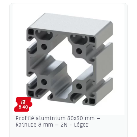
Profilé aluminium 80x80 mm –
Rainure 8 mm – 2N - Léger