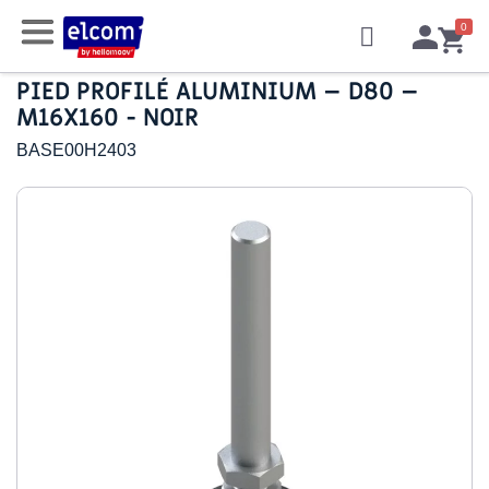
PIED PROFILÉ ALUMINIUM – D80 –
M16X160 - NOIR
BASE00H2403