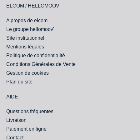
ELCOM / HELLOMOOV’
A propos de elcom
Le groupe hellomoov'
Site institutionnel
Mentions légales
Politique de confidentialité
Conditions Générales de Vente
Gestion de cookies
Plan du site
AIDE
Questions fréquentes
Livraison
Paiement en ligne
Contact