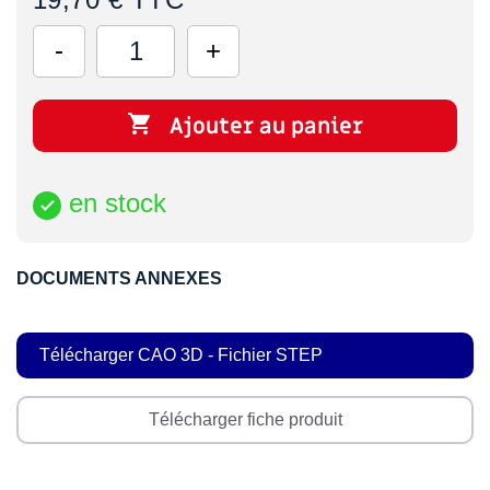

Ajouter au panier
en stock

DOCUMENTS ANNEXES
Télécharger CAO 3D - Fichier STEP
Télécharger fiche produit