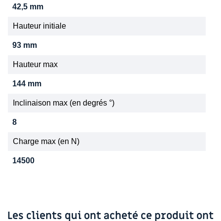
42,5 mm
Hauteur initiale
93 mm
Hauteur max
144 mm
Inclinaison max (en degrés °)
8
Charge max (en N)
14500
Les clients qui ont acheté ce produit ont