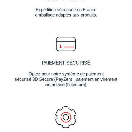
Expédition sécurisée en France
emballage adaptés aux produits.
PAIEMENT SÉCURISÉ
Optez pour notre système de paiement
sécurisé 3D Secure (PayZen) , paiement en virement
instantané (fintecture).