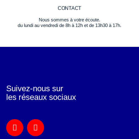
CONTACT
Nous sommes à votre écoute.
du lundi au vendredi de 8h à 12h et de 13h30 à 17h.
Suivez-nous sur
les réseaux sociaux