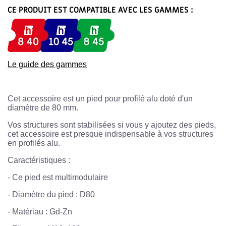
CE PRODUIT EST COMPATIBLE AVEC LES GAMMES :
Le guide des gammes
Cet accessoire est un pied pour profilé alu doté d'un
diamètre de 80 mm.
Vos structures sont stabilisées si vous y ajoutez des pieds,
cet accessoire est presque indispensable à vos structures
en profilés alu.
Caractéristiques :
-
Ce pied est multimodulaire
-
Diamètre du pied : D80
-
Matériau : Gd-Zn