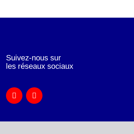
Suivez-nous sur
les réseaux sociaux