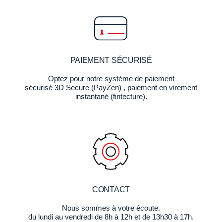
PAIEMENT SÉCURISÉ
Optez pour notre système de paiement
sécurisé 3D Secure (PayZen) , paiement en virement
instantané (fintecture).
CONTACT
Nous sommes à votre écoute.
du lundi au vendredi de 8h à 12h et de 13h30 à 17h.