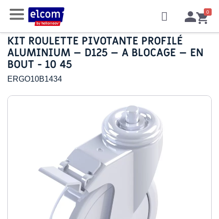
KIT ROULETTE PIVOTANTE PROFILÉ
ALUMINIUM – D125 – A BLOCAGE – EN
BOUT - 10 45
ERGO10B1434