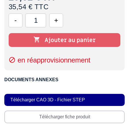
35,54 € TTC

Ajouter au panier
en réapprovisionnement

DOCUMENTS ANNEXES
Télécharger CAO 3D - Fichier STEP
Télécharger fiche produit