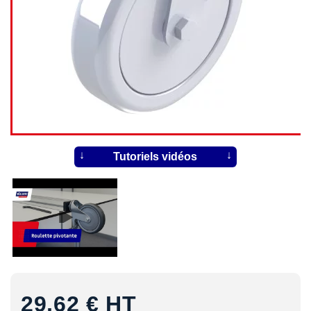
Tutoriels vidéos
29,62 €
HT