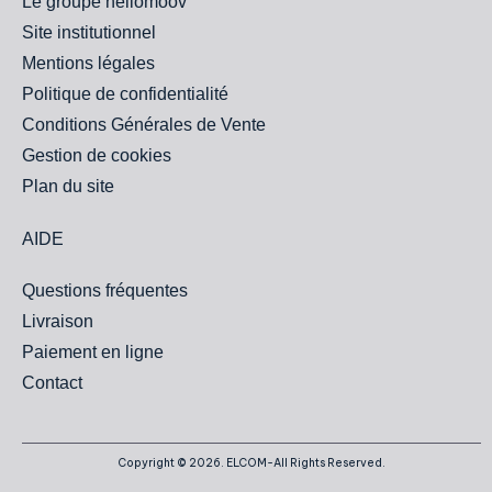
Le groupe hellomoov'
Site institutionnel
Mentions légales
Politique de confidentialité
Conditions Générales de Vente
Gestion de cookies
Plan du site
AIDE
Questions fréquentes
Livraison
Paiement en ligne
Contact
Copyright © 2026. ELCOM-All Rights Reserved.