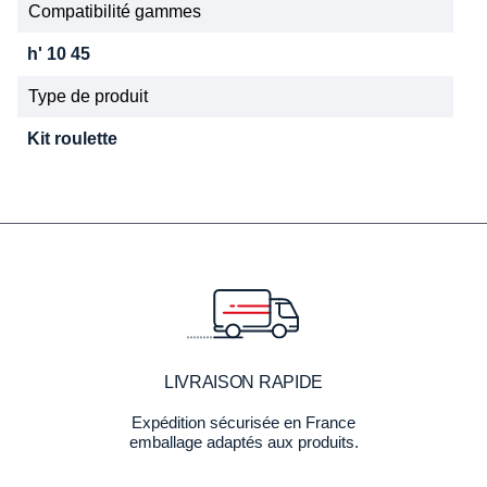
Compatibilité gammes
h' 10 45
Type de produit
Kit roulette
LIVRAISON RAPIDE
Expédition sécurisée en France
emballage adaptés aux produits.