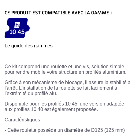
CE PRODUIT EST COMPATIBLE AVEC LA GAMME :
Le guide des gammes
Ce kit comprend une roulette et une vis, solution simple
pour rendre mobile votre structure en profilés aluminium.
Grâce à son mécanisme de blocage, il assure la stabilité à
l'arrêt. L'installation de la roulette se fait facilement à
l'extrémité du profilé alu.
Disponible pour les profilés 10 45, une version adaptée
aux profilés 10 40 est également proposée.
Caractéristiques :
-
Cette roulette possède un diamètre de D125 (125 mm)