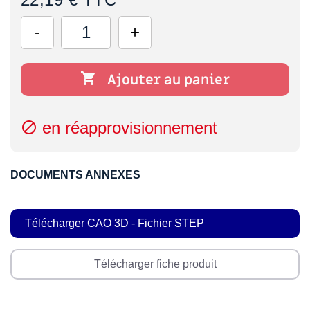

Ajouter au panier
en réapprovisionnement

DOCUMENTS ANNEXES
Télécharger CAO 3D - Fichier STEP
Télécharger fiche produit