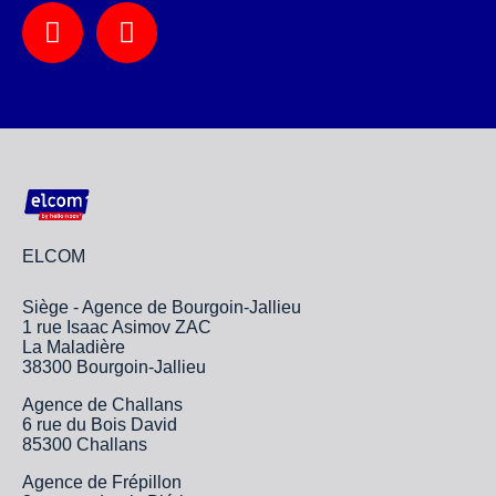
ELCOM
Siège - Agence de Bourgoin-Jallieu
1 rue Isaac Asimov ZAC
La Maladière
38300 Bourgoin-Jallieu
Agence de Challans
6 rue du Bois David
85300 Challans
Agence de Frépillon