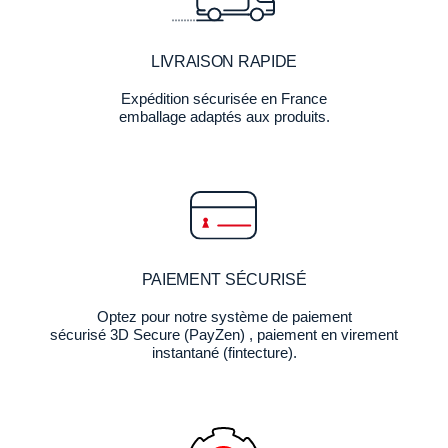
LIVRAISON RAPIDE
Expédition sécurisée en France
emballage adaptés aux produits.
PAIEMENT SÉCURISÉ
Optez pour notre système de paiement
sécurisé 3D Secure (PayZen) , paiement en virement
instantané (fintecture).