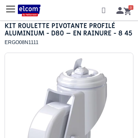
KIT ROULETTE PIVOTANTE PROFILÉ
ALUMINIUM - D80 – EN RAINURE - 8 45
ERGO08N1111