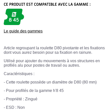
CE PRODUIT EST COMPATIBLE AVEC LA GAMME :
Le guide des gammes
Article regroupant la roulette D80 pivotante et les fixations
dont vous aurez besoin pour sa fixation en rainure.
Utilisé pour ajouter du mouvements à vos structures en
profilés alu pour postes de travail ou autres.
Caractéristiques :
-
Cette roulette possède un diamètre de D80 (80 mm)
- Pour profilés de la gamme h'8 45
-
Propriété : Zingué
-
ESD : Non