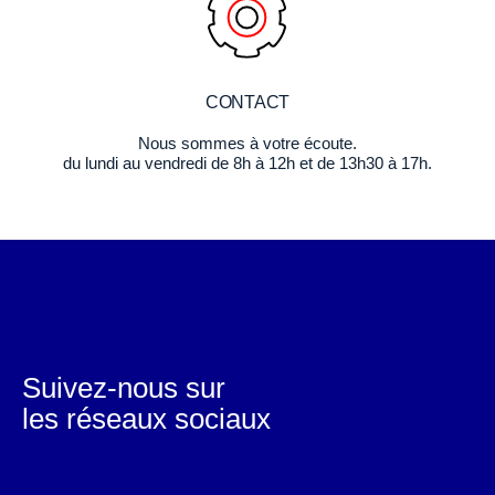
CONTACT
Nous sommes à votre écoute.
du lundi au vendredi de 8h à 12h et de 13h30 à 17h.
Suivez-nous sur
les réseaux sociaux