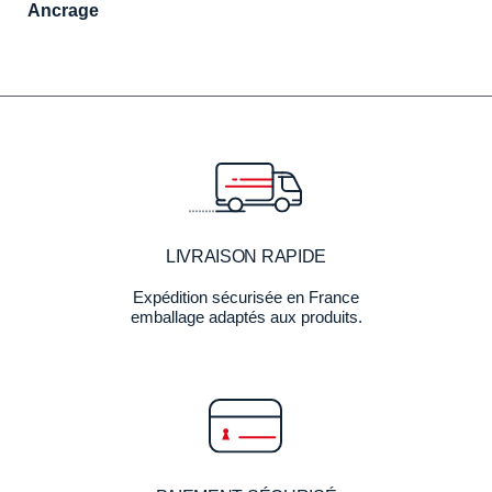
Ancrage
LIVRAISON RAPIDE
Expédition sécurisée en France
emballage adaptés aux produits.