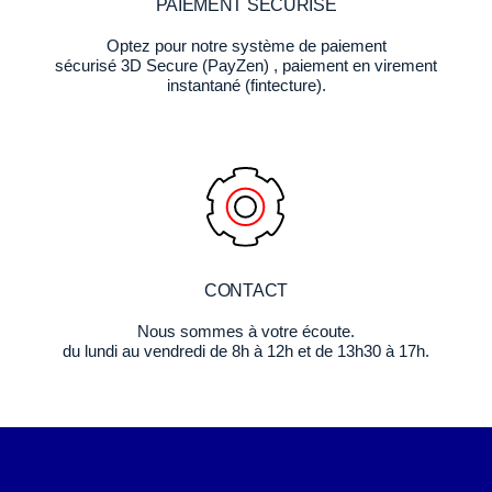
PAIEMENT SÉCURISÉ
Optez pour notre système de paiement
sécurisé 3D Secure (PayZen) , paiement en virement
instantané (fintecture).
CONTACT
Nous sommes à votre écoute.
du lundi au vendredi de 8h à 12h et de 13h30 à 17h.