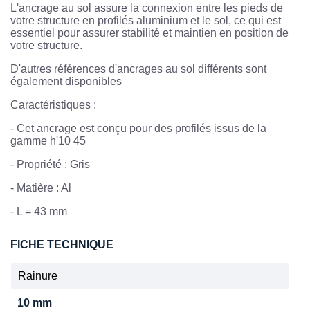
L'ancrage au sol assure la connexion entre les pieds de
votre structure en profilés aluminium et le sol, ce qui est
essentiel pour assurer stabilité et maintien en position de
votre structure.
D'autres références d'ancrages au sol différents sont
également disponibles
Caractéristiques :
-
Cet ancrage est conçu pour des profilés issus de la
gamme h'10 45
-
Propriété : Gris
- Matière : Al
- L = 43 mm
FICHE TECHNIQUE
Rainure
10 mm