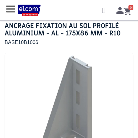
ANCRAGE FIXATION AU SOL PROFILÉ
ALUMINIUM - AL - 175X86 MM - R10
BASE10B1006