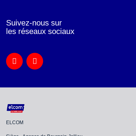
Suivez-nous sur
les réseaux sociaux
ELCOM