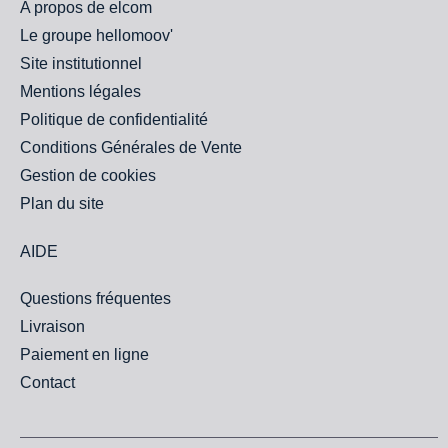
A propos de elcom
Le groupe hellomoov'
Site institutionnel
Mentions légales
Politique de confidentialité
Conditions Générales de Vente
Gestion de cookies
Plan du site
AIDE
Questions fréquentes
Livraison
Paiement en ligne
Contact