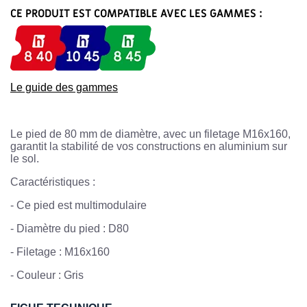
CE PRODUIT EST COMPATIBLE AVEC LES GAMMES :
Le guide des gammes
Le pied de 80 mm de diamètre, avec un filetage M16x160,
garantit la stabilité de vos constructions en aluminium sur
le sol.
Caractéristiques :
-
Ce pied est multimodulaire
-
Diamètre du pied : D80
-
Filetage : M16x160
- Couleur : Gris