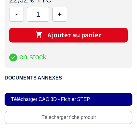

Ajouter au panier
en stock

DOCUMENTS ANNEXES
Télécharger CAO 3D - Fichier STEP
Télécharger fiche produit