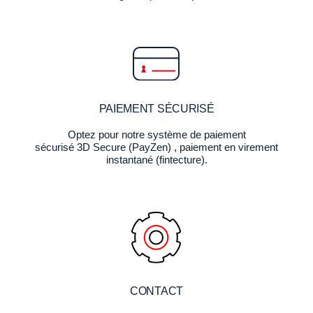
PAIEMENT SÉCURISÉ
Optez pour notre système de paiement
sécurisé 3D Secure (PayZen) , paiement en virement
instantané (fintecture).
CONTACT