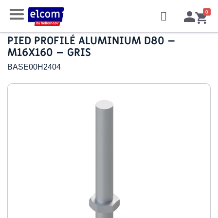
PIED PROFILÉ ALUMINIUM D80 –
M16X160 – GRIS
BASE00H2404