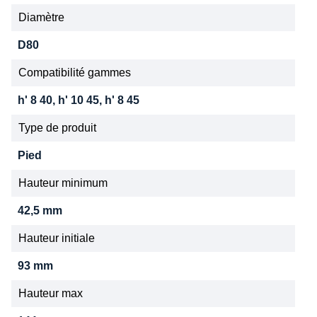
Diamètre
D80
Compatibilité gammes
h' 8 40, h' 10 45, h' 8 45
Type de produit
Pied
Hauteur minimum
42,5 mm
Hauteur initiale
93 mm
Hauteur max