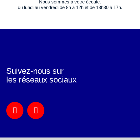
Nous sommes à votre écoute.
du lundi au vendredi de 8h à 12h et de 13h30 à 17h.
Suivez-nous sur
les réseaux sociaux