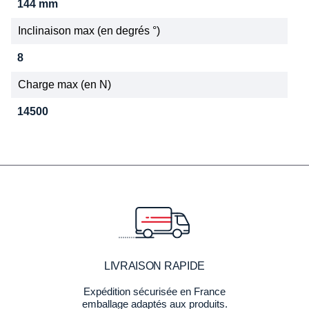
144 mm
Inclinaison max (en degrés °)
8
Charge max (en N)
14500
LIVRAISON RAPIDE
Expédition sécurisée en France
emballage adaptés aux produits.