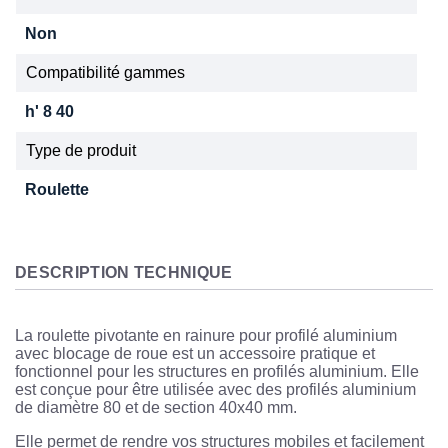
Non
Compatibilité gammes
h' 8 40
Type de produit
Roulette
DESCRIPTION TECHNIQUE
La roulette pivotante en rainure pour profilé aluminium
avec blocage de roue est un accessoire pratique et
fonctionnel pour les structures en profilés aluminium. Elle
est conçue pour être utilisée avec des profilés aluminium
de diamètre 80 et de section 40x40 mm.
Elle permet de rendre vos structures mobiles et facilement