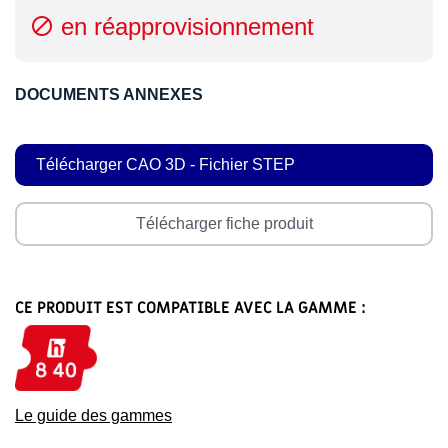
en réapprovisionnement

DOCUMENTS ANNEXES
Télécharger CAO 3D - Fichier STEP
Télécharger fiche produit
CE PRODUIT EST COMPATIBLE AVEC LA GAMME :
Le guide des gammes