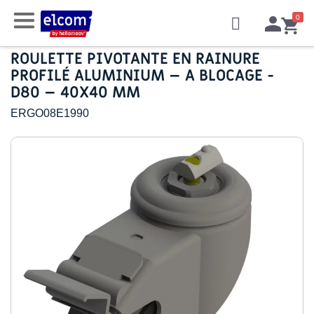
ROULETTE PIVOTANTE EN RAINURE
PROFILÉ ALUMINIUM – A BLOCAGE -
D80 – 40X40 MM
ERGO08E1990