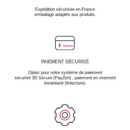
Expédition sécurisée en France
emballage adaptés aux produits.
PAIEMENT SÉCURISÉ
Optez pour notre système de paiement
sécurisé 3D Secure (PayZen) , paiement en virement
instantané (fintecture).