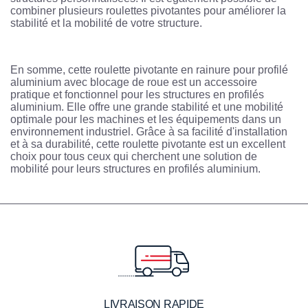
combiner plusieurs roulettes pivotantes pour améliorer la
stabilité et la mobilité de votre structure.
En somme, cette roulette pivotante en rainure pour profilé
aluminium avec blocage de roue est un accessoire
pratique et fonctionnel pour les structures en profilés
aluminium. Elle offre une grande stabilité et une mobilité
optimale pour les machines et les équipements dans un
environnement industriel. Grâce à sa facilité d'installation
et à sa durabilité, cette roulette pivotante est un excellent
choix pour tous ceux qui cherchent une solution de
mobilité pour leurs structures en profilés aluminium.
LIVRAISON RAPIDE