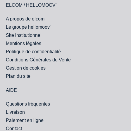
ELCOM / HELLOMOOV’
A propos de elcom
Le groupe hellomoov'
Site institutionnel
Mentions légales
Politique de confidentialité
Conditions Générales de Vente
Gestion de cookies
Plan du site
AIDE
Questions fréquentes
Livraison
Paiement en ligne
Contact