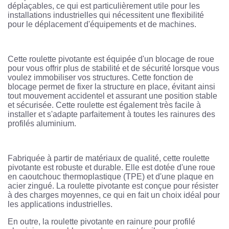
déplaçables, ce qui est particulièrement utile pour les
installations industrielles qui nécessitent une flexibilité
pour le déplacement d'équipements et de machines.
Cette roulette pivotante est équipée d'un blocage de roue
pour vous offrir plus de stabilité et de sécurité lorsque vous
voulez immobiliser vos structures. Cette fonction de
blocage permet de fixer la structure en place, évitant ainsi
tout mouvement accidentel et assurant une position stable
et sécurisée. Cette roulette est également très facile à
installer et s'adapte parfaitement à toutes les rainures des
profilés aluminium.
Fabriquée à partir de matériaux de qualité, cette roulette
pivotante est robuste et durable. Elle est dotée d'une roue
en caoutchouc thermoplastique (TPE) et d'une plaque en
acier zingué. La roulette pivotante est conçue pour résister
à des charges moyennes, ce qui en fait un choix idéal pour
les applications industrielles.
En outre, la roulette pivotante en rainure pour profilé