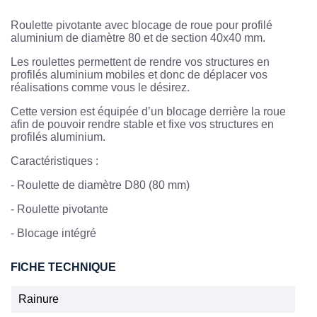
Roulette pivotante avec blocage de roue pour profilé
aluminium de diamètre 80 et de section 40x40 mm.
Les roulettes permettent de rendre vos structures en
profilés aluminium mobiles et donc de déplacer vos
réalisations comme vous le désirez.
Cette version est équipée d’un blocage derrière la roue
afin de pouvoir rendre stable et fixe vos structures en
profilés aluminium.
Caractéristiques :
-
Roulette de diamètre D80 (80 mm)
-
Roulette pivotante
-
Blocage intégré
FICHE TECHNIQUE
Rainure