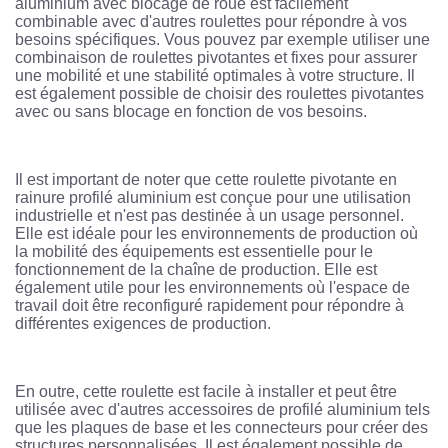
aluminium avec blocage de roue est facilement
combinable avec d'autres roulettes pour répondre à vos
besoins spécifiques. Vous pouvez par exemple utiliser une
combinaison de roulettes pivotantes et fixes pour assurer
une mobilité et une stabilité optimales à votre structure. Il
est également possible de choisir des roulettes pivotantes
avec ou sans blocage en fonction de vos besoins.
Il est important de noter que cette roulette pivotante en
rainure profilé aluminium est conçue pour une utilisation
industrielle et n'est pas destinée à un usage personnel.
Elle est idéale pour les environnements de production où
la mobilité des équipements est essentielle pour le
fonctionnement de la chaîne de production. Elle est
également utile pour les environnements où l'espace de
travail doit être reconfiguré rapidement pour répondre à
différentes exigences de production.
En outre, cette roulette est facile à installer et peut être
utilisée avec d'autres accessoires de profilé aluminium tels
que les plaques de base et les connecteurs pour créer des
structures personnalisées. Il est également possible de