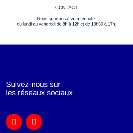
CONTACT
Nous sommes à votre écoute.
du lundi au vendredi de 8h à 12h et de 13h30 à 17h.
Suivez-nous sur
les réseaux sociaux