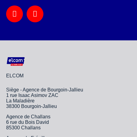
ELCOM
Siège - Agence de Bourgoin-Jallieu
1 rue Isaac Asimov ZAC
La Maladière
38300 Bourgoin-Jallieu
Agence de Challans
6 rue du Bois David
85300 Challans