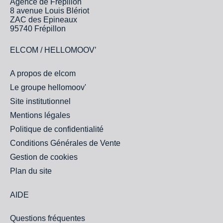
Agence de Frépillon
8 avenue Louis Blériot
ZAC des Epineaux
95740 Frépillon
ELCOM / HELLOMOOV’
A propos de elcom
Le groupe hellomoov'
Site institutionnel
Mentions légales
Politique de confidentialité
Conditions Générales de Vente
Gestion de cookies
Plan du site
AIDE
Questions fréquentes