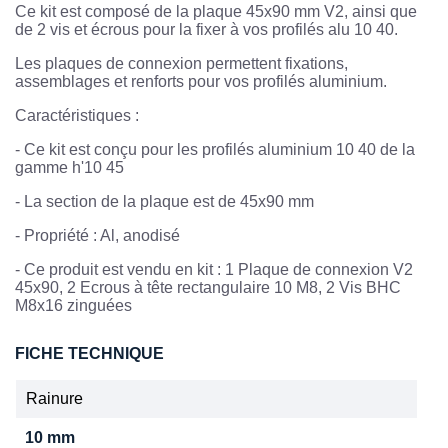
Ce kit est composé de la plaque 45x90 mm V2, ainsi que
de 2 vis et écrous pour la fixer à vos profilés alu 10 40.
Les plaques de connexion permettent fixations,
assemblages et renforts pour vos profilés aluminium.
Caractéristiques :
-
Ce kit est conçu pour les profilés aluminium 10 40 de la
gamme h'10 45
-
La section de la plaque est de 45x90 mm
- Propriété : Al, anodisé
- Ce produit est vendu en kit : 1 Plaque de connexion V2
45x90, 2 Ecrous à tête rectangulaire 10 M8, 2 Vis BHC
M8x16 zinguées
FICHE TECHNIQUE
Rainure
10 mm