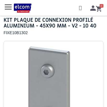
KIT PLAQUE DE CONNEXION PROFILÉ
ALUMINIUM - 45X90 MM - V2 - 10 40
FIXE10B1302