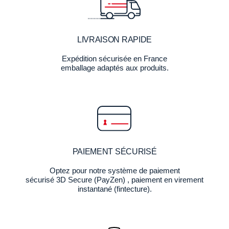
LIVRAISON RAPIDE
Expédition sécurisée en France
emballage adaptés aux produits.
PAIEMENT SÉCURISÉ
Optez pour notre système de paiement
sécurisé 3D Secure (PayZen) , paiement en virement
instantané (fintecture).