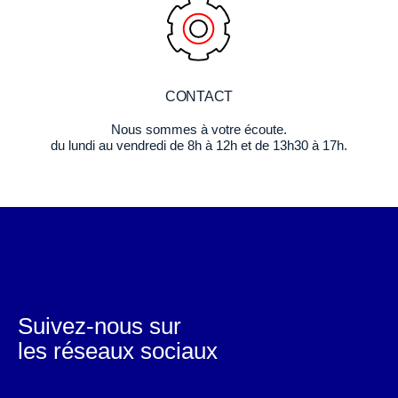
CONTACT
Nous sommes à votre écoute.
du lundi au vendredi de 8h à 12h et de 13h30 à 17h.
Suivez-nous sur
les réseaux sociaux