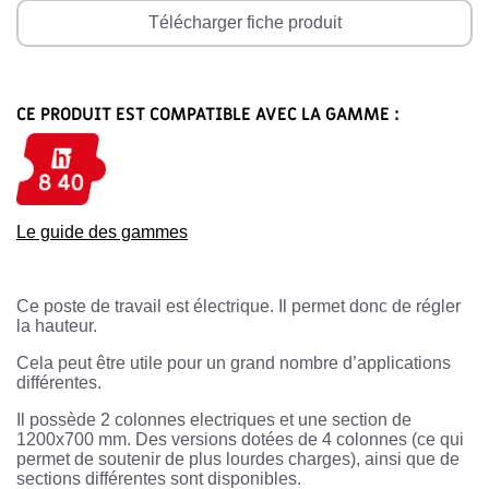
Télécharger fiche produit
CE PRODUIT EST COMPATIBLE AVEC LA GAMME :
Le guide des gammes
Ce poste de travail est électrique. Il permet donc de régler
la hauteur.
Cela peut être utile pour un grand nombre d’applications
différentes.
Il possède 2 colonnes electriques et une section de
1200x700 mm. Des versions dotées de 4 colonnes (ce qui
permet de soutenir de plus lourdes charges), ainsi que de
sections différentes sont disponibles.