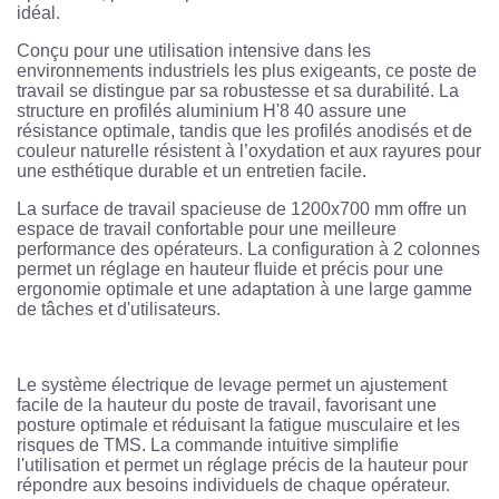
idéal.
Conçu pour une utilisation intensive dans les
environnements industriels les plus exigeants, ce poste de
travail se distingue par sa robustesse et sa durabilité. La
structure en profilés aluminium H'8 40 assure une
résistance optimale, tandis que les profilés anodisés et de
couleur naturelle résistent à l’oxydation et aux rayures pour
une esthétique durable et un entretien facile.
La surface de travail spacieuse de 1200x700 mm offre un
espace de travail confortable pour une meilleure
performance des opérateurs. La configuration à 2 colonnes
permet un réglage en hauteur fluide et précis pour une
ergonomie optimale et une adaptation à une large gamme
de tâches et d'utilisateurs.
Le système électrique de levage permet un ajustement
facile de la hauteur du poste de travail, favorisant une
posture optimale et réduisant la fatigue musculaire et les
risques de TMS. La commande intuitive simplifie
l'utilisation et permet un réglage précis de la hauteur pour
répondre aux besoins individuels de chaque opérateur.