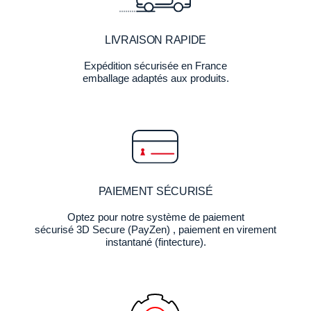
LIVRAISON RAPIDE
Expédition sécurisée en France
emballage adaptés aux produits.
PAIEMENT SÉCURISÉ
Optez pour notre système de paiement
sécurisé 3D Secure (PayZen) , paiement en virement
instantané (fintecture).