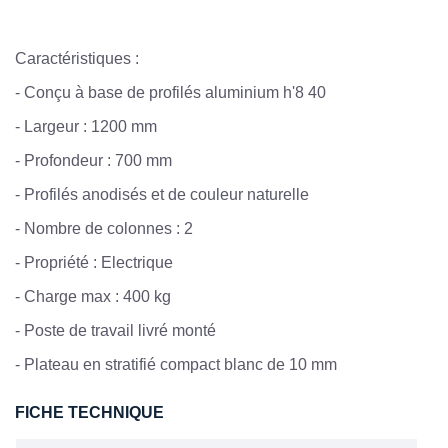
Caractéristiques :
- Conçu à base de profilés aluminium h'8 40
- Largeur : 1200 mm
- Profondeur : 700 mm
- Profilés anodisés et de couleur naturelle
- Nombre de colonnes : 2
- Propriété : Electrique
- Charge max : 400 kg
- Poste de travail livré monté
- Plateau en stratifié compact blanc de 10 mm
FICHE TECHNIQUE