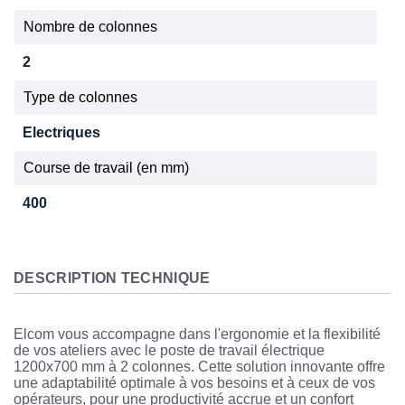
Nombre de colonnes
2
Type de colonnes
Electriques
Course de travail (en mm)
400
DESCRIPTION TECHNIQUE
Elcom vous accompagne dans l'ergonomie et la flexibilité
de vos ateliers avec le poste de travail électrique
1200x700 mm à 2 colonnes. Cette solution innovante offre
une adaptabilité optimale à vos besoins et à ceux de vos
opérateurs, pour une productivité accrue et un confort