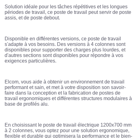
Solution idéale pour les tâches répétitives et les longues
périodes de travail, ce poste de travail peut servir de poste
assis, et de poste debout.
Disponible en différentes versions, ce poste de travail
s'adapte à vos besoins. Des versions à 4 colonnes sont
disponibles pour supporter des charges plus lourdes, et
d'autres sections sont disponibles pour répondre à vos
exigences particulières.
Elcom, vous aide à obtenir un environnement de travail
performant et sain, et met à votre disposition son savoir-
faire dans la conception et la fabrication de postes de
travail ergonomiques et différentes structures modulaires à
base de profilés alu.
En choisissant le poste de travail électrique 1200x700 mm
à 2 colonnes, vous optez pour une solution ergonomique,
flexible et durable qui optimisera la performance et le bien-