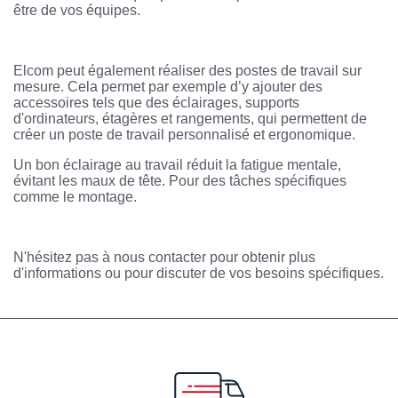
être de vos équipes.
Elcom peut également réaliser des postes de travail sur
mesure. Cela permet par exemple d’y ajouter des
accessoires tels que des éclairages, supports
d'ordinateurs, étagères et rangements, qui permettent de
créer un poste de travail personnalisé et ergonomique.
Un bon éclairage au travail réduit la fatigue mentale,
évitant les maux de tête. Pour des tâches spécifiques
comme le montage.
N'hésitez pas à nous contacter pour obtenir plus
d'informations ou pour discuter de vos besoins spécifiques.