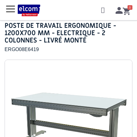
POSTE DE TRAVAIL ERGONOMIQUE -
1200X700 MM - ELECTRIQUE - 2
COLONNES - LIVRÉ MONTÉ
ERGO08E6419