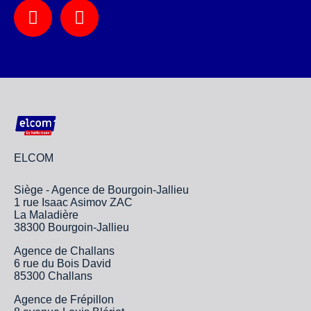
ELCOM
Siège - Agence de Bourgoin-Jallieu
1 rue Isaac Asimov ZAC
La Maladière
38300 Bourgoin-Jallieu
Agence de Challans
6 rue du Bois David
85300 Challans
Agence de Frépillon