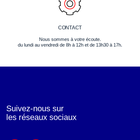
CONTACT
Nous sommes à votre écoute.
du lundi au vendredi de 8h à 12h et de 13h30 à 17h.
Suivez-nous sur
les réseaux sociaux