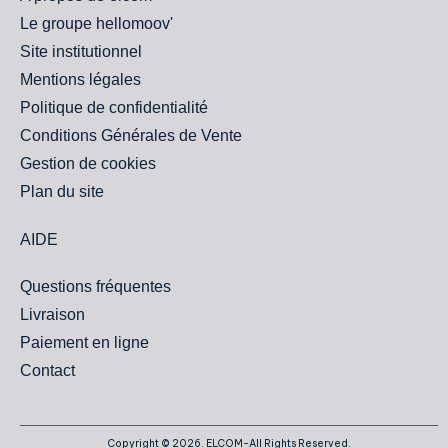
Le groupe hellomoov'
Site institutionnel
Mentions légales
Politique de confidentialité
Conditions Générales de Vente
Gestion de cookies
Plan du site
AIDE
Questions fréquentes
Livraison
Paiement en ligne
Contact
Copyright © 2026. ELCOM-All Rights Reserved.