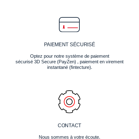
PAIEMENT SÉCURISÉ
Optez pour notre système de paiement
sécurisé 3D Secure (PayZen) , paiement en virement
instantané (fintecture).
CONTACT
Nous sommes à votre écoute.