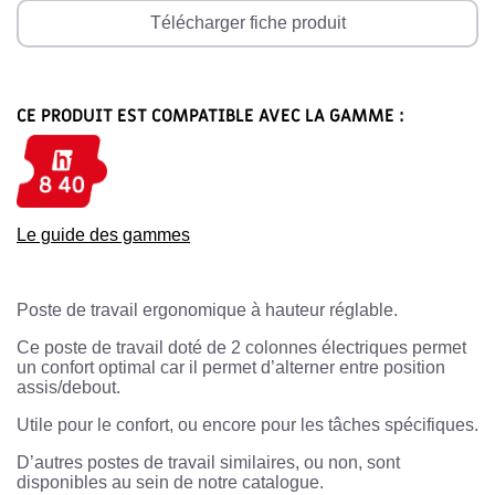
Télécharger fiche produit
CE PRODUIT EST COMPATIBLE AVEC LA GAMME :
Le guide des gammes
Poste de travail ergonomique à hauteur réglable.
Ce poste de travail doté de 2 colonnes électriques permet
un confort optimal car il permet d’alterner entre position
assis/debout.
Utile pour le confort, ou encore pour les tâches spécifiques.
D’autres postes de travail similaires, ou non, sont
disponibles au sein de notre catalogue.