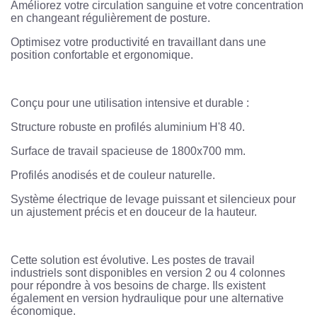
Améliorez votre circulation sanguine et votre concentration
en changeant régulièrement de posture.
Optimisez votre productivité en travaillant dans une
position confortable et ergonomique.
Conçu pour une utilisation intensive et durable :
Structure robuste en profilés aluminium H'8 40.
Surface de travail spacieuse de 1800x700 mm.
Profilés anodisés et de couleur naturelle.
Système électrique de levage puissant et silencieux pour
un ajustement précis et en douceur de la hauteur.
Cette solution est évolutive. Les
postes de travail
industriels
sont disponibles en version 2 ou 4 colonnes
pour répondre à vos besoins de charge. Ils existent
également en version hydraulique pour une alternative
économique.