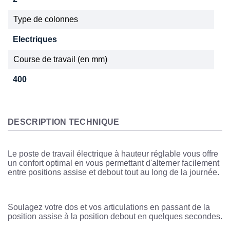
Type de colonnes
Electriques
Course de travail (en mm)
400
DESCRIPTION TECHNIQUE
Le poste de travail électrique à hauteur réglable vous offre
un confort optimal en vous permettant d'alterner facilement
entre positions assise et debout tout au long de la journée.
Soulagez votre dos et vos articulations en passant de la
position assise à la position debout en quelques secondes.