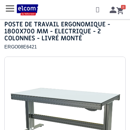
POSTE DE TRAVAIL ERGONOMIQUE -
1800X700 MM - ELECTRIQUE - 2
COLONNES - LIVRÉ MONTÉ
ERGO08E6421