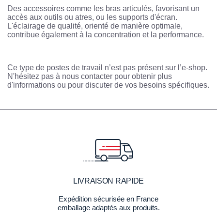
Des accessoires comme les bras articulés, favorisant un
accès aux outils ou atres, ou les supports d'écran.
L'éclairage de qualité, orienté de manière optimale,
contribue également à la concentration et la performance.
Ce type de postes de travail n’est pas présent sur l’e-shop.
N'hésitez pas à nous contacter pour obtenir plus
d'informations ou pour discuter de vos besoins spécifiques.
LIVRAISON RAPIDE
Expédition sécurisée en France
emballage adaptés aux produits.