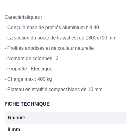
Caractéristiques :
- Conçu à base de profilés aluminium h'8 40
- La section du poste de travail est de 1800x700 mm
- Profilés anodisés et de couleur naturelle
- Nombre de colonnes : 2
- Propriété : Electrique
- Charge max : 400 kg
- Plateau en stratifié compact blanc de 10 mm
FICHE TECHNIQUE
Rainure
8 mm