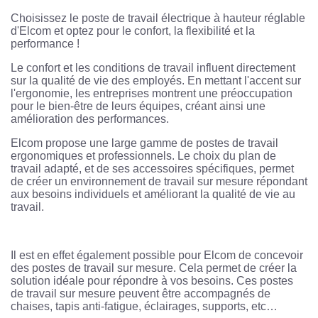
Choisissez le poste de travail électrique à hauteur réglable
d'Elcom et optez pour le confort, la flexibilité et la
performance !
Le confort et les conditions de travail influent directement
sur la qualité de vie des employés. En mettant l'accent sur
l'ergonomie, les entreprises montrent une préoccupation
pour le bien-être de leurs équipes, créant ainsi une
amélioration des performances.
Elcom propose une large gamme de postes de travail
ergonomiques et professionnels. Le choix du plan de
travail adapté, et de ses accessoires spécifiques, permet
de créer un environnement de travail sur mesure répondant
aux besoins individuels et améliorant la qualité de vie au
travail.
Il est en effet également possible pour Elcom de concevoir
des postes de travail sur mesure. Cela permet de créer la
solution idéale pour répondre à vos besoins. Ces postes
de travail sur mesure peuvent être accompagnés de
chaises, tapis anti-fatigue, éclairages, supports, etc…