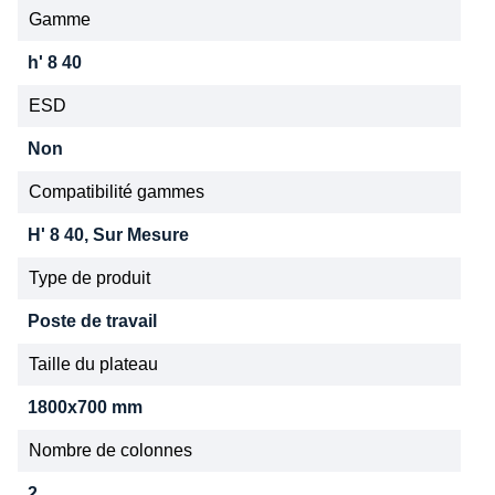
Gamme
h' 8 40
ESD
Non
Compatibilité gammes
H' 8 40, Sur Mesure
Type de produit
Poste de travail
Taille du plateau
1800x700 mm
Nombre de colonnes
2