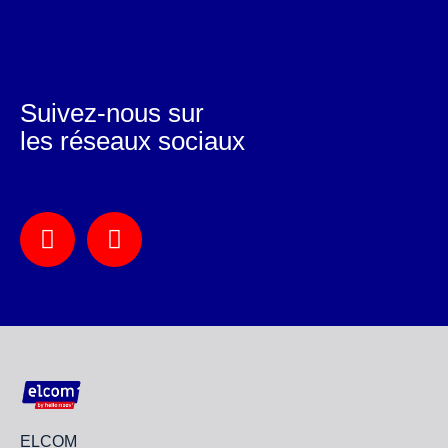
Suivez-nous sur
les réseaux sociaux
ELCOM