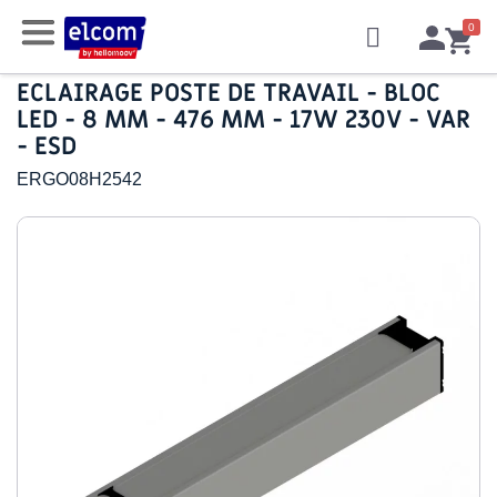
ECLAIRAGE POSTE DE TRAVAIL - BLOC
LED - 8 MM - 476 MM - 17W 230V - VAR
- ESD
ERGO08H2542