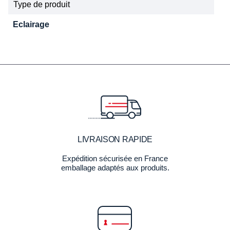
Type de produit
Eclairage
LIVRAISON RAPIDE
Expédition sécurisée en France
emballage adaptés aux produits.