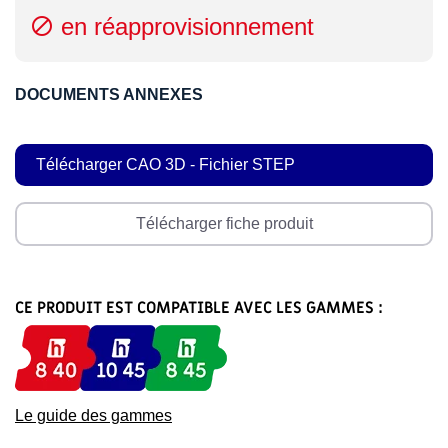
en réapprovisionnement

DOCUMENTS ANNEXES
Télécharger CAO 3D - Fichier STEP
Télécharger fiche produit
CE PRODUIT EST COMPATIBLE AVEC LES GAMMES :
Le guide des gammes