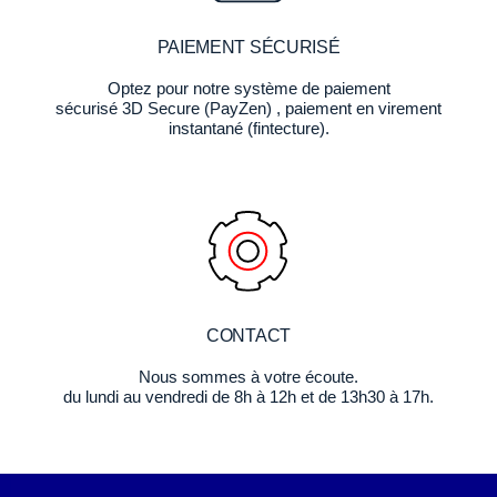
PAIEMENT SÉCURISÉ
Optez pour notre système de paiement
sécurisé 3D Secure (PayZen) , paiement en virement
instantané (fintecture).
CONTACT
Nous sommes à votre écoute.
du lundi au vendredi de 8h à 12h et de 13h30 à 17h.