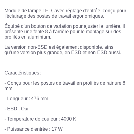
Module de lampe LED, avec réglage d'entrée, conçu pour
l'éclairage des postes de travail ergonomiques.
Équipé d'un bouton de variation pour ajuster la lumière, il
présente une fente 8 à l'arrière pour le montage sur des
profilés en aluminium.
La version non-ESD est également disponible, ainsi
qu’une version plus grande, en ESD et non-ESD aussi.
Caractéristiques :
- Conçu pour les postes de travail en profilés de rainure 8
mm
- Longueur : 476 mm
- ESD : Oui
- Température de couleur : 4000 K
- Puissance d'entrée : 17 W