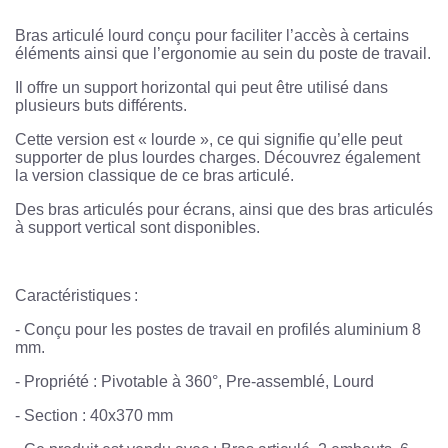
Bras articulé lourd conçu pour faciliter l’accès à certains
éléments ainsi que l’ergonomie au sein du poste de travail.
Il offre un support horizontal qui peut être utilisé dans
plusieurs buts différents.
Cette version est « lourde », ce qui signifie qu’elle peut
supporter de plus lourdes charges. Découvrez également
la version classique de ce bras articulé.
Des bras articulés pour écrans, ainsi que des bras articulés
à support vertical sont disponibles.
Caractéristiques :
- Conçu pour les postes de travail en profilés aluminium 8
mm.
- Propriété : Pivotable à 360°, Pre-assemblé, Lourd
- Section : 40x370 mm