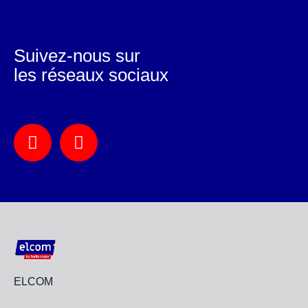
Suivez-nous sur
les réseaux sociaux
ELCOM