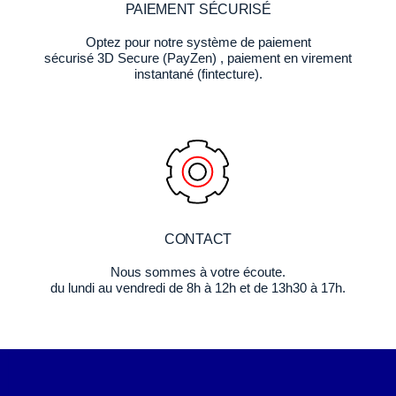
PAIEMENT SÉCURISÉ
Optez pour notre système de paiement
sécurisé 3D Secure (PayZen) , paiement en virement
instantané (fintecture).
CONTACT
Nous sommes à votre écoute.
du lundi au vendredi de 8h à 12h et de 13h30 à 17h.