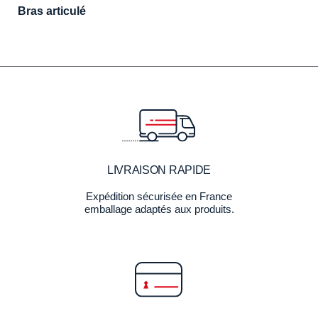
Bras articulé
LIVRAISON RAPIDE
Expédition sécurisée en France
emballage adaptés aux produits.