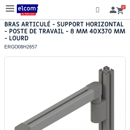
BRAS ARTICULÉ - SUPPORT HORIZONTAL
- POSTE DE TRAVAIL - 8 MM 40X370 MM
- LOURD
ERGO08H2657