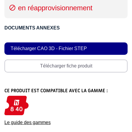
en réapprovisionnement

DOCUMENTS ANNEXES
Télécharger CAO 3D - Fichier STEP
Télécharger fiche produit
CE PRODUIT EST COMPATIBLE AVEC LA GAMME :
Le guide des gammes