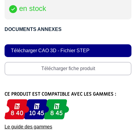
en stock

DOCUMENTS ANNEXES
Télécharger CAO 3D - Fichier STEP
Télécharger fiche produit
CE PRODUIT EST COMPATIBLE AVEC LES GAMMES :
Le guide des gammes