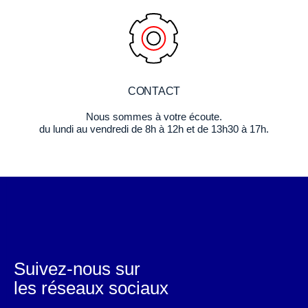
CONTACT
Nous sommes à votre écoute.
du lundi au vendredi de 8h à 12h et de 13h30 à 17h.
Suivez-nous sur
les réseaux sociaux