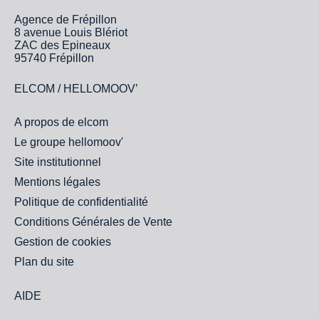
Agence de Frépillon
8 avenue Louis Blériot
ZAC des Epineaux
95740 Frépillon
ELCOM / HELLOMOOV’
A propos de elcom
Le groupe hellomoov'
Site institutionnel
Mentions légales
Politique de confidentialité
Conditions Générales de Vente
Gestion de cookies
Plan du site
AIDE