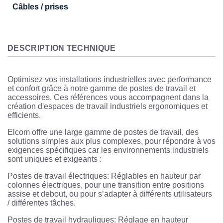
Câbles / prises
DESCRIPTION TECHNIQUE
Optimisez vos installations industrielles avec performance
et confort grâce à notre gamme de postes de travail et
accessoires. Ces références vous accompagnent dans la
création d'espaces de travail industriels ergonomiques et
efficients.
Elcom offre une large gamme de postes de travail, des
solutions simples aux plus complexes, pour répondre à vos
exigences spécifiques car les environnements industriels
sont uniques et exigeants :
Postes de travail électriques: Réglables en hauteur par
colonnes électriques, pour une transition entre positions
assise et debout, ou pour s’adapter à différents utilisateurs
/ différentes tâches.
Postes de travail hydrauliques: Réglage en hauteur