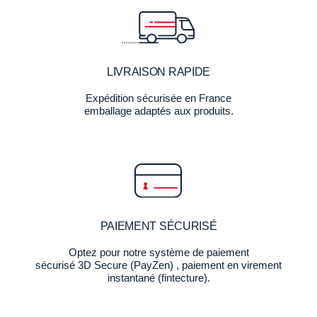
LIVRAISON RAPIDE
Expédition sécurisée en France
emballage adaptés aux produits.
PAIEMENT SÉCURISÉ
Optez pour notre système de paiement
sécurisé 3D Secure (PayZen) , paiement en virement
instantané (fintecture).