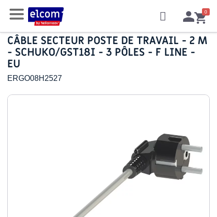
CÂBLE SECTEUR POSTE DE TRAVAIL - 2 M
- SCHUKO/GST18I - 3 PÔLES - F LINE -
EU
ERGO08H2527