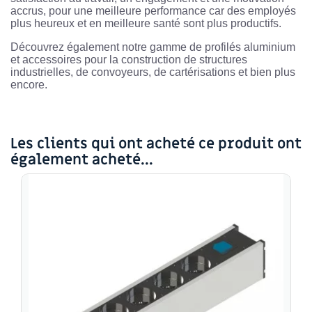
accrus, pour une meilleure performance car des employés
plus heureux et en meilleure santé sont plus productifs.
Découvrez également notre gamme de profilés aluminium
et accessoires pour la construction de structures
industrielles, de convoyeurs, de cartérisations et bien plus
encore.
Les clients qui ont acheté ce produit ont
également acheté...