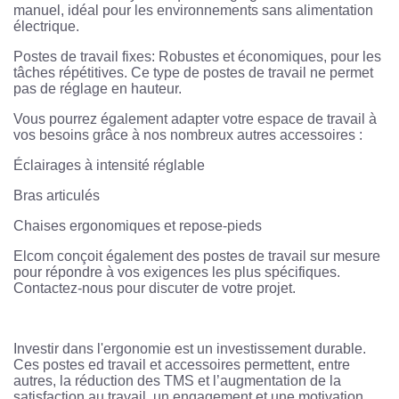
manuel, idéal pour les environnements sans alimentation
électrique.
Postes de travail fixes: Robustes et économiques, pour les
tâches répétitives. Ce type de postes de travail ne permet
pas de réglage en hauteur.
Vous pourrez également adapter votre espace de travail à
vos besoins grâce à nos nombreux autres accessoires :
Éclairages à intensité réglable
Bras articulés
Chaises ergonomiques et repose-pieds
Elcom conçoit également des postes de travail sur mesure
pour répondre à vos exigences les plus spécifiques.
Contactez-nous pour discuter de votre projet.
Investir dans l'ergonomie est un investissement durable.
Ces postes ed travail et accessoires permettent, entre
autres, la réduction des TMS et l’augmentation de la
satisfaction au travail, un engagement et une motivation