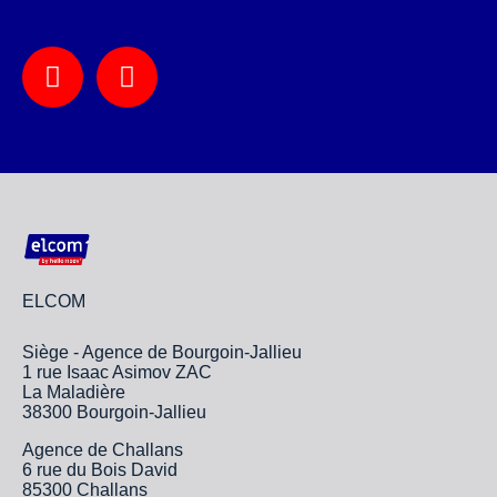
ELCOM
Siège - Agence de Bourgoin-Jallieu
1 rue Isaac Asimov ZAC
La Maladière
38300 Bourgoin-Jallieu
Agence de Challans
6 rue du Bois David
85300 Challans