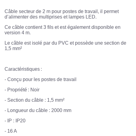
Câble secteur de 2 m pour postes de travail, il permet
d’alimenter des multiprises et lampes LED.
Ce câble contient 3 fils et est également disponible en
version 4 m.
Le câble est isolé par du PVC et possède une section de
1,5 mm²
Caractéristiques :
- Conçu pour les postes de travail
- Propriété : Noir
- Section du câble : 1,5 mm²
- Longueur du câble : 2000 mm
- IP : IP20
- 16 A