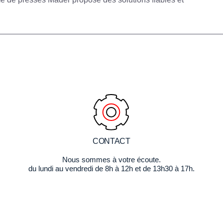
CONTACT
Nous sommes à votre écoute.
du lundi au vendredi de 8h à 12h et de 13h30 à 17h.