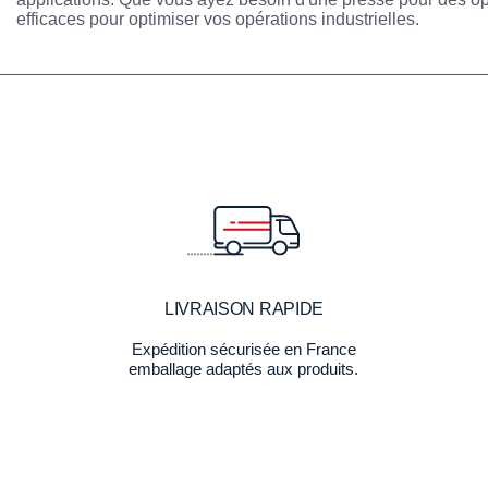
efficaces pour optimiser vos opérations industrielles.
LIVRAISON RAPIDE
Expédition sécurisée en France
emballage adaptés aux produits.