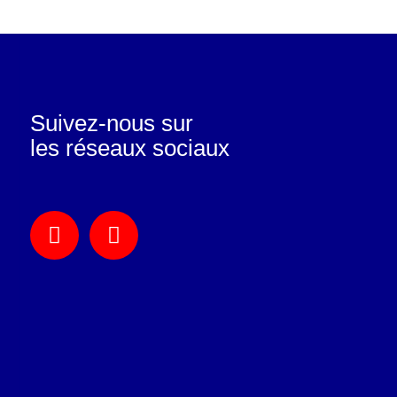
Suivez-nous sur
les réseaux sociaux