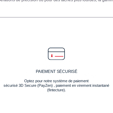
PAIEMENT SÉCURISÉ
Optez pour notre système de paiement
sécurisé 3D Secure (PayZen) , paiement en virement instantané
(fintecture).