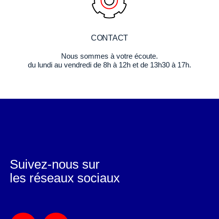
CONTACT
Nous sommes à votre écoute.
du lundi au vendredi de 8h à 12h et de 13h30 à 17h.
Suivez-nous sur
les réseaux sociaux