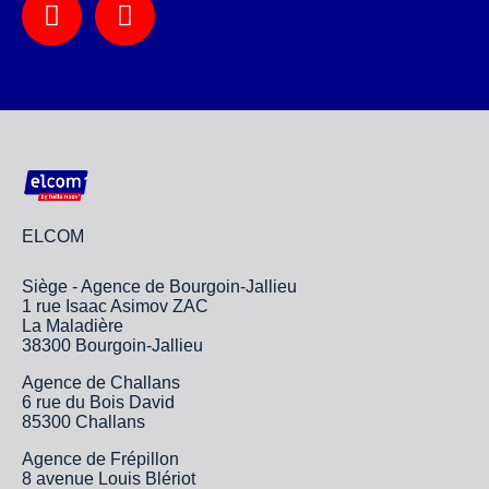
ELCOM
Siège - Agence de Bourgoin-Jallieu
1 rue Isaac Asimov ZAC
La Maladière
38300 Bourgoin-Jallieu
Agence de Challans
6 rue du Bois David
85300 Challans
Agence de Frépillon
8 avenue Louis Blériot