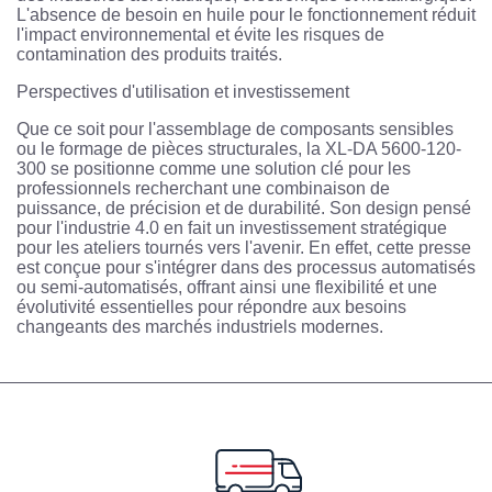
L'absence de besoin en huile pour le fonctionnement réduit
l'impact environnemental et évite les risques de
contamination des produits traités.
Perspectives d'utilisation et investissement
Que ce soit pour l'assemblage de composants sensibles
ou le formage de pièces structurales, la XL-DA 5600-120-
300 se positionne comme une solution clé pour les
professionnels recherchant une combinaison de
puissance, de précision et de durabilité. Son design pensé
pour l'industrie 4.0 en fait un investissement stratégique
pour les ateliers tournés vers l'avenir. En effet, cette presse
est conçue pour s'intégrer dans des processus automatisés
ou semi-automatisés, offrant ainsi une flexibilité et une
évolutivité essentielles pour répondre aux besoins
changeants des marchés industriels modernes.