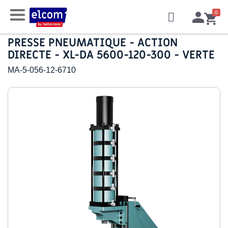
PRESSE PNEUMATIQUE - ACTION
DIRECTE - XL-DA 5600-120-300 - VERTE
MA-5-056-12-6710