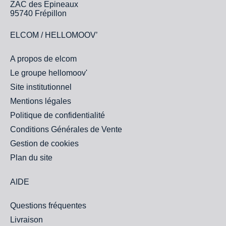
ZAC des Epineaux
95740 Frépillon
ELCOM / HELLOMOOV’
A propos de elcom
Le groupe hellomoov'
Site institutionnel
Mentions légales
Politique de confidentialité
Conditions Générales de Vente
Gestion de cookies
Plan du site
AIDE
Questions fréquentes
Livraison