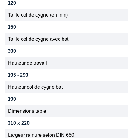
120
Taille col de cygne (en mm)
150
Taille col de cygne avec bati
300
Hauteur de travail
195 - 290
Hauteur col de cygne bati
190
Dimensions table
310 x 220
Largeur rainure selon DIN 650