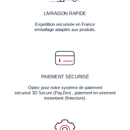
LIVRAISON RAPIDE
Expédition sécurisée en France
emballage adaptés aux produits.
PAIEMENT SÉCURISÉ
Optez pour notre système de paiement
sécurisé 3D Secure (PayZen) , paiement en virement
instantané (fintecture).