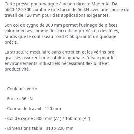
Cette presse pneumatique à action directe Mäder XL-DA
5600-120-300 combine une force de 56 kN avec une course de
travail de 120 mm pour des applications exigeantes.
Son col de cygne de 300 mm permet l'usinage de pièces
volumineuses comme des circuits imprimés ou des tôles,
tandis que le coulisseau rond Ø 50 garantit un guidage
précis.
La structure modulaire sans entretien et les vérins pré-
graissés assurent une fiabilité optimale. Idéale pour les
environnements industriels nécessitant flexibilité et
productivité.
- Couleur : Verte
- Force : 56 kN
- Course de travail : 120 mm
- Col de cygne : 300 mm (A1) / 150 mm (A2)
- Dimensions table : 310 x 220 mm