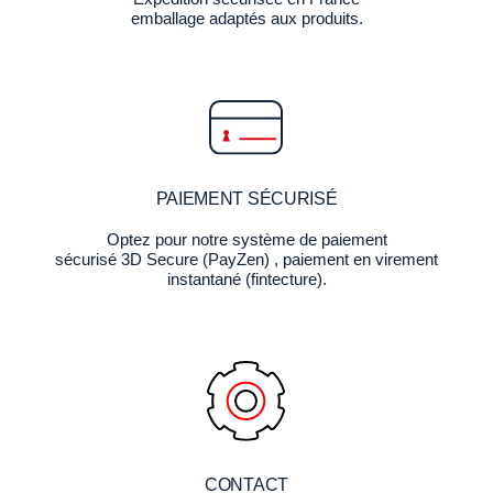
emballage adaptés aux produits.
PAIEMENT SÉCURISÉ
Optez pour notre système de paiement
sécurisé 3D Secure (PayZen) , paiement en virement
instantané (fintecture).
CONTACT