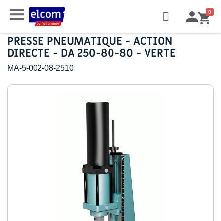
PRESSE PNEUMATIQUE - ACTION
DIRECTE - DA 250-80-80 - VERTE
MA-5-002-08-2510