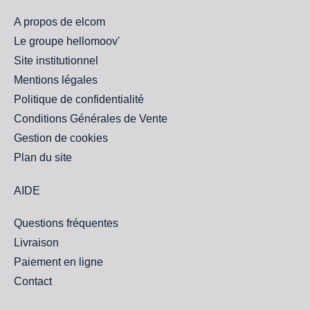
A propos de elcom
Le groupe hellomoov'
Site institutionnel
Mentions légales
Politique de confidentialité
Conditions Générales de Vente
Gestion de cookies
Plan du site
AIDE
Questions fréquentes
Livraison
Paiement en ligne
Contact