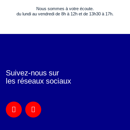
Nous sommes à votre écoute.
du lundi au vendredi de 8h à 12h et de 13h30 à 17h.
Suivez-nous sur
les réseaux sociaux