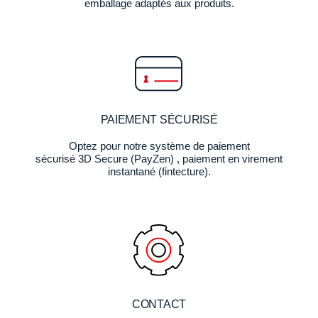
emballage adaptés aux produits.
PAIEMENT SÉCURISÉ
Optez pour notre système de paiement
sécurisé 3D Secure (PayZen) , paiement en virement
instantané (fintecture).
CONTACT