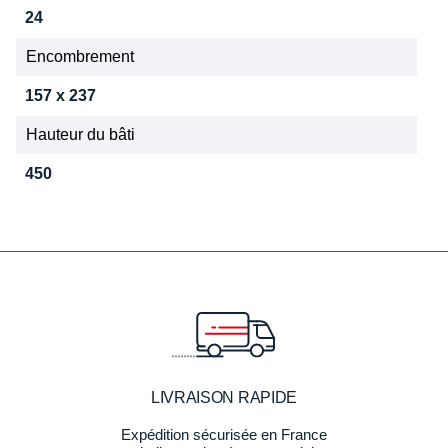
24
Encombrement
157 x 237
Hauteur du bâti
450
LIVRAISON RAPIDE
Expédition sécurisée en France