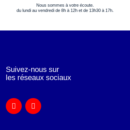
Nous sommes à votre écoute.
du lundi au vendredi de 8h à 12h et de 13h30 à 17h.
Suivez-nous sur
les réseaux sociaux