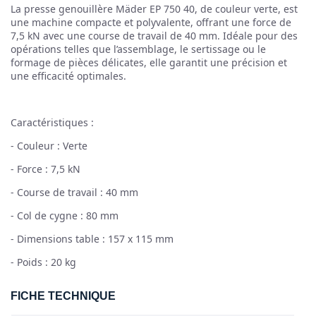
La presse genouillère Mäder EP 750 40, de couleur verte, est
une machine compacte et polyvalente, offrant une force de
7,5 kN avec une course de travail de 40 mm. Idéale pour des
opérations telles que l’assemblage, le sertissage ou le
formage de pièces délicates, elle garantit une précision et
une efficacité optimales.
Caractéristiques :
- Couleur : Verte
- Force : 7,5 kN
- Course de travail : 40 mm
- Col de cygne : 80 mm
- Dimensions table : 157 x 115 mm
- Poids : 20 kg
FICHE TECHNIQUE