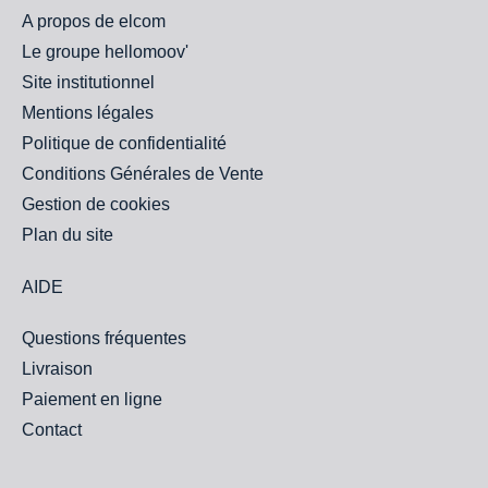
A propos de elcom
Le groupe hellomoov'
Site institutionnel
Mentions légales
Politique de confidentialité
Conditions Générales de Vente
Gestion de cookies
Plan du site
AIDE
Questions fréquentes
Livraison
Paiement en ligne
Contact