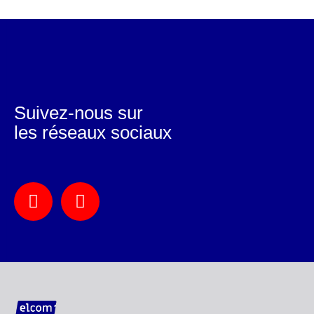
Suivez-nous sur
les réseaux sociaux