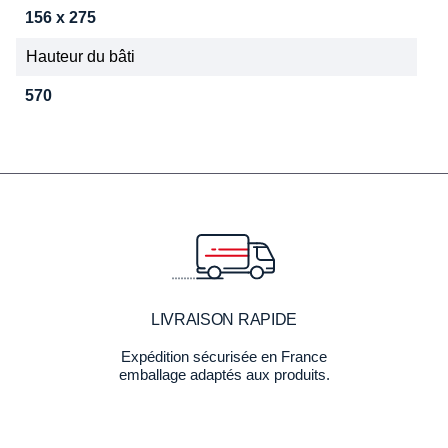
156 x 275
Hauteur du bâti
570
LIVRAISON RAPIDE
Expédition sécurisée en France
emballage adaptés aux produits.