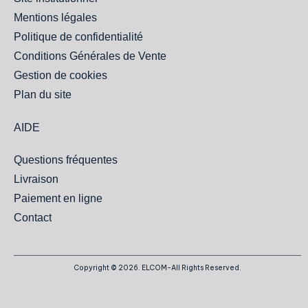
Mentions légales
Politique de confidentialité
Conditions Générales de Vente
Gestion de cookies
Plan du site
AIDE
Questions fréquentes
Livraison
Paiement en ligne
Contact
Copyright © 2026. ELCOM-All Rights Reserved.