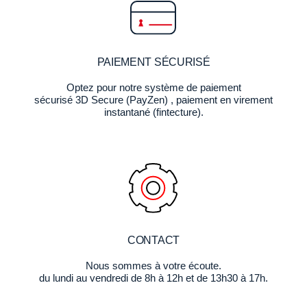
PAIEMENT SÉCURISÉ
Optez pour notre système de paiement
sécurisé 3D Secure (PayZen) , paiement en virement
instantané (fintecture).
CONTACT
Nous sommes à votre écoute.
du lundi au vendredi de 8h à 12h et de 13h30 à 17h.