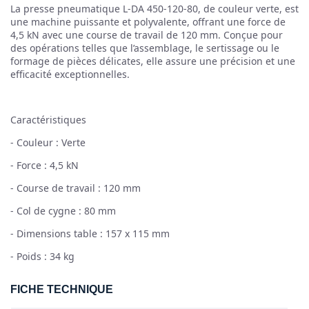
La presse pneumatique L-DA 450-120-80, de couleur verte, est
une machine puissante et polyvalente, offrant une force de
4,5 kN avec une course de travail de 120 mm. Conçue pour
des opérations telles que l’assemblage, le sertissage ou le
formage de pièces délicates, elle assure une précision et une
efficacité exceptionnelles.
Caractéristiques
- Couleur : Verte
- Force : 4,5 kN
- Course de travail : 120 mm
- Col de cygne : 80 mm
- Dimensions table : 157 x 115 mm
- Poids : 34 kg
FICHE TECHNIQUE