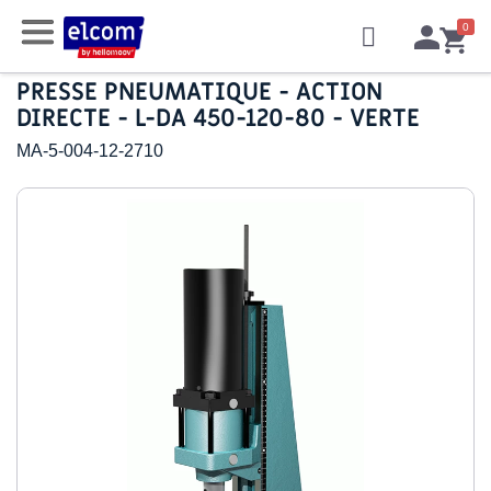
PRESSE PNEUMATIQUE - ACTION
DIRECTE - L-DA 450-120-80 - VERTE
MA-5-004-12-2710