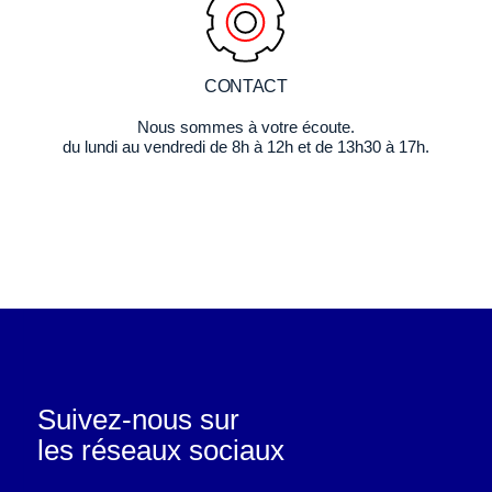
CONTACT
Nous sommes à votre écoute.
du lundi au vendredi de 8h à 12h et de 13h30 à 17h.
Suivez-nous sur
les réseaux sociaux