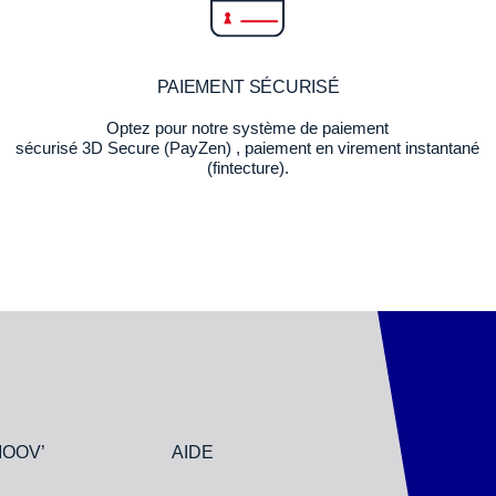
PAIEMENT SÉCURISÉ
Optez pour notre système de paiement
sécurisé 3D Secure (PayZen) , paiement en virement instantané
(fintecture).
MOOV’
AIDE