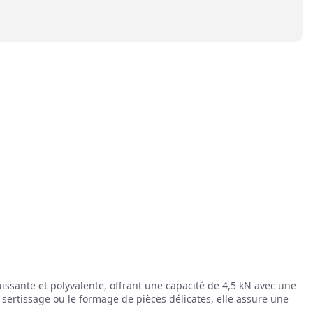
ssante et polyvalente, offrant une capacité de 4,5 kN avec une
sertissage ou le formage de pièces délicates, elle assure une