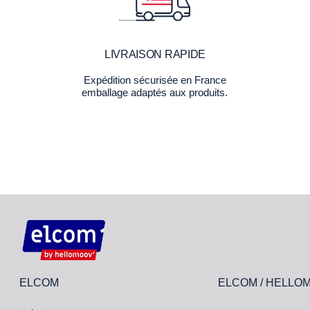
LIVRAISON RAPIDE
Expédition sécurisée en France
emballage adaptés aux produits.
ELCOM
ELCOM / HELLO