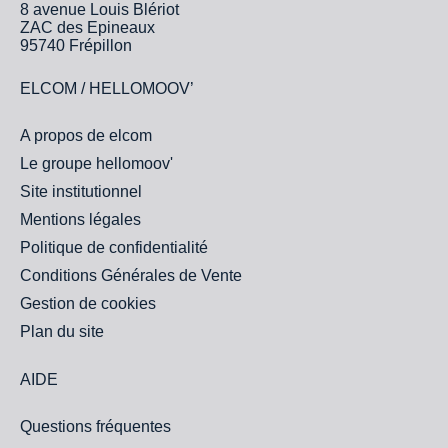
8 avenue Louis Blériot
ZAC des Epineaux
95740 Frépillon
ELCOM / HELLOMOOV’
A propos de elcom
Le groupe hellomoov'
Site institutionnel
Mentions légales
Politique de confidentialité
Conditions Générales de Vente
Gestion de cookies
Plan du site
AIDE
Questions fréquentes