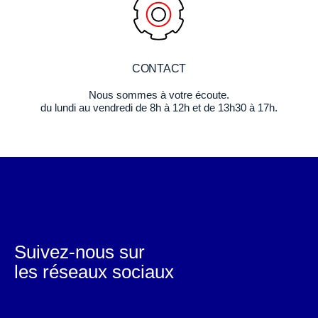
CONTACT
Nous sommes à votre écoute.
du lundi au vendredi de 8h à 12h et de 13h30 à 17h.
Suivez-nous sur
les réseaux sociaux