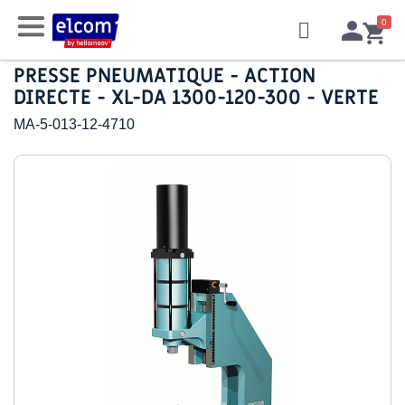
PRESSE PNEUMATIQUE - ACTION
DIRECTE - XL-DA 1300-120-300 - VERTE
MA-5-013-12-4710