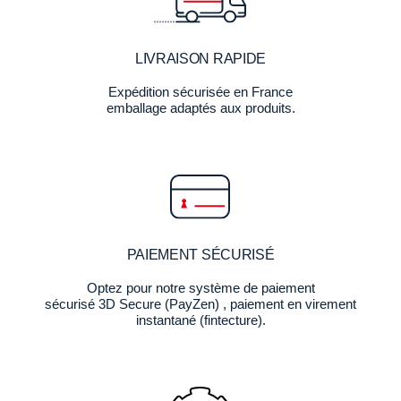
LIVRAISON RAPIDE
Expédition sécurisée en France
emballage adaptés aux produits.
PAIEMENT SÉCURISÉ
Optez pour notre système de paiement
sécurisé 3D Secure (PayZen) , paiement en virement
instantané (fintecture).