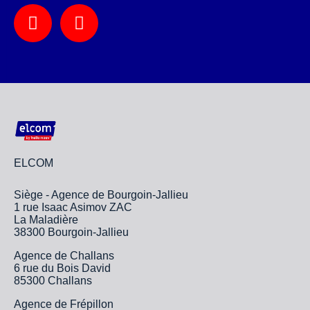
ELCOM
Siège - Agence de Bourgoin-Jallieu
1 rue Isaac Asimov ZAC
La Maladière
38300 Bourgoin-Jallieu
Agence de Challans
6 rue du Bois David
85300 Challans
Agence de Frépillon