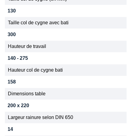
130
Taille col de cygne avec bati
300
Hauteur de travail
140 - 275
Hauteur col de cygne bati
158
Dimensions table
200 x 220
Largeur rainure selon DIN 650
14