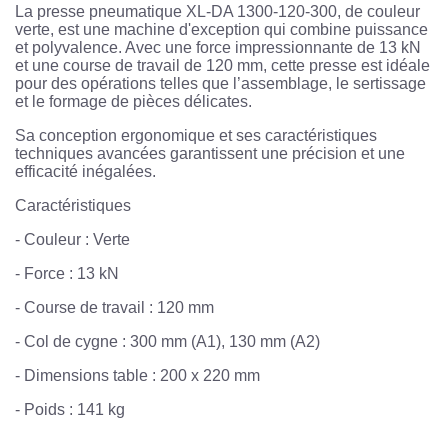
La presse pneumatique XL-DA 1300-120-300, de couleur
verte, est une machine d'exception qui combine puissance
et polyvalence. Avec une force impressionnante de 13 kN
et une course de travail de 120 mm, cette presse est idéale
pour des opérations telles que l’assemblage, le sertissage
et le formage de pièces délicates.
Sa conception ergonomique et ses caractéristiques
techniques avancées garantissent une précision et une
efficacité inégalées.
Caractéristiques
- Couleur : Verte
- Force : 13 kN
- Course de travail : 120 mm
- Col de cygne : 300 mm (A1), 130 mm (A2)
- Dimensions table : 200 x 220 mm
- Poids : 141 kg