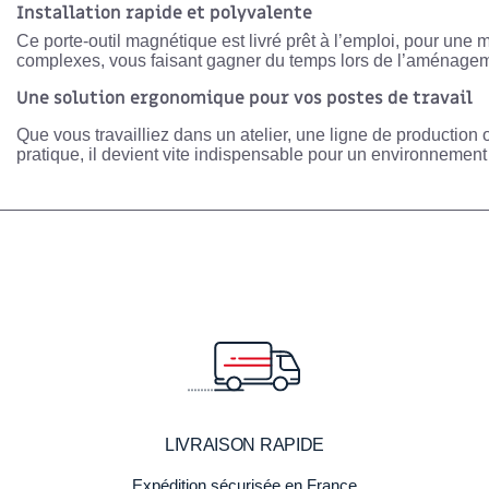
Installation rapide et polyvalente
Ce porte-outil magnétique est livré
prêt à l’emploi
, pour une m
complexes, vous faisant gagner du temps lors de l’aménagem
Une solution ergonomique pour vos postes de travail
Que vous travailliez dans un atelier, une ligne de producti
pratique, il devient vite indispensable pour un environnement
LIVRAISON RAPIDE
Expédition sécurisée en France