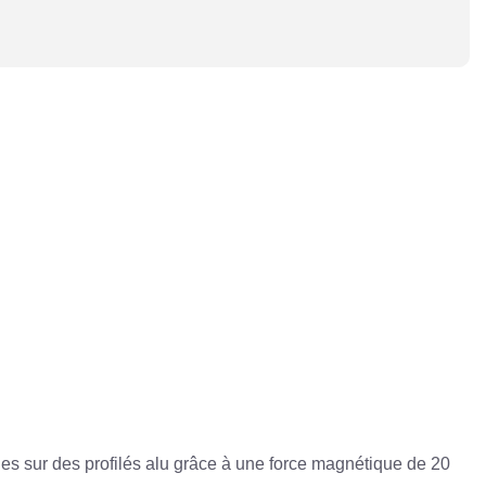
ues sur des profilés alu grâce à une force magnétique de 20