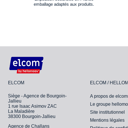
emballage adaptés aux produits.
ELCOM
ELCOM / HELLO
Siège - Agence de Bourgoin-
A propos de elcom
Jallieu
Le groupe hellomo
1 rue Isaac Asimov ZAC
La Maladière
Site institutionnel
38300 Bourgoin-Jallieu
Mentions légales
Agence de Challans