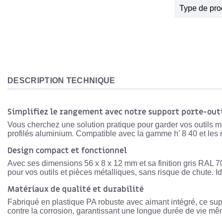
Type de pro
DESCRIPTION TECHNIQUE
Simplifiez le rangement avec notre support porte-out
Vous cherchez une solution pratique pour garder vos outils m
profilés aluminium. Compatible avec la
gamme h’ 8 40
et les
Design compact et fonctionnel
Avec ses dimensions
56 x 8 x 12 mm
et sa finition
gris RAL 7
pour vos outils et pièces métalliques, sans risque de chute. Id
Matériaux de qualité et durabilité
Fabriqué en
plastique PA robuste
avec aimant intégré, ce supp
contre la corrosion, garantissant une longue durée de vie m