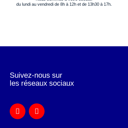
du lundi au vendredi de 8h à 12h et de 13h30 à 17h.
Suivez-nous sur
les réseaux sociaux