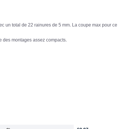
vec un total de 22 rainures de 5 mm. La coupe max pour ce
ire des montages assez compacts.