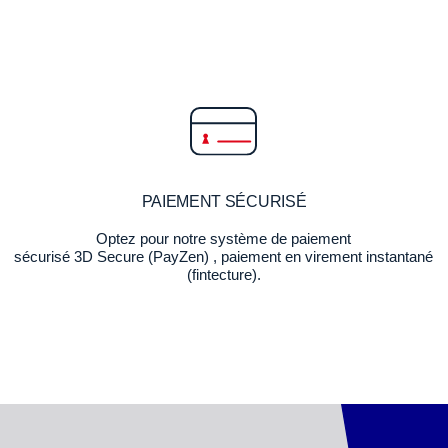
PAIEMENT SÉCURISÉ
Optez pour notre système de paiement
sécurisé 3D Secure (PayZen) , paiement en virement instantané
(fintecture).