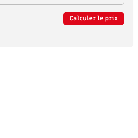
Calculer le prix