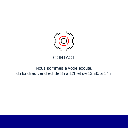
CONTACT
Nous sommes à votre écoute.
du lundi au vendredi de 8h à 12h et de 13h30 à 17h.