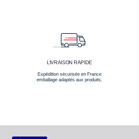
LIVRAISON RAPIDE
Expédition sécurisée en France
emballage adaptés aux produits.