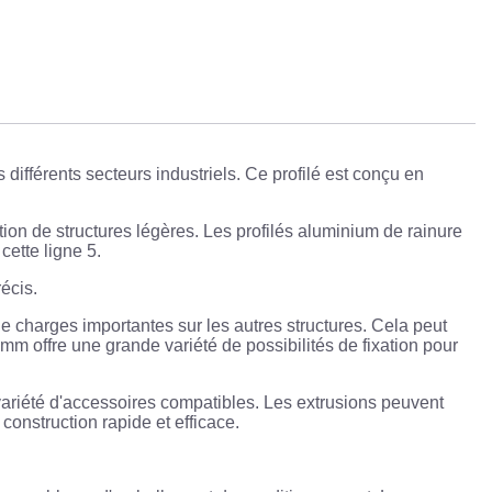
ifférents secteurs industriels. Ce profilé est conçu en
ction de structures légères. Les profilés aluminium de rainure
cette ligne 5.
écis.
 de charges importantes sur les autres structures. Cela peut
 mm offre une grande variété de possibilités de fixation pour
ariété d'accessoires compatibles. Les extrusions peuvent
construction rapide et efficace.