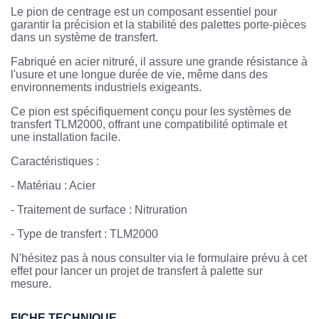
Le pion de centrage est un composant essentiel pour
garantir la précision et la stabilité des palettes porte-pièces
dans un système de transfert.
Fabriqué en acier nitruré, il assure une grande résistance à
l'usure et une longue durée de vie, même dans des
environnements industriels exigeants.
Ce pion est spécifiquement conçu pour les systèmes de
transfert TLM2000, offrant une compatibilité optimale et
une installation facile.
Caractéristiques :
- Matériau : Acier
- Traitement de surface : Nitruration
- Type de transfert : TLM2000
N'hésitez pas à nous consulter via le formulaire prévu à cet
effet pour lancer un projet de transfert à palette sur
mesure.
FICHE TECHNIQUE