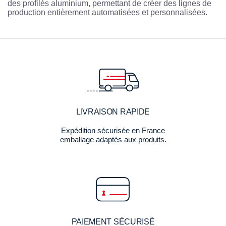
des profilés aluminium, permettant de créer des lignes de
production entièrement automatisées et personnalisées.
LIVRAISON RAPIDE
Expédition sécurisée en France
emballage adaptés aux produits.
PAIEMENT SÉCURISÉ