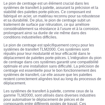
Le pion de centrage est un élément crucial dans les
systèmes de transfert à palette, assurant la précision et la
stabilité des palettes porte-pièces. Ce composant est
fabriqué en acier, un matériau reconnu pour sa robustesse
et sa durabilité. De plus, le pion de centrage subit un
traitement de surface par nitruration, ce qui améliore
considérablement sa résistance à l'usure et à la corrosion,
prolongeant ainsi sa durée de vie même dans des
conditions industrielles difficiles.
Le pion de centrage est spécifiquement conçu pour les
systèmes de transfert TLM2000. Ces systèmes sont
réputés pour leur modularité et leur efficacité dans le
déplacement de palettes porte-pièces. L'intégration du pion
de centrage dans ces systèmes garantit une compatibilité
optimale et une installation sans difficulté. La précision de
centrage est essentielle pour le bon fonctionnement des
systèmes de transfert, car elle assure que les palettes
restent correctement alignées tout au long du processus de
déplacement.
Les systèmes de transfert à palette, comme ceux de la
gamme TLM2000, sont utilisés dans diverses industries
pour automatiser le déplacement de pièces et de
composants entre différents postes de travail. Ces