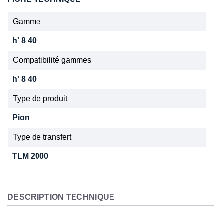
Gamme
h' 8 40
Compatibilité gammes
h' 8 40
Type de produit
Pion
Type de transfert
TLM 2000
DESCRIPTION TECHNIQUE