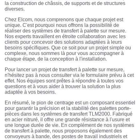
la construction de châssis, de supports et de structures
diverses.
Chez Elcom, nous comprenons que chaque projet est
unique. C'est pourquoi nous offrons la possibilité de
réaliser des systèmes de transfert à palette sur mesure.
Nos experts travaillent en étroite collaboration avec les
clients pour concevoir des solutions adaptées à leurs
besoins spécifiques. Que ce soit pour un projet simple ou
complexe, nous sommes là pour vous accompagner à
chaque étape, de la conception à l'installation.
Pour lancer un projet de transfert à palette sur mesure,
n'hésitez pas à nous consulter via le formulaire prévu à cet
effet. Nos équipes sont prêtes à répondre à toutes vos
questions et à vous aider à trouver la solution la plus
adaptée à vos besoins.
En résumé, le pion de centrage est un composant essentiel
pour garantir la précision et la stabilité des palettes porte-
pièces dans les systèmes de transfert TLM2000. Fabriqué
en acier nitruré, il offre une grande résistance à l'usure et
une longue durée de vie. En complément de nos systèmes
de transfert à palette, nous proposons également des
convoyeurs à bande, des postes de travail industriels et