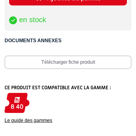
en stock

DOCUMENTS ANNEXES
Télécharger fiche produit
CE PRODUIT EST COMPATIBLE AVEC LA GAMME :
Le guide des gammes