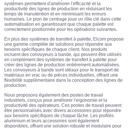
systèmes permettent d'améliorer l'efficacité et la
productivité des lignes de production en réduisant les
temps de manutention et en minimisant les erreurs
humaines. Le pion de centrage joue un rôle clé dans cette
automatisation en garantissant que chaque palette est
correctement positionnée pour les opérations suivantes.
En plus des systèmes de transfert à palette, Elcom propose
une gamme complète de solutions pour répondre aux
besoins spécifiques de chaque client. Nos produits
incluent des convoyeurs à bande, qui peuvent être utilisés
en complément des systèmes de transfert à palette pour
créer des lignes de production entièrement automatisées.
Les convoyeurs à bande sont idéaux pour le transport de
matériaux en vrac ou de pièces individuelles, offrant une
flexibilité supplémentaire dans la conception des lignes de
production.
Nous proposons également des postes de travail
industriels, conçus pour améliorer l'ergonomie et la
productivité des opérateurs. Ces postes de travail peuvent
être personnalisés avec divers accessoires pour répondre
aux besoins spécifiques de chaque tâche. Les profilés
aluminium et leurs accessoires sont également
disponibles, offrant une solution robuste et modulaire pour