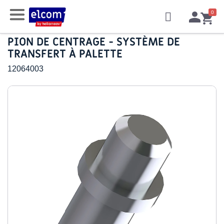
PION DE CENTRAGE - SYSTÈME DE
TRANSFERT À PALETTE
12064003