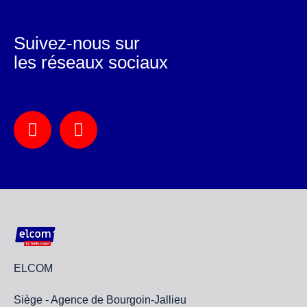
Suivez-nous sur
les réseaux sociaux
ELCOM
Siège - Agence de Bourgoin-Jallieu