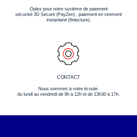
Optez pour notre système de paiement
sécurisé 3D Secure (PayZen) , paiement en virement
instantané (fintecture).
CONTACT
Nous sommes à votre écoute.
du lundi au vendredi de 8h à 12h et de 13h30 à 17h.